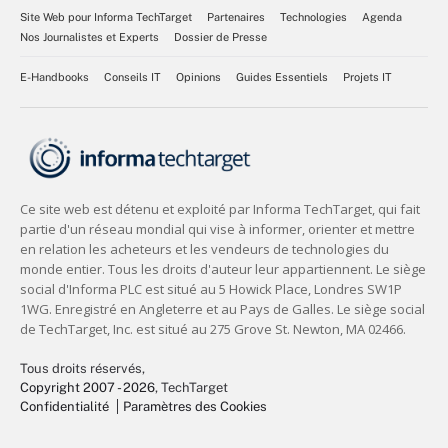
Site Web pour Informa TechTarget
Partenaires
Technologies
Agenda
Nos Journalistes et Experts
Dossier de Presse
E-Handbooks
Conseils IT
Opinions
Guides Essentiels
Projets IT
Tous droits réservés,
Copyright 2007 - 2026
, TechTarget
Confidentialité
Paramètres des Cookies