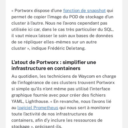
« Portworx dispose d’une
fonction de snapshot
qui
permet de copier l’image du POD de stockage d’un
cluster à l’autre. Nous ne l’avons cependant pas
utilisée ici car, dans le cas très particulier du SQL,
il vaut mieux laisser le soin aux bases de données
de se répliquer elles-mêmes sur un autre
cluster », indique Frédéric Deletang.
L’atout de Portworx : simplifier une
infrastructure en containers
Au quotidien, les techniciens de Waycom en charge
de l’infogérance de ces clusters trouvent Portworx
si simple qu’ils n’ont même pas utilisé l’interface
graphique fournie avec pour créer des fichiers
YAML, Lighthouse. « En revanche, nous l’avons lié
au
logiciel Prometheus
qui nous sert à monitorer
toute l’activité de nos infrastructures de
containers, afin d’y inclure les ressources de
stockage », précisent-ils.