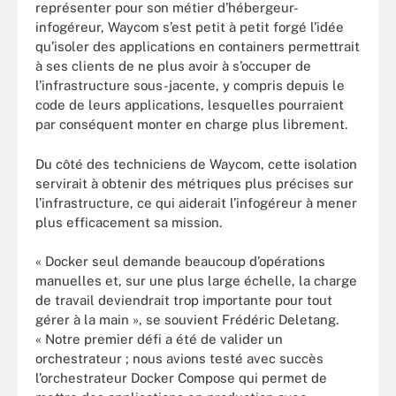
représenter pour son métier d’hébergeur-
infogéreur, Waycom s’est petit à petit forgé l’idée
qu’isoler des applications en containers permettrait
à ses clients de ne plus avoir à s’occuper de
l’infrastructure sous-jacente, y compris depuis le
code de leurs applications, lesquelles pourraient
par conséquent monter en charge plus librement.
Du côté des techniciens de Waycom, cette isolation
servirait à obtenir des métriques plus précises sur
l’infrastructure, ce qui aiderait l’infogéreur à mener
plus efficacement sa mission.
« Docker seul demande beaucoup d’opérations
manuelles et, sur une plus large échelle, la charge
de travail deviendrait trop importante pour tout
gérer à la main », se souvient Frédéric Deletang.
« Notre premier défi a été de valider un
orchestrateur ; nous avions testé avec succès
l’orchestrateur Docker Compose qui permet de