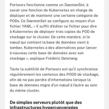
Portworx fonctionne comme un DaemonSet, à
savoir une fonction de Kubernetes en charge de
déployer et de maintenir une certaine catégorie de
PODs. Ce DaemonSet se configure au moyen d’un
fichier YAML. « Il suffit d’éditer ce fichier pour dire
à Kubernetes de déployer trois copies du POD de
stockage sur le cluster. De cette manière, si le
nœud qui contient la base de données vient à
tomber, Kubernetes a des alternatives pour lancer
à nouveau cette base de données avec son
stockage », explique Frédéric Deletang.
Toute la subtilité de Portworx est qu’il synchronise
régulièrement les contenus des PODS de stockage,
afin de ne pas perdre d’informations lorsque la
base de données migre d’un nœud à l’autre au sein
du même cluster.
De simples serveurs plutôt que des
infrastructures hyperconvergées