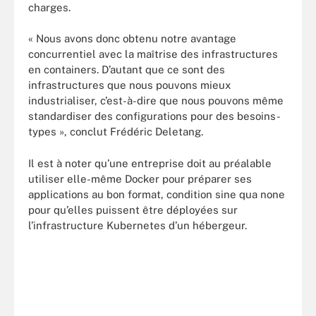
charges.
« Nous avons donc obtenu notre avantage
concurrentiel avec la maîtrise des infrastructures
en containers. D’autant que ce sont des
infrastructures que nous pouvons mieux
industrialiser, c’est-à-dire que nous pouvons même
standardiser des configurations pour des besoins-
types », conclut Frédéric Deletang.
Il est à noter qu’une entreprise doit au préalable
utiliser elle-même Docker pour préparer ses
applications au bon format, condition sine qua none
pour qu’elles puissent être déployées sur
l’infrastructure Kubernetes d’un hébergeur.