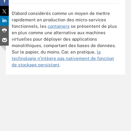
D’abord considérés comme un moyen de mettre
rapidement en production des micro-services
fonctionnels, les
containers
se présentent de plus
en plus comme une alternative aux machines
virtuelles pour déployer des applications
monolithiques, comportant des bases de données.
Sur le papier, du moins. Car, en pratique,
la
technologie n’intègre pas nativement de fonction
de stockage persistant
.