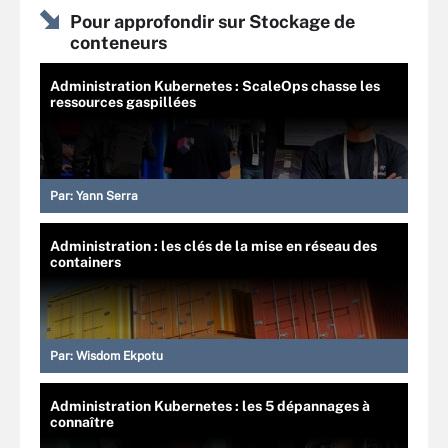
Pour approfondir sur Stockage de
conteneurs
Administration Kubernetes : ScaleOps chasse les
ressources gaspillées
Par:
Yann Serra
Administration : les clés de la mise en réseau des
containers
Par:
Wisdom Ekpotu
Administration Kubernetes : les 5 dépannages à
connaître