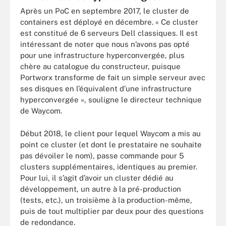
Après un PoC en septembre 2017, le cluster de
containers est déployé en décembre. « Ce cluster
est constitué de 6 serveurs Dell classiques. Il est
intéressant de noter que nous n’avons pas opté
pour une infrastructure hyperconvergée, plus
chère au catalogue du constructeur, puisque
Portworx transforme de fait un simple serveur avec
ses disques en l’équivalent d’une infrastructure
hyperconvergée », souligne le directeur technique
de Waycom.
Début 2018, le client pour lequel Waycom a mis au
point ce cluster (et dont le prestataire ne souhaite
pas dévoiler le nom), passe commande pour 5
clusters supplémentaires, identiques au premier.
Pour lui, il s’agit d’avoir un cluster dédié au
développement, un autre à la pré-production
(tests, etc.), un troisième à la production-même,
puis de tout multiplier par deux pour des questions
de redondance.