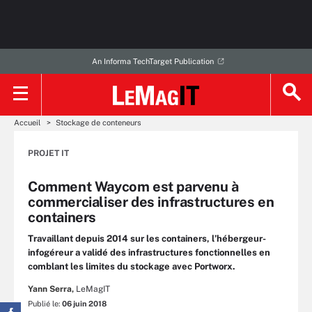
An Informa TechTarget Publication
Accueil
Stockage de conteneurs
PROJET IT
Comment Waycom est parvenu à
commercialiser des infrastructures en
containers
Travaillant depuis 2014 sur les containers, l’hébergeur-
infogéreur a validé des infrastructures fonctionnelles en
comblant les limites du stockage avec Portworx.
Yann Serra,
LeMagIT
Publié le:
06 juin 2018