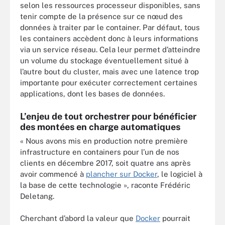
selon les ressources processeur disponibles, sans
tenir compte de la présence sur ce nœud des
données à traiter par le container. Par défaut, tous
les containers accèdent donc à leurs informations
via un service réseau. Cela leur permet d’atteindre
un volume du stockage éventuellement situé à
l’autre bout du cluster, mais avec une latence trop
importante pour exécuter correctement certaines
applications, dont les bases de données.
L’enjeu de tout orchestrer pour bénéficier
des montées en charge automatiques
« Nous avons mis en production notre première
infrastructure en containers pour l’un de nos
clients en décembre 2017, soit quatre ans après
avoir commencé à
plancher sur Docker
, le logiciel à
la base de cette technologie », raconte Frédéric
Deletang.
Cherchant d’abord la valeur que
Docker
pourrait