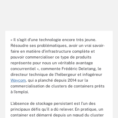
« Il s’agit d’une technologie encore très jeune.
Résoudre ses problématiques, avoir un vrai savoir-
faire en matière d’infrastructure complète et
pouvoir commercialiser ce type de produits
représente pour nous un véritable avantage
concurrentiel », commente Frédéric Deletang, le
directeur technique de l’hébergeur et infogéreur
Waycom
, qui a planché depuis 2014 sur la
commercialisation de clusters de containers prêts
à l’emploi.
L’absence de stockage persistant est l’un des
principaux défis qu’il a dû relever. En pratique, un
container est démarré depuis un nœud du cluster