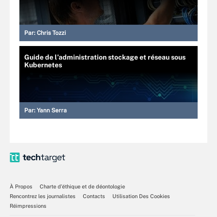
Par:
Chris Tozzi
Guide de l’administration stockage et réseau sous
Kubernetes
Par:
Yann Serra
À Propos
Charte d’éthique et de déontologie
Rencontrez les journalistes
Contacts
Utilisation Des Cookies
Réimpressions