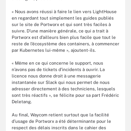
« Nous avons réussi à faire le lien vers LightHouse
en regardant tout simplement les guides publiés
sur le site de Portworx et qui sont très faciles à
suivre. D’une manière générale, ce qui a trait à
Portworx est d’ailleurs bien plus facile que tout le
reste de l’écosystème des containers, à commencer
par Kubernetes lui-même », ajoutent-ils.
« Même en ce qui concerne le support, nous
n’avons pas de tickets d’incidents à ouvrir. La
licence nous donne droit à une messagerie
instantanée sur Slack qui nous permet de nous
adresser directement à des techniciens, lesquels
sont très réactifs », se félicite pour sa part Frédéric
Deletang.
Au final, Waycom retient surtout que la facilité
d’usage de Portworx a été déterminante pour le
respect des délais inscrits dans le cahier des