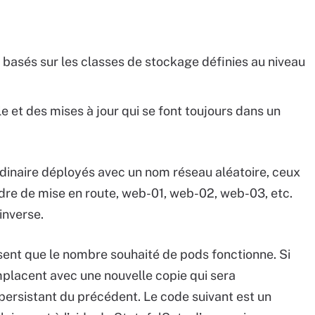
basés sur les classes de stockage définies au niveau
e et des mises à jour qui se font toujours dans un
rdinaire déployés avec un nom réseau aléatoire, ceux
rdre de mise en route, web-01, web-02, web-03, etc.
 inverse.
ssent que le nombre souhaité de pods fonctionne. Si
emplacent avec une nouvelle copie qui sera
rsistant du précédent. Le code suivant est un