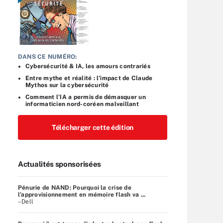
DANS CE NUMÉRO:
Cybersécurité & IA, les amours contrariés
Entre mythe et réalité : l’impact de Claude
Mythos sur la cybersécurité
Comment l’IA a permis de démasquer un
informaticien nord-coréen malveillant
Télécharger cette édition
Actualités sponsorisées
Pénurie de NAND: Pourquoi la crise de
l’approvisionnement en mémoire flash va ...
–Dell