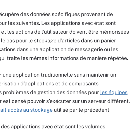
 récupère des données spécifiques provenant de
ur les suivantes. Les applications avec état sont
 et les actions de l’utilisateur doivent être mémorisées
 le cas pour le stockage d’articles dans un panier
rsations dans une application de messagerie ou les
qui traite les mêmes informations de manière répétée.
 une application traditionnelle sans maintenir un
nerisation d’applications et de composants
des problèmes de gestion des données pour
les équipes
 est censé pouvoir s’exécuter sur un serveur différent.
r
ait accès au stockage
utilisé par le précédent.
des applications avec état sont les volumes