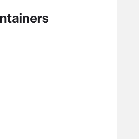
ntainers