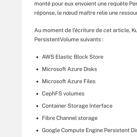
monté pour eux envoient une requête Pe
réponse, le nœud maître relie une resso
Au moment de l’écriture de cet article, 
PersistentVolume suivants :
AWS Elastic Block Store
Microsoft Azure Disks
Microsoft Azure Files
CephFS volumes
Container Storage Interface
Fibre Channel storage
Google Compute Engine Persistent Di