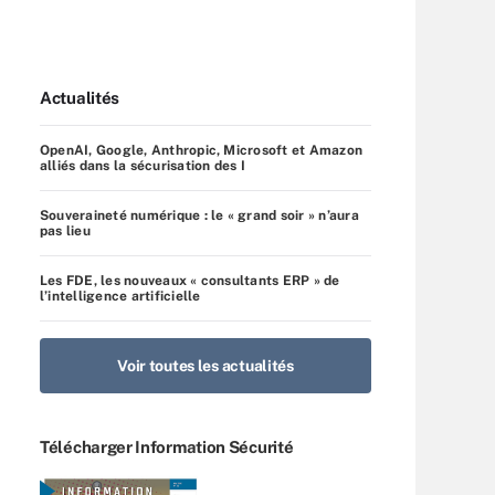
Actualités
OpenAI, Google, Anthropic, Microsoft et Amazon
alliés dans la sécurisation des I
Souveraineté numérique : le « grand soir » n’aura
pas lieu
Les FDE, les nouveaux « consultants ERP » de
l’intelligence artificielle
Voir toutes les actualités
Télécharger Information Sécurité