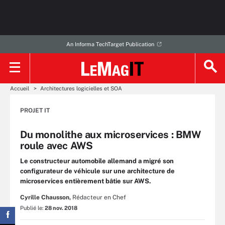
An Informa TechTarget Publication
Accueil
Architectures logicielles et SOA
PROJET IT
Du monolithe aux microservices : BMW
roule avec AWS
Le constructeur automobile allemand a migré son
configurateur de véhicule sur une architecture de
microservices entièrement bâtie sur AWS.
Cyrille Chausson,
Rédacteur en Chef
Publié le:
28 nov. 2018