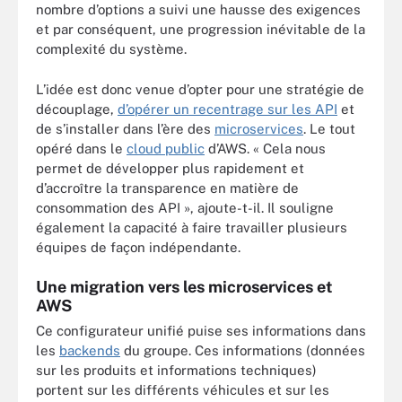
nombre d’options a suivi une hausse des exigences
et par conséquent, une progression inévitable de la
complexité du système.
L’idée est donc venue d’opter pour une stratégie de
découplage,
d’opérer un recentrage sur les API
et
de s’installer dans l’ère des
microservices
. Le tout
opéré dans le
cloud public
d’AWS. « Cela nous
permet de développer plus rapidement et
d’accroître la transparence en matière de
consommation des API », ajoute-t-il. Il souligne
également la capacité à faire travailler plusieurs
équipes de façon indépendante.
Une migration vers les microservices et
AWS
Ce configurateur unifié puise ses informations dans
les
backends
du groupe. Ces informations (données
sur les produits et informations techniques)
portent sur les différents véhicules et sur les