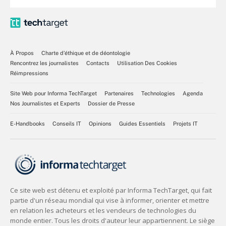
À Propos
Charte d’éthique et de déontologie
Rencontrez les journalistes
Contacts
Utilisation Des Cookies
Réimpressions
Site Web pour Informa TechTarget
Partenaires
Technologies
Agenda
Nos Journalistes et Experts
Dossier de Presse
E-Handbooks
Conseils IT
Opinions
Guides Essentiels
Projets IT