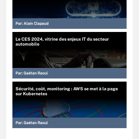
Par:
Alain Clapaud
Le CES 2024, vitrine des enjeux IT du secteur
automobile
Par:
Gaétan Raoul
Sécurité, coût, monitoring : AWS se met à la page
sur Kubernetes
Par:
Gaétan Raoul