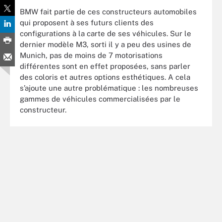
BMW fait partie de ces constructeurs automobiles
qui proposent à ses futurs clients des
configurations à la carte de ses véhicules. Sur le
dernier modèle M3, sorti il y a peu des usines de
Munich, pas de moins de 7 motorisations
différentes sont en effet proposées, sans parler
des coloris et autres options esthétiques. A cela
s’ajoute une autre problématique : les nombreuses
gammes de véhicules commercialisées par le
constructeur.