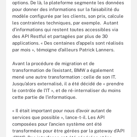
options. De là, la plateforme segmente les données
pour donner des informations sur la faisabilité du
modèle configurée par les clients, son prix, calcule
les contraintes techniques, par exemple. Autant
d’informations qui restent toutes accessibles via
des API Restful et partagées par plus de 30
applications. « Des centaines d’appels sont réalisés
par mois », témoigne d’ailleurs Patrick Lanners.
Avant la procédure de migration et de
transformation de l’existant, BMW a également
mené une autre transformation : celle de son IT.
Jusqu’alors externalisé, il a été décidé de « prendre
le contrôle de l’IT », et de ré-internaliser du moins
cette partie de l’informatique.
« Il était important pour nous d’avoir autant de
services que possible », lance-t-il. Les API
composées pour l’ancien système ont été
transformées pour être gérées par la gateway d’API