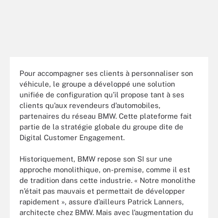
Pour accompagner ses clients à personnaliser son
véhicule, le groupe a développé une solution
unifiée de configuration qu’il propose tant à ses
clients qu’aux revendeurs d’automobiles,
partenaires du réseau BMW. Cette plateforme fait
partie de la stratégie globale du groupe dite de
Digital Customer Engagement.
Historiquement, BMW repose son SI sur une
approche monolithique, on-premise, comme il est
de tradition dans cette industrie. « Notre monolithe
n’était pas mauvais et permettait de développer
rapidement », assure d’ailleurs Patrick Lanners,
architecte chez BMW. Mais avec l’augmentation du