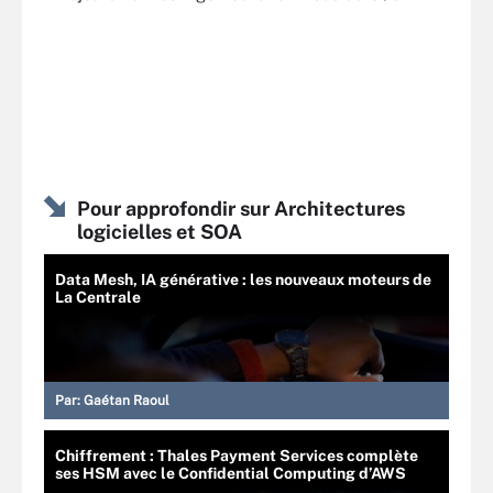
Pour approfondir sur Architectures
logicielles et SOA
Data Mesh, IA générative : les nouveaux moteurs de
La Centrale
Par:
Gaétan Raoul
Chiffrement : Thales Payment Services complète
ses HSM avec le Confidential Computing d’AWS