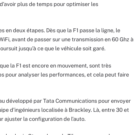
’avoir plus de temps pour optimiser les
s en deux étapes. Dès que la F1 passe la ligne, le
WiFi, avant de passer sur une transmission en 60 Ghz à
ursuit jusqu’à ce que le véhicule soit garé.
que la F1 est encore en mouvement, sont très
ps pour analyser les performances, et cela peut faire
eau développé par Tata Communications pour envoyer
ipe d’ingénieurs localisée à Brackley. Là, entre 30 et
ajuster la configuration de l’auto.