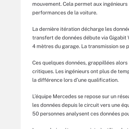
mouvement. Cela permet aux ingénieurs d
performances de la voiture.
La dernière itération décharge les donnée
transfert de données débute via Gigabit 
4 mètres du garage. La transmission se po
Ces quelques données, grappillées alors 
critiques. Les ingénieurs ont plus de tem
la différence lors d’une qualification.
L’équipe Mercedes se repose sur un rés
les données depuis le circuit vers une équ
50 personnes analysent ces données pour 