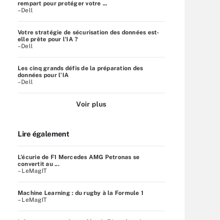
rempart pour protéger votre ...
–Dell
Votre stratégie de sécurisation des données est-
elle prête pour l'IA ?
–Dell
Les cinq grands défis de la préparation des
données pour l’IA
–Dell
Voir plus
Lire également
L’écurie de F1 Mercedes AMG Petronas se
convertit au ...
– LeMagIT
Machine Learning : du rugby à la Formule 1
– LeMagIT