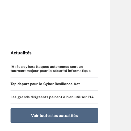
Actualités
IA : les cyberattaques autonomes sont un
tournant majeur pour la sécurité informatique
Top départ pour le Cyber Resilience Act
Les grands dirigeants peinent à bien utiliser l’IA
Voir toutes les actualités