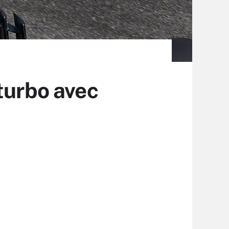
turbo avec