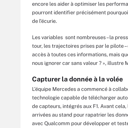
encore les aider à optimiser les performa
pourront identifier précisément pourquoi
de l’écurie.
Les variables sont nombreuses – la pressi
tour, les trajectoires prises par le pilote
accès à toutes ces informations, mais qu
nous ignorer car sans valeur ? », illustre 
Capturer la donnée à la volée
L’équipe Mercedes a commencé à collab
technologie capable de télécharger aut
de capteurs, intégrés aux F1. Avant cela, 
arrivées au stand pour rapatrier les donn
avec Qualcomm pour développer et tester