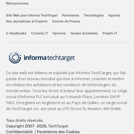
Réimpressions
Site Web pour Informa TechTarget
Partenaires
Technologies
Agenda
Nos Journalistes et Experts
Dossier de Presse
E-Handbooks
Conseils IT
Opinions
Guides Essentiels
Projets IT
Tous droits réservés,
Copyright 2007 - 2026
, TechTarget
Confidentialité
Paramètres des Cookies