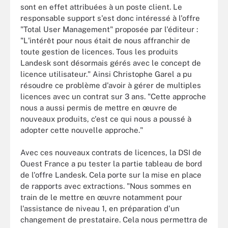
sont en effet attribuées à un poste client. Le
responsable support s'est donc intéressé à l'offre
"Total User Management" proposée par l'éditeur :
"L'intérêt pour nous était de nous affranchir de
toute gestion de licences. Tous les produits
Landesk sont désormais gérés avec le concept de
licence utilisateur." Ainsi Christophe Garel a pu
résoudre ce problème d'avoir à gérer de multiples
licences avec un contrat sur 3 ans. "Cette approche
nous a aussi permis de mettre en œuvre de
nouveaux produits, c'est ce qui nous a poussé à
adopter cette nouvelle approche."
Avec ces nouveaux contrats de licences, la DSI de
Ouest France a pu tester la partie tableau de bord
de l'offre Landesk. Cela porte sur la mise en place
de rapports avec extractions. "Nous sommes en
train de le mettre en œuvre notamment pour
l'assistance de niveau 1, en préparation d'un
changement de prestataire. Cela nous permettra de