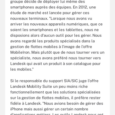
groupe décide de déployer lui même des
smartphones auprès des équipes. En 2012, une
étude de marché est lancée pour gérer ces
nouveaux terminaux. "Lorsque nous avons vu
arriver les nouveaux appareils numériques, que ce
soient les smartphones et les tablettes, nous ne
disposions alors d'aucun outil pour les gérer. Nous
avons regardé les produits spécialisés dans la
gestion de flottes mobiles à l'image de l'offre
MobileIron. Mais plutôt que de nous tourner vers un
spécialiste, nous avons préféré nous tourner vers
Landesk qui avait un produit à son catalogue pour
les mobiles."
Si le responsable du support SIA/SIC juge l'offre
Landesk Mobility Suite un peu moins riche
fonctionnellement que les solutions spécialisées
sur la gestion de flottes mobiles, il préfère rester
fidèle à Landesk. "Nous avions besoin de gérer des
iPhone mais aussi gérer un certain nombre
d'applications métiers. Les outils Landesk nous ont