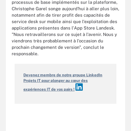
processus de base implémentés sur la plateforme,
Christophe Garel songe aujourd'hui à aller plus loin,
notamment afin de tirer profit des capacités de
service desk sur mobile ainsi que l'exploitation des
applications présentes dans l'App Store Landesk.
"Nous retravaillerons sur ce sujet à l'avenir. Nous y
viendrons très probablement à l'occasion du
prochain changement de version", conclut le
responsable.
Devenez membre de notre groupe LinkedIn
Projets IT pour plonger au cœur des
expériences IT de vos pairs !