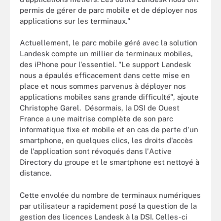
permis de gérer de parc mobile et de déployer nos
applications sur les terminaux."
Actuellement, le parc mobile géré avec la solution
Landesk compte un millier de terminaux mobiles,
des iPhone pour l'essentiel. "Le support Landesk
nous a épaulés efficacement dans cette mise en
place et nous sommes parvenus à déployer nos
applications mobiles sans grande difficulté", ajoute
Christophe Garel. Désormais, la DSI de Ouest
France a une maitrise complète de son parc
informatique fixe et mobile et en cas de perte d'un
smartphone, en quelques clics, les droits d'accès
de l'application sont révoqués dans l'Active
Directory du groupe et le smartphone est nettoyé à
distance.
Cette envolée du nombre de terminaux numériques
par utilisateur a rapidement posé la question de la
gestion des licences Landesk à la DSI. Celles-ci