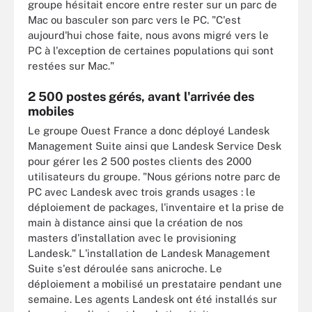
groupe hésitait encore entre rester sur un parc de
Mac ou basculer son parc vers le PC. "C'est
aujourd'hui chose faite, nous avons migré vers le
PC à l'exception de certaines populations qui sont
restées sur Mac."
2 500 postes gérés, avant l'arrivée des
mobiles
Le groupe Ouest France a donc déployé Landesk
Management Suite ainsi que Landesk Service Desk
pour gérer les 2 500 postes clients des 2000
utilisateurs du groupe. "Nous gérions notre parc de
PC avec Landesk avec trois grands usages : le
déploiement de packages, l'inventaire et la prise de
main à distance ainsi que la création de nos
masters d'installation avec le provisioning
Landesk." L'installation de Landesk Management
Suite s'est déroulée sans anicroche. Le
déploiement a mobilisé un prestataire pendant une
semaine. Les agents Landesk ont été installés sur