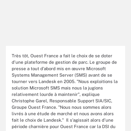
Très tôt, Ouest France a fait le choix de se doter
d'une plateforme de gestion de parc. Le groupe de
presse a tout d'abord mis en œuvre Microsoft
Systems Management Server (SMS) avant de se
tourner vers Landesk en 2005. "Nous exploitions la
solution Microsoft SMS mais nous la jugions
relativement lourde à maintenir", explique
Christophe Garel, Responsable Support SIA/SIC,
Groupe Ouest France. "Nous nous sommes alors
livrés à une étude de marché et nous avons alors
fait le choix de Landesk." Il s'agissait alors d'une
période charnière pour Ouest France car la DSI du