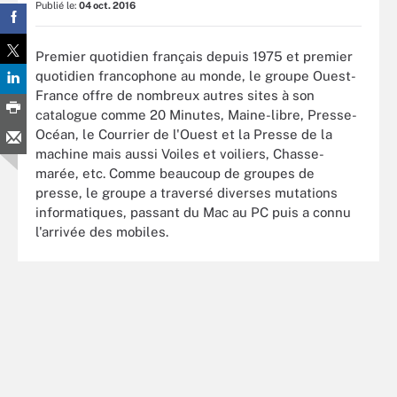
Publié le:
04 oct. 2016
Premier quotidien français depuis 1975 et premier
quotidien francophone au monde, le groupe Ouest-
France offre de nombreux autres sites à son
catalogue comme 20 Minutes, Maine-libre, Presse-
Océan, le Courrier de l'Ouest et la Presse de la
machine mais aussi Voiles et voiliers, Chasse-
marée, etc. Comme beaucoup de groupes de
presse, le groupe a traversé diverses mutations
informatiques, passant du Mac au PC puis a connu
l'arrivée des mobiles.