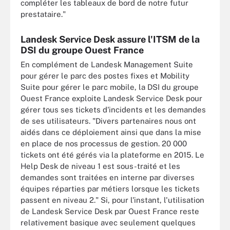
compléter les tableaux de bord de notre futur
prestataire."
Landesk Service Desk assure l'ITSM de la
DSI du groupe Ouest France
En complément de Landesk Management Suite
pour gérer le parc des postes fixes et Mobility
Suite pour gérer le parc mobile, la DSI du groupe
Ouest France exploite Landesk Service Desk pour
gérer tous ses tickets d'incidents et les demandes
de ses utilisateurs. "Divers partenaires nous ont
aidés dans ce déploiement ainsi que dans la mise
en place de nos processus de gestion. 20 000
tickets ont été gérés via la plateforme en 2015. Le
Help Desk de niveau 1 est sous-traité et les
demandes sont traitées en interne par diverses
équipes réparties par métiers lorsque les tickets
passent en niveau 2." Si, pour l'instant, l'utilisation
de Landesk Service Desk par Ouest France reste
relativement basique avec seulement quelques