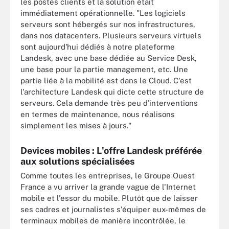
les postes clients et la solution était
immédiatement opérationnelle. "Les logiciels
serveurs sont hébergés sur nos infrastructures,
dans nos datacenters. Plusieurs serveurs virtuels
sont aujourd'hui dédiés à notre plateforme
Landesk, avec une base dédiée au Service Desk,
une base pour la partie management, etc. Une
partie liée à la mobilité est dans le Cloud. C'est
l'architecture Landesk qui dicte cette structure de
serveurs. Cela demande très peu d'interventions
en termes de maintenance, nous réalisons
simplement les mises à jours."
Devices mobiles : L'offre Landesk préférée
aux solutions spécialisées
Comme toutes les entreprises, le Groupe Ouest
France a vu arriver la grande vague de l'Internet
mobile et l'essor du mobile. Plutôt que de laisser
ses cadres et journalistes s'équiper eux-mêmes de
terminaux mobiles de manière incontrôlée, le