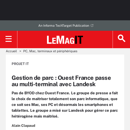
An Informa TechTarget Publication
Accueil
PC, Mac, terminaux et périphériques
PROJET IT
Gestion de parc : Ouest France passe
au multi-terminal avec Landesk
Pas de BYOD chez Ouest France. Le groupe de presse a fait
le choix de maitriser totalement son parc informatique, que
ce soit ses Mac, ses PC et désormais les smartphones et
tablettes. Le groupe a misé sur Landesk pour gérer ce parc
hétérogène mais maitrisé.
Alain Clapaud