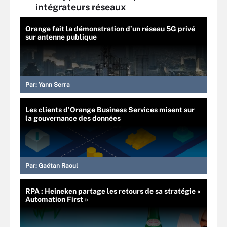
intégrateurs réseaux
Orange fait la démonstration d’un réseau 5G privé
sur antenne publique
Par:
Yann Serra
Les clients d’Orange Business Services misent sur
la gouvernance des données
Par:
Gaétan Raoul
RPA : Heineken partage les retours de sa stratégie «
Automation First »