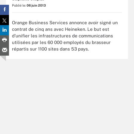
Publié le:
06 juin 2013
Orange Business Services annonce avoir signé un
contrat de cinq ans avec Heineken. Le but est
d’unifier les infrastructures de communications
utilisées par les 60 000 employés du brasseur
répartis sur 1100 sites dans 53 pays.