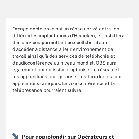
Orange déploiera ainsi un réseau privé entre les
différentes implantations d’Heineken, et installera
des services permettant aux collaborateurs
d'accéder à distance à leur environnement de
travail ainsi qu'à des services de téléphonie et
d’audioconférence au niveau mondial. OBS aura
également pour mission d'optimiser le réseau et
les applications pour prioriser les flux dédiés aux
applications critiques. La visioconférence et la
téléprésence pourraient suivre.
Pour approfondir sur Opérateurs et