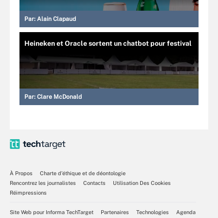
Par:
Alain Clapaud
Heineken et Oracle sortent un chatbot pour festival
Par:
Clare McDonald
À Propos
Charte d’éthique et de déontologie
Rencontrez les journalistes
Contacts
Utilisation Des Cookies
Réimpressions
Site Web pour Informa TechTarget
Partenaires
Technologies
Agenda