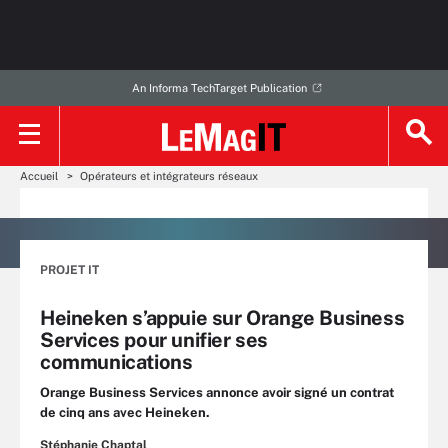
An Informa TechTarget Publication
Accueil
Opérateurs et intégrateurs réseaux
PROJET IT
Heineken s’appuie sur Orange Business
Services pour unifier ses
communications
Orange Business Services annonce avoir signé un contrat
de cinq ans avec Heineken.
Stéphanie Chaptal