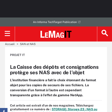
An Informa TechTarget Publication
Accueil
SAN et NAS
PROJET IT
La Caisse des dépôts et consignations
protège ses NAS avec de l’objet
L’institution financière a fait le choix étonnant du format
objet pour les copies de secours de ses fichiers. La
conversion d’un format à l’autre est cependant
transparente grâce à l’effet de gamme NetApp.
Cet article est extrait d'un de nos magazines. Téléchargez
gratuitement ce numéro de :
STORAGE: Storage 23 : NAS ou