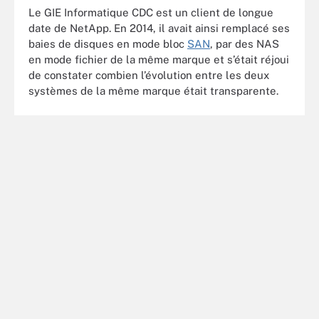
Le GIE Informatique CDC est un client de longue
date de NetApp. En 2014, il avait ainsi remplacé ses
baies de disques en mode bloc
SAN
, par des NAS
en mode fichier de la même marque et s’était réjoui
de constater combien l’évolution entre les deux
systèmes de la même marque était transparente.