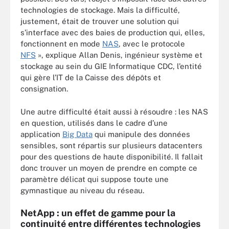
technologies de stockage. Mais la difficulté,
justement, était de trouver une solution qui
s’interface avec des baies de production qui, elles,
fonctionnent en mode
NAS
, avec le protocole
NFS
», explique Allan Denis, ingénieur système et
stockage au sein du GIE Informatique CDC, l’entité
qui gère l’IT de la Caisse des dépôts et
consignation.
Une autre difficulté était aussi à résoudre : les NAS
en question, utilisés dans le cadre d’une
application
Big Data
qui manipule des données
sensibles, sont répartis sur plusieurs datacenters
pour des questions de haute disponibilité. Il fallait
donc trouver un moyen de prendre en compte ce
paramètre délicat qui suppose toute une
gymnastique au niveau du réseau.
NetApp : un effet de gamme pour la
continuité entre différentes technologies