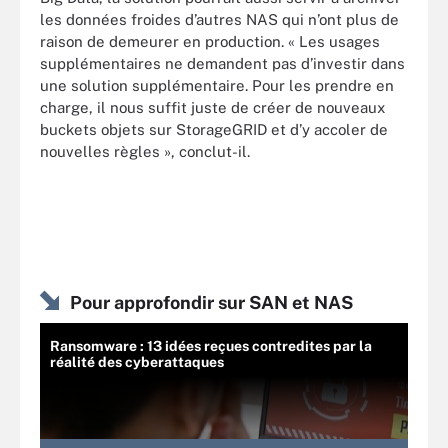
les données froides d’autres NAS qui n’ont plus de
raison de demeurer en production. « Les usages
supplémentaires ne demandent pas d’investir dans
une solution supplémentaire. Pour les prendre en
charge, il nous suffit juste de créer de nouveaux
buckets objets sur StorageGRID et d’y accoler de
nouvelles règles », conclut-il.
Pour approfondir sur SAN et NAS
Ransomware : 13 idées reçues contredites par la
réalité des cyberattaques