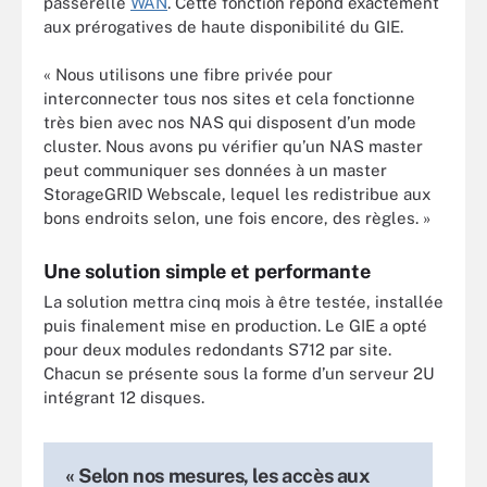
passerelle
WAN
. Cette fonction répond exactement
aux prérogatives de haute disponibilité du GIE.
« Nous utilisons une fibre privée pour
interconnecter tous nos sites et cela fonctionne
très bien avec nos NAS qui disposent d’un mode
cluster. Nous avons pu vérifier qu’un NAS master
peut communiquer ses données à un master
StorageGRID Webscale, lequel les redistribue aux
bons endroits selon, une fois encore, des règles. »
Une solution simple et performante
La solution mettra cinq mois à être testée, installée
puis finalement mise en production. Le GIE a opté
pour deux modules redondants S712 par site.
Chacun se présente sous la forme d’un serveur 2U
intégrant 12 disques.
« Selon nos mesures, les accès aux