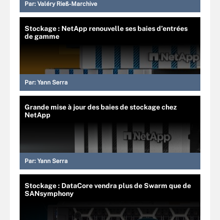
Par:
Valéry Rieß-Marchive
Stockage : NetApp renouvelle ses baies d’entrées
de gamme
Par:
Yann Serra
Grande mise à jour des baies de stockage chez
NetApp
Par:
Yann Serra
Stockage : DataCore vendra plus de Swarm que de
SANsymphony