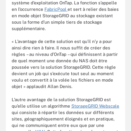
système d’exploitation OnTap. La fonction s’appelle
en l’occurrence
FabricPool
et sert à relier des baies
en mode objet StorageGRID au stockage existant
sous la forme d’un simple tiers de stockage
supplémentaire.
« L’avantage de cette solution est qu’il n’y a pour
ainsi dire rien à faire. Il nous suffit de créer des
règles – au niveau d’OnTap – qui définissent à partir
de quel moment une donnée du NAS doit être
poussée vers la solution StorageGRID. Cette règle
devient un job qui s’exécute tout seul au moment
voulu et convertit à la volée les fichiers en mode
objet » applaudit Allan Denis.
L’autre avantage de la solution StorageGRID est
qu’elle utilise un algorithme
StorageGRID Webscale
qui consiste à répartir les données sur différents
sites, géographiquement éloignés et en pratique,
qui ne communiquent entre eux que par une