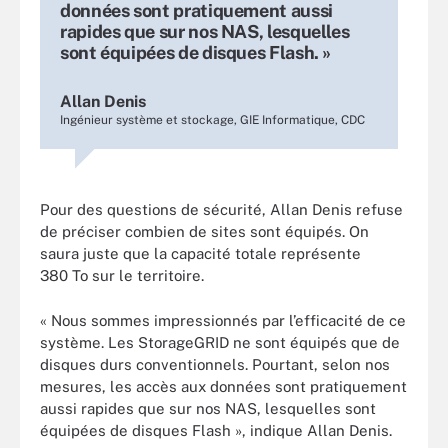
données sont pratiquement aussi
rapides que sur nos NAS, lesquelles
sont équipées de disques Flash. »
Allan Denis
Ingénieur système et stockage, GIE Informatique, CDC
Pour des questions de sécurité, Allan Denis refuse
de préciser combien de sites sont équipés. On
saura juste que la capacité totale représente
380 To sur le territoire.
« Nous sommes impressionnés par l’efficacité de ce
système. Les StorageGRID ne sont équipés que de
disques durs conventionnels. Pourtant, selon nos
mesures, les accès aux données sont pratiquement
aussi rapides que sur nos NAS, lesquelles sont
équipées de disques Flash », indique Allan Denis.