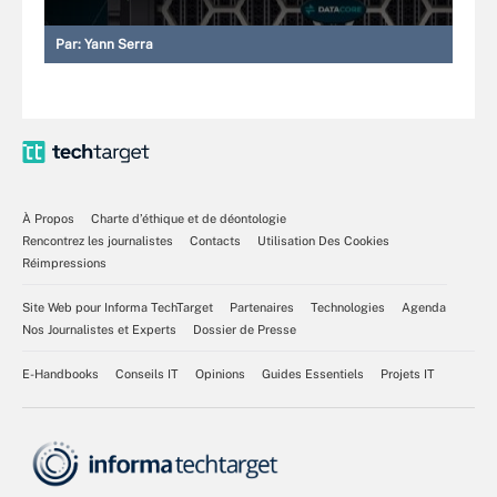
Par:
Yann Serra
À Propos
Charte d’éthique et de déontologie
Rencontrez les journalistes
Contacts
Utilisation Des Cookies
Réimpressions
Site Web pour Informa TechTarget
Partenaires
Technologies
Agenda
Nos Journalistes et Experts
Dossier de Presse
E-Handbooks
Conseils IT
Opinions
Guides Essentiels
Projets IT