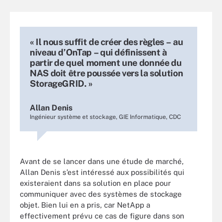
« Il nous suffit de créer des règles – au
niveau d’OnTap – qui définissent à
partir de quel moment une donnée du
NAS doit être poussée vers la solution
StorageGRID. »
Allan Denis
Ingénieur système et stockage, GIE Informatique, CDC
Avant de se lancer dans une étude de marché,
Allan Denis s’est intéressé aux possibilités qui
existeraient dans sa solution en place pour
communiquer avec des systèmes de stockage
objet. Bien lui en a pris, car NetApp a
effectivement prévu ce cas de figure dans son