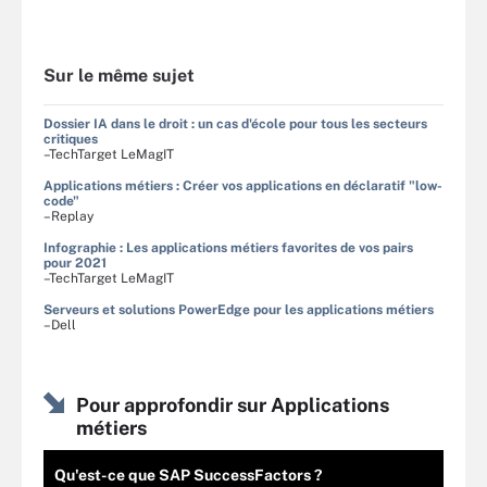
Sur le même sujet
Dossier IA dans le droit : un cas d'école pour tous les secteurs
critiques
–TechTarget LeMagIT
Applications métiers : Créer vos applications en déclaratif "low-
code"
–Replay
Infographie : Les applications métiers favorites de vos pairs
pour 2021
–TechTarget LeMagIT
Serveurs et solutions PowerEdge pour les applications métiers
–Dell
Pour approfondir sur Applications
métiers
Qu'est-ce que SAP SuccessFactors ?