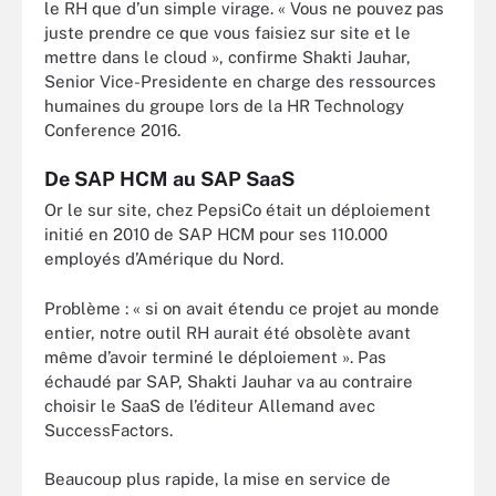
le RH que d’un simple virage. « Vous ne pouvez pas
juste prendre ce que vous faisiez sur site et le
mettre dans le cloud », confirme Shakti Jauhar,
Senior Vice-Presidente en charge des ressources
humaines du groupe lors de la HR Technology
Conference 2016.
De SAP HCM au SAP SaaS
Or le sur site, chez PepsiCo était un déploiement
initié en 2010 de SAP HCM pour ses 110.000
employés d’Amérique du Nord.
Problème : « si on avait étendu ce projet au monde
entier, notre outil RH aurait été obsolète avant
même d’avoir terminé le déploiement ». Pas
échaudé par SAP, Shakti Jauhar va au contraire
choisir le SaaS de l’éditeur Allemand avec
SuccessFactors.
Beaucoup plus rapide, la mise en service de