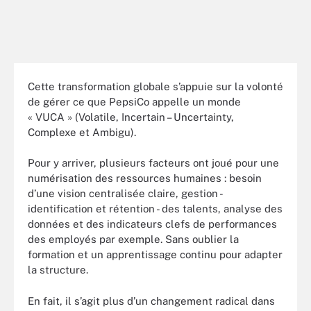
Cette transformation globale s’appuie sur la volonté
de gérer ce que PepsiCo appelle un monde
« VUCA » (Volatile, Incertain – Uncertainty,
Complexe et Ambigu).
Pour y arriver, plusieurs facteurs ont joué pour une
numérisation des ressources humaines : besoin
d’une vision centralisée claire, gestion -
identification et rétention - des talents, analyse des
données et des indicateurs clefs de performances
des employés par exemple. Sans oublier la
formation et un apprentissage continu pour adapter
la structure.
En fait, il s’agit plus d’un changement radical dans