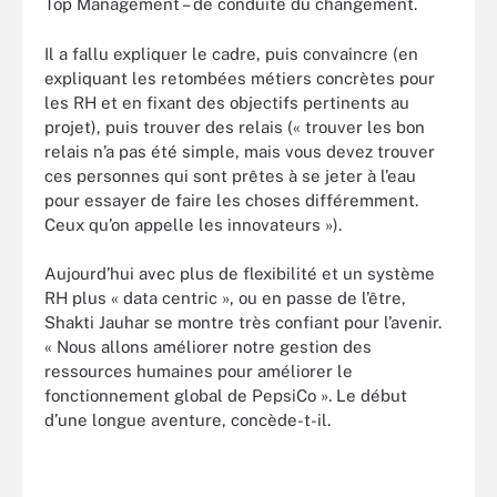
Top Management – de conduite du changement.
Il a fallu expliquer le cadre, puis convaincre (en
expliquant les retombées métiers concrètes pour
les RH et en fixant des objectifs pertinents au
projet), puis trouver des relais (« trouver les bon
relais n’a pas été simple, mais vous devez trouver
ces personnes qui sont prêtes à se jeter à l’eau
pour essayer de faire les choses différemment.
Ceux qu’on appelle les innovateurs »).
Aujourd’hui avec plus de flexibilité et un système
RH plus « data centric », ou en passe de l’être,
Shakti Jauhar se montre très confiant pour l’avenir.
« Nous allons améliorer notre gestion des
ressources humaines pour améliorer le
fonctionnement global de PepsiCo ». Le début
d’une longue aventure, concède-t-il.