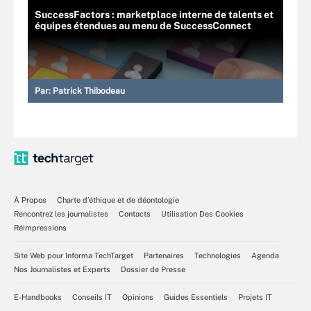
SuccessFactors : marketplace interne de talents et
équipes étendues au menu de SuccessConnect
Par:
Patrick Thibodeau
À Propos
Charte d’éthique et de déontologie
Rencontrez les journalistes
Contacts
Utilisation Des Cookies
Réimpressions
Site Web pour Informa TechTarget
Partenaires
Technologies
Agenda
Nos Journalistes et Experts
Dossier de Presse
E-Handbooks
Conseils IT
Opinions
Guides Essentiels
Projets IT