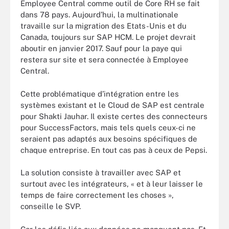
Employee Central comme outil de Core RH se fait
dans 78 pays. Aujourd’hui, la multinationale
travaille sur la migration des Etats-Unis et du
Canada, toujours sur SAP HCM. Le projet devrait
aboutir en janvier 2017. Sauf pour la paye qui
restera sur site et sera connectée à Employee
Central.
Cette problématique d’intégration entre les
systèmes existant et le Cloud de SAP est centrale
pour Shakti Jauhar. Il existe certes des connecteurs
pour SuccessFactors, mais tels quels ceux-ci ne
seraient pas adaptés aux besoins spécifiques de
chaque entreprise. En tout cas pas à ceux de Pepsi.
La solution consiste à travailler avec SAP et
surtout avec les intégrateurs, « et à leur laisser le
temps de faire correctement les choses »,
conseille le SVP.