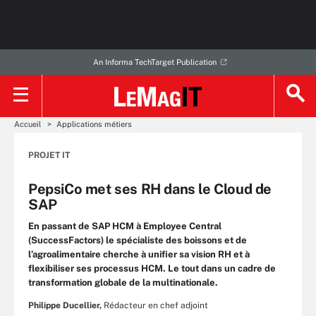
An Informa TechTarget Publication
Accueil
Applications métiers
PROJET IT
PepsiCo met ses RH dans le Cloud de
SAP
En passant de SAP HCM à Employee Central
(SuccessFactors) le spécialiste des boissons et de
l’agroalimentaire cherche à unifier sa vision RH et à
flexibiliser ses processus HCM. Le tout dans un cadre de
transformation globale de la multinationale.
Philippe Ducellier,
Rédacteur en chef adjoint