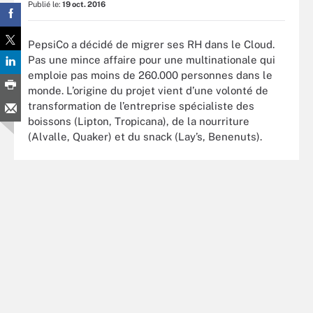
Publié le:
19 oct. 2016
PepsiCo a décidé de migrer ses RH dans le Cloud.
Pas une mince affaire pour une multinationale qui
emploie pas moins de 260.000 personnes dans le
monde. L’origine du projet vient d’une volonté de
transformation de l’entreprise spécialiste des
boissons (Lipton, Tropicana), de la nourriture
(Alvalle, Quaker) et du snack (Lay’s, Benenuts).