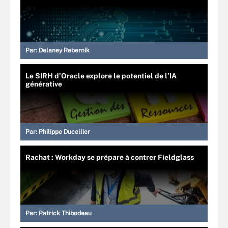
Par:
Delaney Rebernik
Le SIRH d’Oracle explore le potentiel de l’IA
générative
Par:
Philippe Ducellier
Rachat : Workday se prépare à contrer Fieldglass
Par:
Patrick Thibodeau