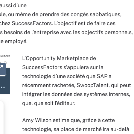
 aussi d’une
vole, ou même de prendre des congés sabbatiques,
chez SuccessFactors. L’objectif est de faire ces
 besoins de l’entreprise avec les objectifs personnels,
ue employé.
FACTORS
L’Opportunity Marketplace de
SuccessFactors s’appuiera sur la
technologie d’une société que SAP a
récemment rachetée, SwoopTalent, qui peut
intégrer les données des systèmes internes,
quel que soit l’éditeur.
Amy Wilson estime que, grâce à cette
technologie, sa place de marché ira au-delà