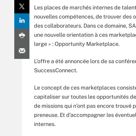
Les places de marchés internes de talen
nouvelles compétences, de trouver des opp
des collaborateurs. Dans ce domaine, SA
une nouvelle orientation à ces marketplac
large » : Opportunity Marketplace.
L’offre a été annoncée lors de sa confér
SuccessConnect.
Le concept de ces marketplaces consist
capitaliser sur toutes les opportunités d
de missions qui n’ont pas encore trouvé 
preneuse. Et d’accompagner les éventue
internes.