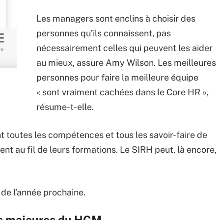
Les managers sont enclins à choisir des
personnes qu’ils connaissent, pas
nécessairement celles qui peuvent les aider
au mieux, assure Amy Wilson. Les meilleures
personnes pour faire la meilleure équipe
« sont vraiment cachées dans le Core HR »,
résume-t-elle.
t toutes les compétences et tous les savoir-faire de
nt au fil de leurs formations. Le SIRH peut, là encore,
 de l’année prochaine.
es majeures du HCM