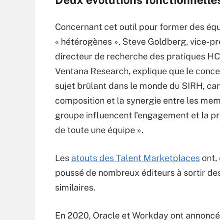
Concernant cet outil pour former des éq
« hétérogènes », Steve Goldberg, vice-pr
directeur de recherche des pratiques H
Ventana Research, explique que le conce
sujet brûlant dans le monde du SIRH, car 
composition et la synergie entre les me
groupe influencent l’engagement et la pr
de toute une équipe ».
Les
atouts des Talent Marketplaces
ont, 
poussé de nombreux éditeurs à sortir des
similaires.
En 2020, Oracle et Workday ont annoncé