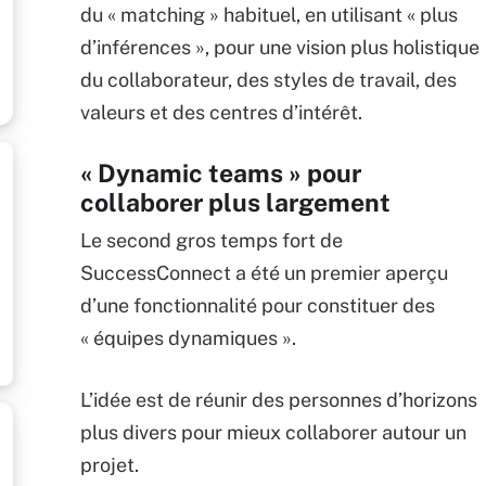
du « matching » habituel, en utilisant « plus
d’inférences », pour une vision plus holistique
du collaborateur, des styles de travail, des
valeurs et des centres d’intérêt.
« Dynamic teams » pour
collaborer plus largement
Le second gros temps fort de
SuccessConnect a été un premier aperçu
d’une fonctionnalité pour constituer des
« équipes dynamiques ».
L’idée est de réunir des personnes d’horizons
plus divers pour mieux collaborer autour un
projet.