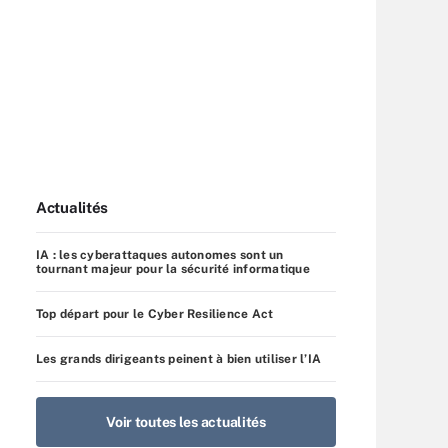
Actualités
IA : les cyberattaques autonomes sont un
tournant majeur pour la sécurité informatique
Top départ pour le Cyber Resilience Act
Les grands dirigeants peinent à bien utiliser l’IA
Voir toutes les actualités