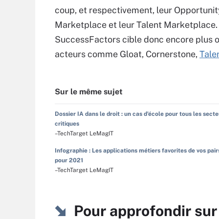
coup, et respectivement, leur Opportunit
Marketplace et leur Talent Marketplace
SuccessFactors cible donc encore plus 
acteurs comme Gloat, Cornerstone,
Tale
Sur le même sujet
Dossier IA dans le droit : un cas d'école pour tous les sect
critiques
–TechTarget LeMagIT
Infographie : Les applications métiers favorites de vos pair
pour 2021
–TechTarget LeMagIT
Pour approfondir sur