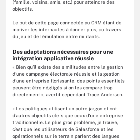
(famille, voisins, amis, etc.) pour atteindre des
objectifs.
Le but de cette page connectée au CRM étant de
motiver les internautes à donner plus, au travers
du jeu et de l’émulation entre militants.
Des adaptations nécessaires pour une
intégration applicative réussie
« Bien qu’il existe des similitudes entre la gestion
d’une campagne électorale réussie et la gestion
d’une entreprise florissante, des points essentiels
peuvent être négligés si on les compare trop
directement », avertit cependant Trace Anderson.
« Les politiques utilisent un autre jargon et ont
d’autres objectifs clefs que ceux d’une entreprise
traditionnelle. Le plus gros problème, je trouve,
c’est que les utilisateurs de Salesforce et les
opérationnels sur le terrain parlent des langues