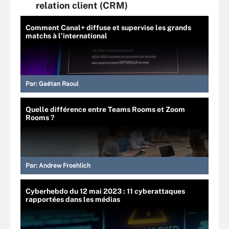
relation client (CRM)
Comment Canal+ diffuse et supervise les grands
matchs à l’international
Par:
Gaétan Raoul
Quelle différence entre Teams Rooms et Zoom
Rooms ?
Par:
Andrew Froehlich
Cyberhebdo du 12 mai 2023 : 11 cyberattaques
rapportées dans les médias