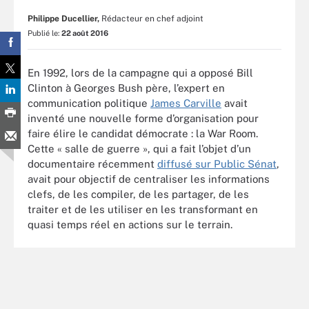
Philippe Ducellier,
Rédacteur en chef adjoint
Publié le:
22 août 2016
En 1992, lors de la campagne qui a opposé Bill
Clinton à Georges Bush père, l’expert en
communication politique
James Carville
avait
inventé une nouvelle forme d’organisation pour
faire élire le candidat démocrate : la War Room.
Cette « salle de guerre », qui a fait l’objet d’un
documentaire récemment
diffusé sur Public Sénat
,
avait pour objectif de centraliser les informations
clefs, de les compiler, de les partager, de les
traiter et de les utiliser en les transformant en
quasi temps réel en actions sur le terrain.