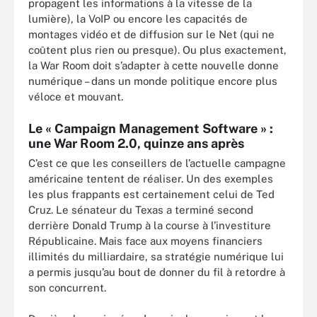
propagent les informations à la vitesse de la
lumière), la VoIP ou encore les capacités de
montages vidéo et de diffusion sur le Net (qui ne
coûtent plus rien ou presque). Ou plus exactement,
la War Room doit s’adapter à cette nouvelle donne
numérique – dans un monde politique encore plus
véloce et mouvant.
Le « Campaign Management Software » :
une War Room 2.0, quinze ans après
C’est ce que les conseillers de l’actuelle campagne
américaine tentent de réaliser. Un des exemples
les plus frappants est certainement celui de Ted
Cruz. Le sénateur du Texas a terminé second
derrière Donald Trump à la course à l’investiture
Républicaine. Mais face aux moyens financiers
illimités du milliardaire, sa stratégie numérique lui
a permis jusqu’au bout de donner du fil à retordre à
son concurrent.