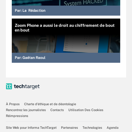
Par:
La Rédaction
Zoom Phone a aussi le droit au chiffrement de bout
en bout
Par:
Gaétan Raoul
À Propos
Charte d’éthique et de déontologie
Rencontrez les journalistes
Contacts
Utilisation Des Cookies
Réimpressions
Site Web pour Informa TechTarget
Partenaires
Technologies
Agenda