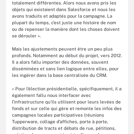
totalement différentes. Alors nous avons pris les
objets qui existaient dans Salesforce et nous les
avons traduits et adaptés pour la campagne. La
plupart du temps, c’est juste une histoire de nom
ou de repenser la manière dont les choses doivent
se dérouler ».
Mais les ajustements peuvent être un peu plus
profonds. Notamment au début du projet, vers 2012.
Il a alors fallu importer des données, souvent
disséminées et sans lien logique entre elles, pour
les ingérer dans la base centralisée du CRM.
« Pour l’élection présidentielle, spécifiquement, il a
également fallu nous interfacer avec
l’infrastructure qu’ils utilisent pour leurs levées de
fonds et sur celle qui gère et remonte les infos des
campagnes locales participatives (réunions
Tupperware, collage d’affiches, porte à porte,
distribution de tracts et débats de rue, pétitions,