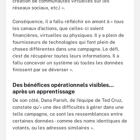
création de communautés virtuelles sur les
réseaux sociaux, etc.) ».
Conséquence, il a fallu réfléchir en amont à « tous
les canaux d’actions, que celles-ci soient
financières, virtuelles ou physiques. Il y a plein de
fournisseurs de technologies qui font plein de
choses différentes dans une campagne. Le défi,
c’est de récupérer toutes leurs informations. Il a
fallu concevoir un système où toutes les données
finissent par se déverser ».
Des bénéfices opérationnels visibles…
après un apprentissage
De son côté, Dana Parish, de l’équipe de Ted Cruz,
constate qu’« une des difficultés à gérer dans une
telle campagne, ce sont les ressemblances entre
certaines données - comme des noms identiques de
votants, ou les adresses similaires ».