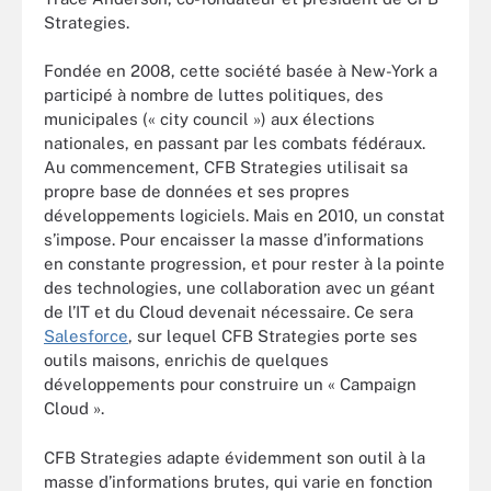
Strategies.
Fondée en 2008, cette société basée à New-York a
participé à nombre de luttes politiques, des
municipales (« city council ») aux élections
nationales, en passant par les combats fédéraux.
Au commencement, CFB Strategies utilisait sa
propre base de données et ses propres
développements logiciels. Mais en 2010, un constat
s’impose. Pour encaisser la masse d’informations
en constante progression, et pour rester à la pointe
des technologies, une collaboration avec un géant
de l’IT et du Cloud devenait nécessaire. Ce sera
Salesforce
, sur lequel CFB Strategies porte ses
outils maisons, enrichis de quelques
développements pour construire un « Campaign
Cloud ».
CFB Strategies adapte évidemment son outil à la
masse d’informations brutes, qui varie en fonction