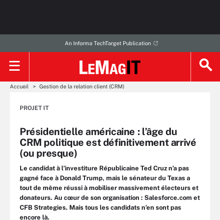
An Informa TechTarget Publication
Accueil
Gestion de la relation client (CRM)
PROJET IT
Présidentielle américaine : l’âge du
CRM politique est définitivement arrivé
(ou presque)
Le candidat à l’investiture Républicaine Ted Cruz n’a pas
gagné face à Donald Trump, mais le sénateur du Texas a
tout de même réussi à mobiliser massivement électeurs et
donateurs. Au cœur de son organisation : Salesforce.com et
CFB Strategies. Mais tous les candidats n’en sont pas
encore là.