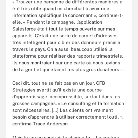
« Trouver une personne de différentes manières a
été très utile quand on cherchait à avoir une
information spécifique la concernant », continue-t-
elle. « Pendant la campagne, l’application
Salesforce était tout le temps ouverte sur mes
appareils. C’était une sorte de carnet d’adresses
très intelligent pour cibler des donneurs précis à
travers le pays. On a aussi beaucoup utilisé la
plateforme pour réaliser des rapports trimestriels.
Ils nous montraient sur une carte où nous levions
de l’argent et qui étaient les plus gros donateurs ».
Ceci dit, tout ne se fait pas en un jour. CFB
Strategies avertit qu’il existe une courbe
d’apprentissage incompressible, surtout dans les
grosses campagnes. « Le consulting et la formation
sont nécessaires. […] Les clients ont vraiment
besoin d’apprendre à utiliser correctement l’outil »,
confirme Trace Anderson.
Mais le jeu en vaudrait la chandelle. « Le secteur