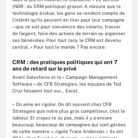
(NDR : du CRM politique) grossit. A mesure que la
technologie évolue, les gens se rendent compte de
l’intérêt qu’ils peuvent en tirer pour leur campagne
– que ce soit pour convaincre des votants, trouver
de l’argent, faire des actions de terrain ou organiser
ses bénévoles. Pour tout cela, le CRM est devenu
central. » Pour tout le monde ? Pas encore.
CRM : des pratiques politiques qui ont 7
ans de retard sur le privé
Avant Salesforce et le « Campaign Management
Software » de CFB Strategies, les équipes de Ted
Cruz faisaient tout sur… Excel.
« On aime en rigoler. On dit souvent chez CFB
Strategies que notre plus gros compétiteur, c’est le
tableur. Et croyez-le ou pas, mais il y a encore
beaucoup, beaucoup de campagnes qui sont gérées
de cette manière », rigole Trace Anderson. « Ils ont