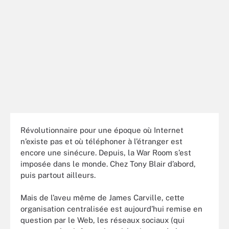
Révolutionnaire pour une époque où Internet
n’existe pas et où téléphoner à l’étranger est
encore une sinécure. Depuis, la War Room s’est
imposée dans le monde. Chez Tony Blair d’abord,
puis partout ailleurs.
Mais de l’aveu même de James Carville, cette
organisation centralisée est aujourd’hui remise en
question par le Web, les réseaux sociaux (qui