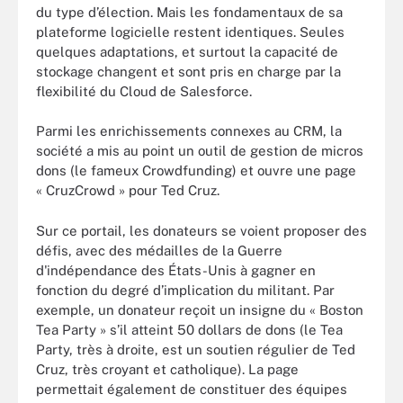
du type d’élection. Mais les fondamentaux de sa
plateforme logicielle restent identiques. Seules
quelques adaptations, et surtout la capacité de
stockage changent et sont pris en charge par la
flexibilité du Cloud de Salesforce.
Parmi les enrichissements connexes au CRM, la
société a mis au point un outil de gestion de micros
dons (le fameux Crowdfunding) et ouvre une page
« CruzCrowd » pour Ted Cruz.
Sur ce portail, les donateurs se voient proposer des
défis, avec des médailles de la Guerre
d'indépendance des États-Unis à gagner en
fonction du degré d’implication du militant. Par
exemple, un donateur reçoit un insigne du « Boston
Tea Party » s’il atteint 50 dollars de dons (le Tea
Party, très à droite, est un soutien régulier de Ted
Cruz, très croyant et catholique). La page
permettait également de constituer des équipes