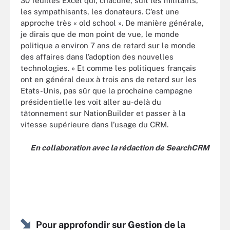
30 feuilles Excel qui, chacune, suit les militants,
les sympathisants, les donateurs. C’est une
approche très « old school ». De manière générale,
je dirais que de mon point de vue, le monde
politique a environ 7 ans de retard sur le monde
des affaires dans l’adoption des nouvelles
technologies. » Et comme les politiques français
ont en général deux à trois ans de retard sur les
Etats-Unis, pas sûr que la prochaine campagne
présidentielle les voit aller au-delà du
tâtonnement sur NationBuilder et passer à la
vitesse supérieure dans l’usage du CRM.
En collaboration avec la rédaction de SearchCRM
Pour approfondir sur Gestion de la