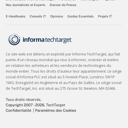
Nos Journalistes et Experts
Dossier de Presse
E-Handbooks
Conseils IT
Opinions
Guides Essentiels
Projets IT
Tous droits réservés,
Copyright 2007 - 2026
, TechTarget
Confidentialité
Paramètres des Cookies