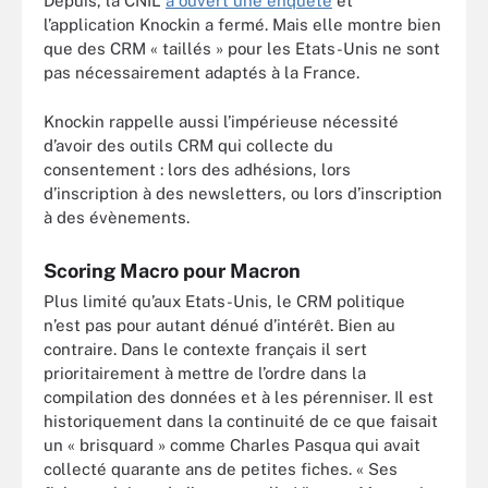
Depuis, la CNIL
a ouvert une enquête
et
l’application Knockin a fermé. Mais elle montre bien
que des CRM « taillés » pour les Etats-Unis ne sont
pas nécessairement adaptés à la France.
Knockin rappelle aussi l’impérieuse nécessité
d’avoir des outils CRM qui collecte du
consentement : lors des adhésions, lors
d’inscription à des newsletters, ou lors d’inscription
à des évènements.
Scoring Macro pour Macron
Plus limité qu’aux Etats-Unis, le CRM politique
n’est pas pour autant dénué d’intérêt. Bien au
contraire. Dans le contexte français il sert
prioritairement à mettre de l’ordre dans la
compilation des données et à les pérenniser. Il est
historiquement dans la continuité de ce que faisait
un « brisquard » comme Charles Pasqua qui avait
collecté quarante ans de petites fiches. « Ses