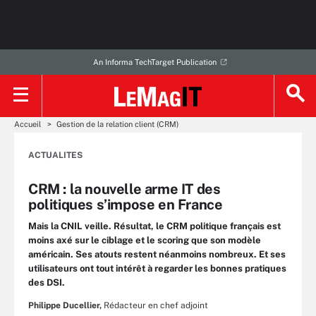
An Informa TechTarget Publication
Accueil
Gestion de la relation client (CRM)
ACTUALITES
CRM : la nouvelle arme IT des
politiques s’impose en France
Mais la CNIL veille. Résultat, le CRM politique français est
moins axé sur le ciblage et le scoring que son modèle
américain. Ses atouts restent néanmoins nombreux. Et ses
utilisateurs ont tout intérêt à regarder les bonnes pratiques
des DSI.
Philippe Ducellier,
Rédacteur en chef adjoint