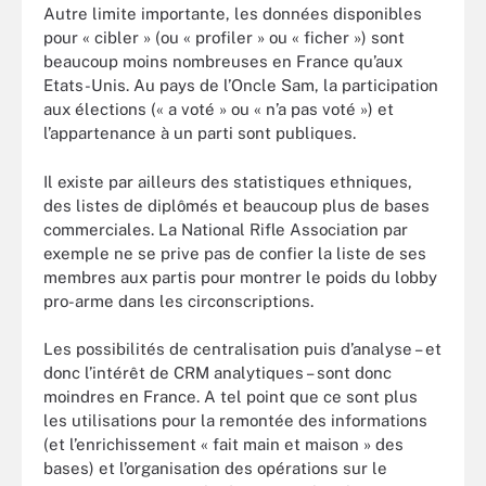
Autre limite importante, les données disponibles
pour « cibler » (ou « profiler » ou « ficher ») sont
beaucoup moins nombreuses en France qu’aux
Etats-Unis. Au pays de l’Oncle Sam, la participation
aux élections (« a voté » ou « n’a pas voté ») et
l’appartenance à un parti sont publiques.
Il existe par ailleurs des statistiques ethniques,
des listes de diplômés et beaucoup plus de bases
commerciales. La National Rifle Association par
exemple ne se prive pas de confier la liste de ses
membres aux partis pour montrer le poids du lobby
pro-arme dans les circonscriptions.
Les possibilités de centralisation puis d’analyse – et
donc l’intérêt de CRM analytiques – sont donc
moindres en France. A tel point que ce sont plus
les utilisations pour la remontée des informations
(et l’enrichissement « fait main et maison » des
bases) et l’organisation des opérations sur le