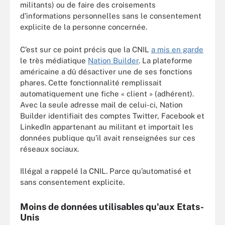
militants) ou de faire des croisements
d’informations personnelles sans le consentement
explicite de la personne concernée.
C’est sur ce point précis que la CNIL
a mis en garde
le très médiatique
Nation Builder
. La plateforme
américaine a dû désactiver une de ses fonctions
phares. Cette fonctionnalité remplissait
automatiquement une fiche « client » (adhérent).
Avec la seule adresse mail de celui-ci, Nation
Builder identifiait des comptes Twitter, Facebook et
LinkedIn appartenant au militant et importait les
données publique qu’il avait renseignées sur ces
réseaux sociaux.
Illégal a rappelé la CNIL. Parce qu’automatisé et
sans consentement explicite.
Moins de données utilisables qu'aux Etats-
Unis