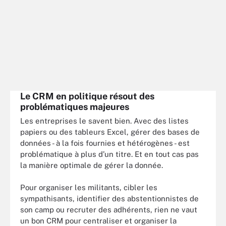
Le CRM en politique résout des
problématiques majeures
Les entreprises le savent bien. Avec des listes
papiers ou des tableurs Excel, gérer des bases de
données - à la fois fournies et hétérogènes - est
problématique à plus d’un titre. Et en tout cas pas
la manière optimale de gérer la donnée.
Pour organiser les militants, cibler les
sympathisants, identifier des abstentionnistes de
son camp ou recruter des adhérents, rien ne vaut
un bon CRM pour centraliser et organiser la