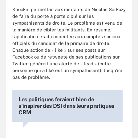
Knockin permettait aux militants de Nicolas Sarkozy
de faire du porte à porte ciblé sur les
sympathisants de droite. Le problème est venu de
la manière de cibler les militants. En résumé,
l’application était connectée aux comptes sociaux
officiels du candidat de la primaire de droite.
Chaque action de « like » sur ses posts sur
Facebook ou de retweete de ses publications sur
Twitter, générait une alerte de « lead » (cette
personne qui a liké est un sympathisant). Jusqu’ici
pas de problème.
Les politiques feraient bien de
s’inspirer des DSI dans leurs pratiques
CRM