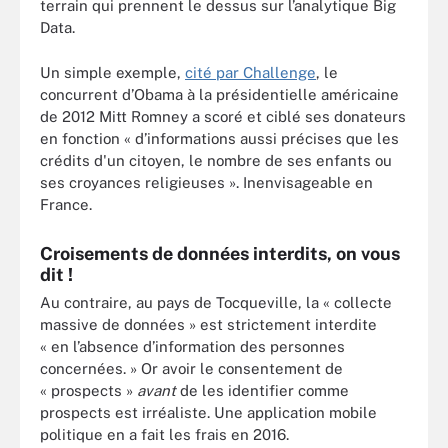
terrain qui prennent le dessus sur l’analytique Big
Data.
Un simple exemple,
cité par Challenge
, le
concurrent d’Obama à la présidentielle américaine
de 2012 Mitt Romney a scoré et ciblé ses donateurs
en fonction « d’informations aussi précises que les
crédits d'un citoyen, le nombre de ses enfants ou
ses croyances religieuses ». Inenvisageable en
France.
Croisements de données interdits, on vous
dit !
Au contraire, au pays de Tocqueville, la « collecte
massive de données » est strictement interdite
« en l’absence d’information des personnes
concernées. » Or avoir le consentement de
« prospects »
avant
de les identifier comme
prospects est irréaliste. Une application mobile
politique en a fait les frais en 2016.