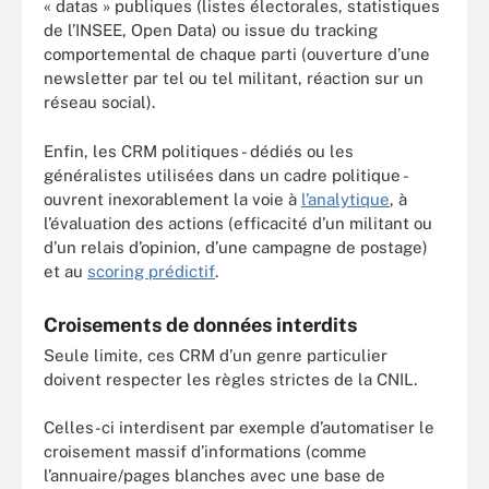
« datas » publiques (listes électorales, statistiques
de l’INSEE, Open Data) ou issue du tracking
comportemental de chaque parti (ouverture d’une
newsletter par tel ou tel militant, réaction sur un
réseau social).
Enfin, les CRM politiques - dédiés ou les
généralistes utilisées dans un cadre politique -
ouvrent inexorablement la voie à
l’analytique
, à
l’évaluation des actions (efficacité d’un militant ou
d’un relais d’opinion, d’une campagne de postage)
et au
scoring prédictif
.
Croisements de données interdits
Seule limite, ces CRM d’un genre particulier
doivent respecter les règles strictes de la CNIL.
Celles-ci interdisent par exemple d’automatiser le
croisement massif d’informations (comme
l’annuaire/pages blanches avec une base de