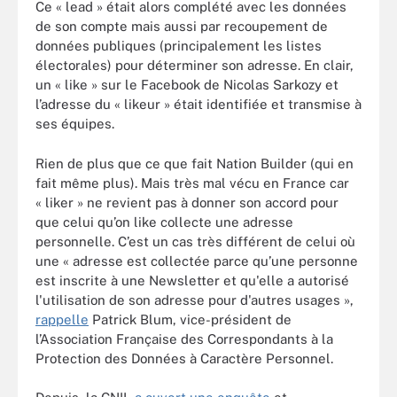
Ce « lead » était alors complété avec les données
de son compte mais aussi par recoupement de
données publiques (principalement les listes
électorales) pour déterminer son adresse. En clair,
un « like » sur le Facebook de Nicolas Sarkozy et
l’adresse du « likeur » était identifiée et transmise à
ses équipes.
Rien de plus que ce que fait Nation Builder (qui en
fait même plus). Mais très mal vécu en France car
« liker » ne revient pas à donner son accord pour
que celui qu’on like collecte une adresse
personnelle. C’est un cas très différent de celui où
une « adresse est collectée parce qu’une personne
est inscrite à une Newsletter et qu'elle a autorisé
l'utilisation de son adresse pour d'autres usages »,
rappelle
Patrick Blum, vice-président de
l’Association Française des Correspondants à la
Protection des Données à Caractère Personnel.