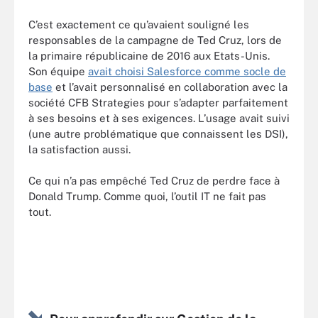
C’est exactement ce qu’avaient souligné les
responsables de la campagne de Ted Cruz, lors de
la primaire républicaine de 2016 aux Etats-Unis.
Son équipe
avait choisi Salesforce comme socle de
base
et l’avait personnalisé en collaboration avec la
société CFB Strategies pour s’adapter parfaitement
à ses besoins et à ses exigences. L’usage avait suivi
(une autre problématique que connaissent les DSI),
la satisfaction aussi.
Ce qui n’a pas empêché Ted Cruz de perdre face à
Donald Trump. Comme quoi, l’outil IT ne fait pas
tout.