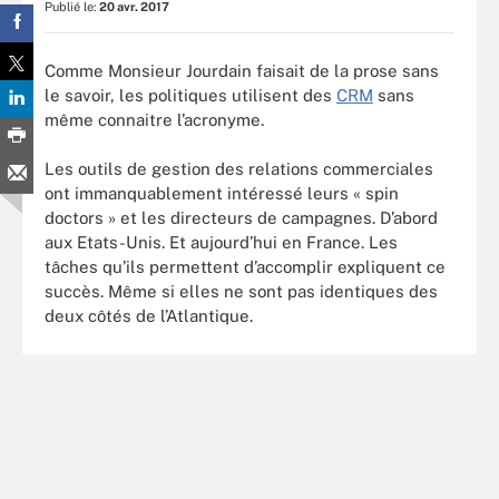
Publié le:
20 avr. 2017
Comme Monsieur Jourdain faisait de la prose sans
le savoir, les politiques utilisent des
CRM
sans
même connaitre l’acronyme.
Les outils de gestion des relations commerciales
ont immanquablement intéressé leurs « spin
doctors » et les directeurs de campagnes. D’abord
aux Etats-Unis. Et aujourd’hui en France. Les
tâches qu’ils permettent d’accomplir expliquent ce
succès. Même si elles ne sont pas identiques des
deux côtés de l’Atlantique.