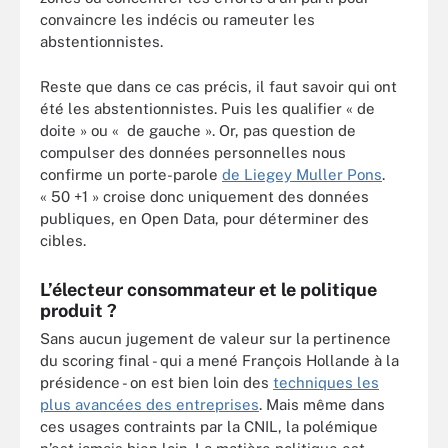
convaincre les indécis ou rameuter les
abstentionnistes.
Reste que dans ce cas précis, il faut savoir qui ont
été les abstentionnistes. Puis les qualifier « de
doite » ou « de gauche ». Or, pas question de
compulser des données personnelles nous
confirme un porte-parole
de Liegey Muller Pons
.
« 50 +1 » croise donc uniquement des données
publiques, en Open Data, pour déterminer des
cibles.
L’électeur consommateur et le politique
produit ?
Sans aucun jugement de valeur sur la pertinence
du scoring final - qui a mené François Hollande à la
présidence - on est bien loin des
techniques les
plus avancées des entreprises
. Mais même dans
ces usages contraints par la CNIL, la polémique