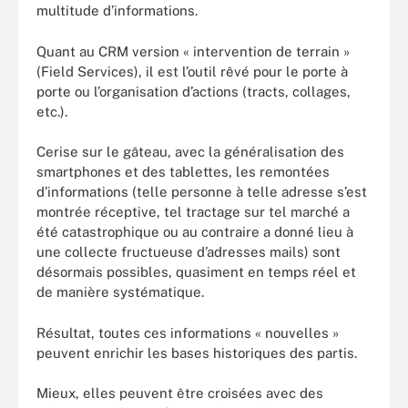
multitude d’informations.
Quant au CRM version « intervention de terrain »
(Field Services), il est l’outil rêvé pour le porte à
porte ou l’organisation d’actions (tracts, collages,
etc.).
Cerise sur le gâteau, avec la généralisation des
smartphones et des tablettes, les remontées
d’informations (telle personne à telle adresse s’est
montrée réceptive, tel tractage sur tel marché a
été catastrophique ou au contraire a donné lieu à
une collecte fructueuse d’adresses mails) sont
désormais possibles, quasiment en temps réel et
de manière systématique.
Résultat, toutes ces informations « nouvelles »
peuvent enrichir les bases historiques des partis.
Mieux, elles peuvent être croisées avec des