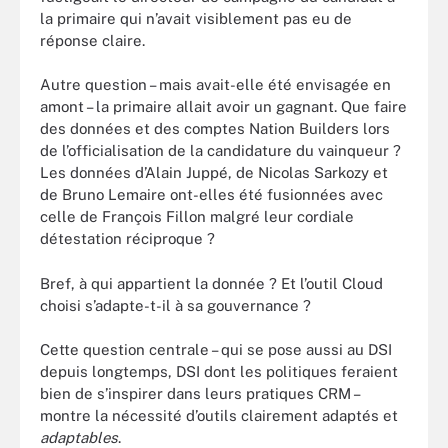
la primaire qui n’avait visiblement pas eu de
réponse claire.
Autre question – mais avait-elle été envisagée en
amont – la primaire allait avoir un gagnant. Que faire
des données et des comptes Nation Builders lors
de l’officialisation de la candidature du vainqueur ?
Les données d’Alain Juppé, de Nicolas Sarkozy et
de Bruno Lemaire ont-elles été fusionnées avec
celle de François Fillon malgré leur cordiale
détestation réciproque ?
Bref, à qui appartient la donnée ? Et l’outil Cloud
choisi s’adapte-t-il à sa gouvernance ?
Cette question centrale – qui se pose aussi au DSI
depuis longtemps, DSI dont les politiques feraient
bien de s’inspirer dans leurs pratiques CRM –
montre la nécessité d’outils clairement adaptés et
adaptables
.