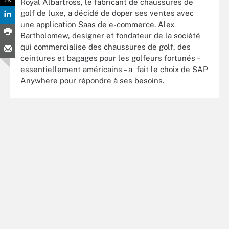
Royal Albartross, le fabricant de chaussures de
golf de luxe, a décidé de doper ses ventes avec
une application Saas de e-commerce. Alex
Bartholomew, designer et fondateur de la société
qui commercialise des chaussures de golf, des
ceintures et bagages pour les golfeurs fortunés –
essentiellement américains – a fait le choix de SAP
Anywhere pour répondre à ses besoins.