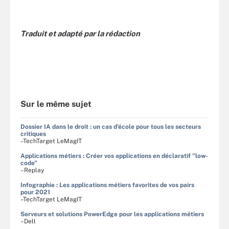
Traduit et adapté par la rédaction
Sur le même sujet
Dossier IA dans le droit : un cas d'école pour tous les secteurs
critiques
–TechTarget LeMagIT
Applications métiers : Créer vos applications en déclaratif "low-
code"
–Replay
Infographie : Les applications métiers favorites de vos pairs
pour 2021
–TechTarget LeMagIT
Serveurs et solutions PowerEdge pour les applications métiers
–Dell