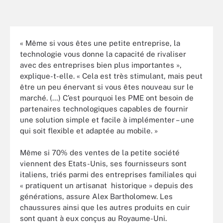
« Même si vous êtes une petite entreprise, la
technologie vous donne la capacité de rivaliser
avec des entreprises bien plus importantes »,
explique-t-elle. « Cela est très stimulant, mais peut
être un peu énervant si vous êtes nouveau sur le
marché. (…) C’est pourquoi les PME ont besoin de
partenaires technologiques capables de fournir
une solution simple et facile à implémenter – une
qui soit flexible et adaptée au mobile. »
Même si 70% des ventes de la petite société
viennent des Etats-Unis, ses fournisseurs sont
italiens, triés parmi des entreprises familiales qui
« pratiquent un artisanat historique » depuis des
générations, assure Alex Bartholomew. Les
chaussures ainsi que les autres produits en cuir
sont quant à eux conçus au Royaume-Uni.