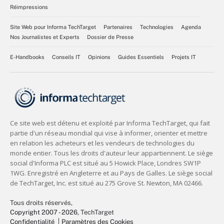
Réimpressions
Site Web pour Informa TechTarget
Partenaires
Technologies
Agenda
Nos Journalistes et Experts
Dossier de Presse
E-Handbooks
Conseils IT
Opinions
Guides Essentiels
Projets IT
Tous droits réservés,
Copyright 2007 - 2026
, TechTarget
Confidentialité
Paramètres des Cookies