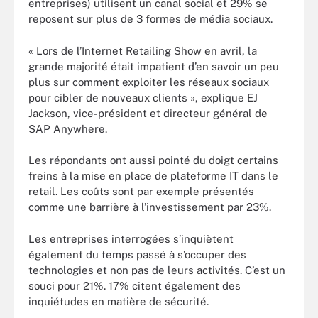
entreprises) utilisent un canal social et 29% se
reposent sur plus de 3 formes de média sociaux.
« Lors de l’Internet Retailing Show en avril, la
grande majorité était impatient d’en savoir un peu
plus sur comment exploiter les réseaux sociaux
pour cibler de nouveaux clients », explique EJ
Jackson, vice-président et directeur général de
SAP Anywhere.
Les répondants ont aussi pointé du doigt certains
freins à la mise en place de plateforme IT dans le
retail. Les coûts sont par exemple présentés
comme une barrière à l’investissement par 23%.
Les entreprises interrogées s’inquiètent
également du temps passé à s’occuper des
technologies et non pas de leurs activités. C’est un
souci pour 21%. 17% citent également des
inquiétudes en matière de sécurité.