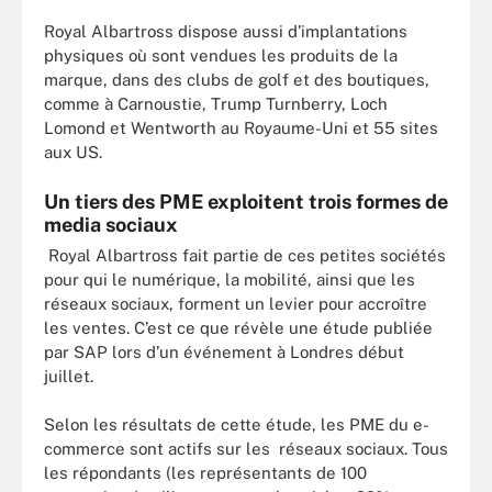
Royal Albartross dispose aussi d’implantations
physiques où sont vendues les produits de la
marque, dans des clubs de golf et des boutiques,
comme à Carnoustie, Trump Turnberry, Loch
Lomond et Wentworth au Royaume-Uni et 55 sites
aux US.
Un tiers des PME exploitent trois formes de
media sociaux
Royal Albartross fait partie de ces petites sociétés
pour qui le numérique, la mobilité, ainsi que les
réseaux sociaux, forment un levier pour accroître
les ventes. C’est ce que révèle une étude publiée
par SAP lors d’un événement à Londres début
juillet.
Selon les résultats de cette étude, les PME du e-
commerce sont actifs sur les réseaux sociaux. Tous
les répondants (les représentants de 100