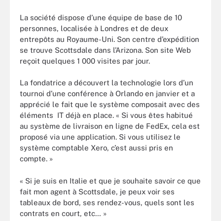
La société dispose d’une équipe de base de 10
personnes, localisée à Londres et de deux
entrepôts au Royaume-Uni. Son centre d’expédition
se trouve Scottsdale dans l’Arizona. Son site Web
reçoit quelques 1 000 visites par jour.
La fondatrice a découvert la technologie lors d’un
tournoi d’une conférence à Orlando en janvier et a
apprécié le fait que le système composait avec des
éléments IT déjà en place. « Si vous êtes habitué
au système de livraison en ligne de FedEx, cela est
proposé via une application. Si vous utilisez le
système comptable Xero, c’est aussi pris en
compte. »
« Si je suis en Italie et que je souhaite savoir ce que
fait mon agent à Scottsdale, je peux voir ses
tableaux de bord, ses rendez-vous, quels sont les
contrats en court, etc… »