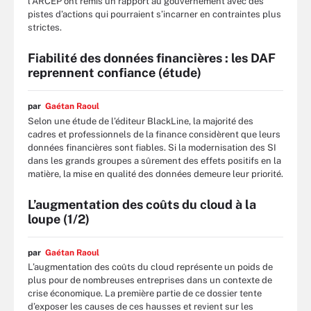
l’ARCEP ont remis un rapport au gouvernement avec des
pistes d’actions qui pourraient s’incarner en contraintes plus
strictes.
Fiabilité des données financières : les DAF
reprennent confiance (étude)
par
Gaétan Raoul
Selon une étude de l’éditeur BlackLine, la majorité des
cadres et professionnels de la finance considèrent que leurs
données financières sont fiables. Si la modernisation des SI
dans les grands groupes a sûrement des effets positifs en la
matière, la mise en qualité des données demeure leur priorité.
L’augmentation des coûts du cloud à la
loupe (1/2)
par
Gaétan Raoul
L’augmentation des coûts du cloud représente un poids de
plus pour de nombreuses entreprises dans un contexte de
crise économique. La première partie de ce dossier tente
d’exposer les causes de ces hausses et revient sur les