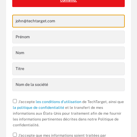
contenu.
J'accepte
les conditions d'utilisation
de TechTarget, ainsi que
la politique de confidentialité
et le transfert de mes
informations aux États-Unis pour traitement afin de me fournir
les informations pertinentes décrites dans notre Politique de
confidentialité.
J'accepte que mes informations soient traitées par