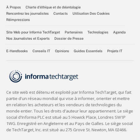
À Propos
Charte d’éthique et de déontologie
Rencontrez les journalistes
Contacts
Utilisation Des Cookies
Réimpressions
Site Web pour Informa TechTarget
Partenaires
Technologies
Agenda
Nos Journalistes et Experts
Dossier de Presse
E-Handbooks
Conseils IT
Opinions
Guides Essentiels
Projets IT