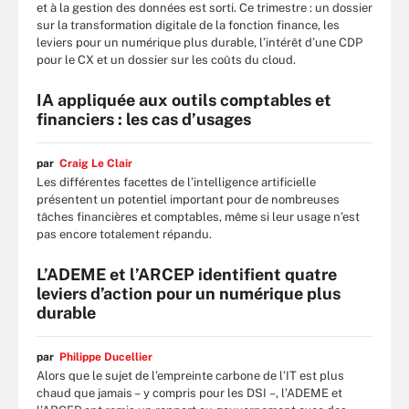
et à la gestion des données est sorti. Ce trimestre : un dossier
sur la transformation digitale de la fonction finance, les
leviers pour un numérique plus durable, l’intérêt d’une CDP
pour le CX et un dossier sur les coûts du cloud.
IA appliquée aux outils comptables et
financiers : les cas d’usages
par
Craig Le Clair
Les différentes facettes de l’intelligence artificielle
présentent un potentiel important pour de nombreuses
tâches financières et comptables, même si leur usage n’est
pas encore totalement répandu.
L’ADEME et l’ARCEP identifient quatre
leviers d’action pour un numérique plus
durable
par
Philippe Ducellier
Alors que le sujet de l’empreinte carbone de l’IT est plus
chaud que jamais – y compris pour les DSI –, l’ADEME et