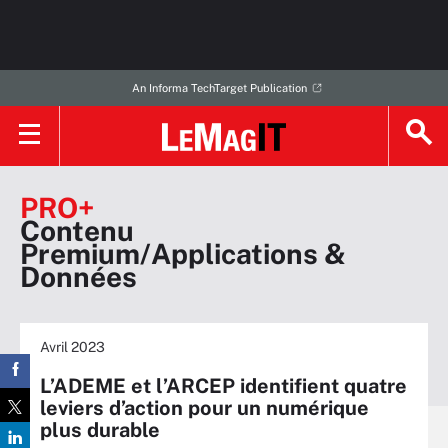
An Informa TechTarget Publication
PRO+
Contenu
Premium/Applications &
Données
Avril 2023
L’ADEME et l’ARCEP identifient quatre
leviers d’action pour un numérique
plus durable