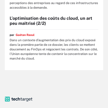
perceptions des entreprises au regard de ces infrastructures
accessibles à la demande.
L’optimisation des coûts du cloud, un art
peu maîtrisé (2/2)
par
Gaétan Raoul
Dans un contexte d’augmentation des prix du cloud exposé
dans la première partie de ce dossier, les clients se mettent
doucement au FinOps et négocient les contrats. De son côté,
l’Union européenne tente de contenir la concentration sur le
marché du cloud.