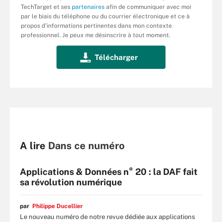
TechTarget et ses
partenaires
afin de communiquer avec moi
par le biais du téléphone ou du courrier électronique et ce à
propos d’informations pertinentes dans mon contexte
professionnel. Je peux me désinscrire à tout moment.
A lire
Dans ce numéro
Applications & Données n° 20 : la DAF fait
sa révolution numérique
par
Philippe Ducellier
Le nouveau numéro de notre revue dédiée aux applications