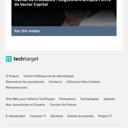
de Vector Capital
Par:
Eric Avidon
À Propos
Charte d’éthique et de déontologie
Rencontrez les journalistes
Contacts
Utilisation Des Cookies
Réimpressions
Site Web pour Informa TechTarget
Partenaires
Technologies
Agenda
Nos Journalistes et Experts
Dossier de Presse
E-Handbooks
Conseils IT
Opinions
Guides Essentiels
Projets IT