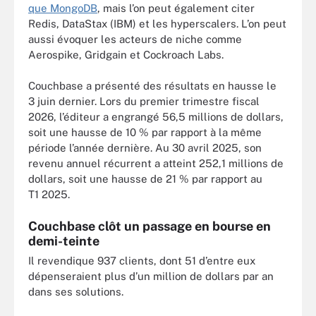
que MongoDB
, mais l’on peut également citer
Redis, DataStax (IBM) et les hyperscalers. L’on peut
aussi évoquer les acteurs de niche comme
Aerospike, Gridgain et Cockroach Labs.
Couchbase a présenté des résultats en hausse le
3 juin dernier. Lors du premier trimestre fiscal
2026, l’éditeur a engrangé 56,5 millions de dollars,
soit une hausse de 10 % par rapport à la même
période l’année dernière. Au 30 avril 2025, son
revenu annuel récurrent a atteint 252,1 millions de
dollars, soit une hausse de 21 % par rapport au
T1 2025.
Couchbase clôt un passage en bourse en
demi-teinte
Il revendique 937 clients, dont 51 d’entre eux
dépenseraient plus d’un million de dollars par an
dans ses solutions.