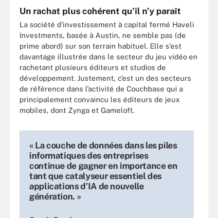
Un rachat plus cohérent qu’il n’y paraît
La société d’investissement à capital fermé Haveli
Investments, basée à Austin, ne semble pas (de
prime abord) sur son terrain habituel. Elle s’est
davantage illustrée dans le secteur du jeu vidéo en
rachetant plusieurs éditeurs et studios de
développement. Justement, c’est un des secteurs
de référence dans l’activité de Couchbase qui a
principalement convaincu les éditeurs de jeux
mobiles, dont Zynga et Gameloft.
« La couche de données dans les piles
informatiques des entreprises
continue de gagner en importance en
tant que catalyseur essentiel des
applications d’IA de nouvelle
génération. »