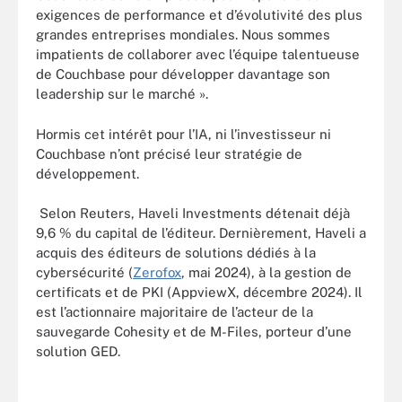
exigences de performance et d’évolutivité des plus
grandes entreprises mondiales. Nous sommes
impatients de collaborer avec l’équipe talentueuse
de Couchbase pour développer davantage son
leadership sur le marché ».
Hormis cet intérêt pour l’IA, ni l’investisseur ni
Couchbase n’ont précisé leur stratégie de
développement.
Selon Reuters, Haveli Investments détenait déjà
9,6 % du capital de l’éditeur. Dernièrement, Haveli a
acquis des éditeurs de solutions dédiés à la
cybersécurité (
Zerofox
, mai 2024), à la gestion de
certificats et de PKI (AppviewX, décembre 2024). Il
est l’actionnaire majoritaire de l’acteur de la
sauvegarde Cohesity et de M-Files, porteur d’une
solution GED.