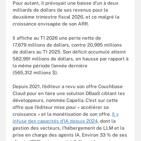
Pour autant, il prévoyait une baisse d’un à deux
milliards de dollars de ses revenus pour le
deuxième trimestre fiscal 2026, et ce malgré la
croissance envisagée de son ARR.
Il affiche au T1 2026 une perte nette de
17,679 millions de dollars, contre 20,995 millions
de dollars au T1 2025. Son déficit accumulé atteint
582,991 millions de dollars, en hausse par rapport à
la même période l’année dernière
(565,312 millions $).
Depuis 2021, l’éditeur a revu son offre Couchbase
Cloud pour en faire une solution DBaaS ciblant les
développeurs, nommée Capella. C’est sur cette
offre que l’éditeur mise pour « accélérer sa
croissance » et la monétisation de son offre.
Il y
infuse des capacités d’IA depuis 2024
, dont la
gestion des vecteurs, l’hébergement de LLM et la
prise en charge des agents IA. Environ 33 % de ses