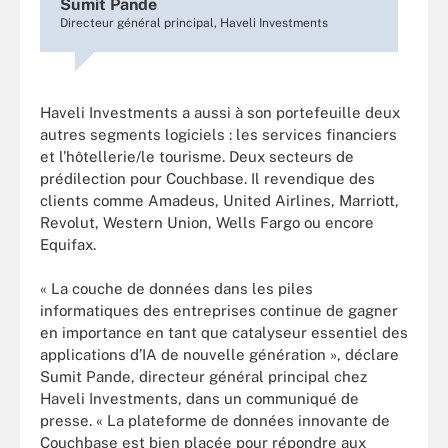
Sumit Pande
Directeur général principal, Haveli Investments
Haveli Investments a aussi à son portefeuille deux
autres segments logiciels : les services financiers
et l’hôtellerie/le tourisme. Deux secteurs de
prédilection pour Couchbase. Il revendique des
clients comme Amadeus, United Airlines, Marriott,
Revolut, Western Union, Wells Fargo ou encore
Equifax.
« La couche de données dans les piles
informatiques des entreprises continue de gagner
en importance en tant que catalyseur essentiel des
applications d’IA de nouvelle génération », déclare
Sumit Pande, directeur général principal chez
Haveli Investments, dans un communiqué de
presse. « La plateforme de données innovante de
Couchbase est bien placée pour répondre aux