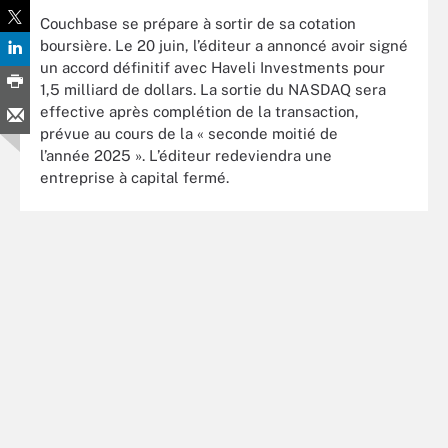
Couchbase se prépare à sortir de sa cotation
boursière. Le 20 juin, l’éditeur a annoncé avoir signé
un accord définitif avec Haveli Investments pour
1,5 milliard de dollars. La sortie du NASDAQ sera
effective après complétion de la transaction,
prévue au cours de la « seconde moitié de
l’année 2025 ». L’éditeur redeviendra une
entreprise à capital fermé.