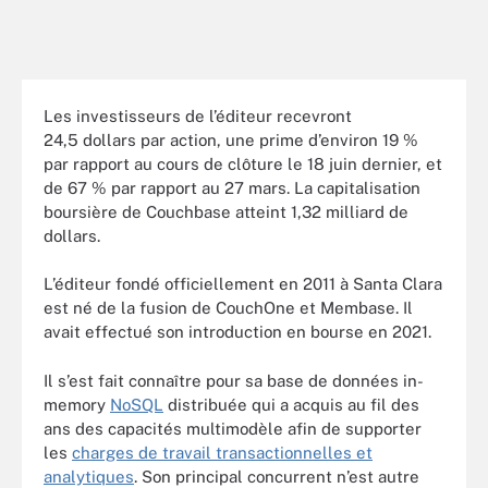
Les investisseurs de l’éditeur recevront
24,5 dollars par action, une prime d’environ 19 %
par rapport au cours de clôture le 18 juin dernier, et
de 67 % par rapport au 27 mars. La capitalisation
boursière de Couchbase atteint 1,32 milliard de
dollars.
L’éditeur fondé officiellement en 2011 à Santa Clara
est né de la fusion de CouchOne et Membase. Il
avait effectué son introduction en bourse en 2021.
Il s’est fait connaître pour sa base de données in-
memory
NoSQL
distribuée qui a acquis au fil des
ans des capacités multimodèle afin de supporter
les
charges de travail transactionnelles et
analytiques
. Son principal concurrent n’est autre