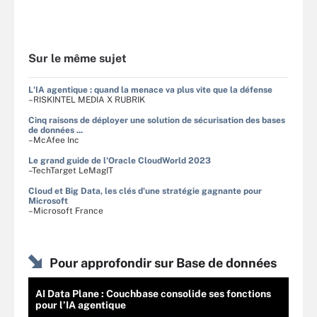
Sur le même sujet
L'IA agentique : quand la menace va plus vite que la défense
–RISKINTEL MEDIA X RUBRIK
Cinq raisons de déployer une solution de sécurisation des bases
de données ...
–McAfee Inc
Le grand guide de l'Oracle CloudWorld 2023
–TechTarget LeMagIT
Cloud et Big Data, les clés d'une stratégie gagnante pour
Microsoft
–Microsoft France
Pour approfondir sur Base de données
AI Data Plane : Couchbase consolide ses fonctions
pour l’IA agentique