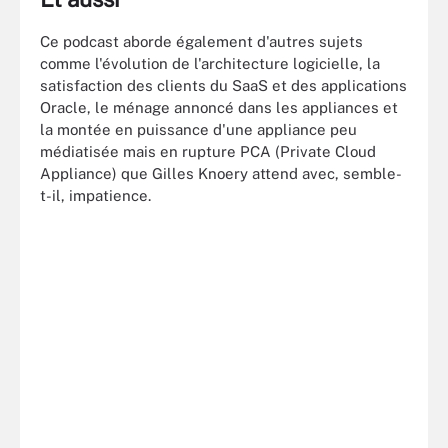
Ce podcast aborde également d'autres sujets
comme l'évolution de l'architecture logicielle, la
satisfaction des clients du SaaS et des applications
Oracle, le ménage annoncé dans les appliances et
la montée en puissance d'une appliance peu
médiatisée mais en rupture PCA (Private Cloud
Appliance) que Gilles Knoery attend avec, semble-
t-il, impatience.