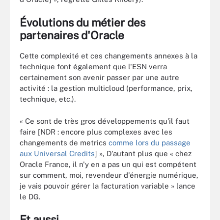
Évolutions du métier des
partenaires d'Oracle
Cette complexité et ces changements annexes à la
technique font également que l'ESN verra
certainement son avenir passer par une autre
activité : la gestion multicloud (performance, prix,
technique, etc.).
« Ce sont de très gros développements qu'il faut
faire [NDR : encore plus complexes avec les
changements de metrics
comme lors du passage
aux Universal Credits
] », D'autant plus que « chez
Oracle France, il n'y en a pas un qui est compétent
sur comment, moi, revendeur d'énergie numérique,
je vais pouvoir gérer la facturation variable » lance
le DG.
Et aussi