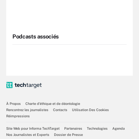
Podcasts associés
À Propos
Charte d’éthique et de déontologie
Rencontrez les journalistes
Contacts
Utilisation Des Cookies
Réimpressions
Site Web pour Informa TechTarget
Partenaires
Technologies
Agenda
Nos Journalistes et Experts
Dossier de Presse