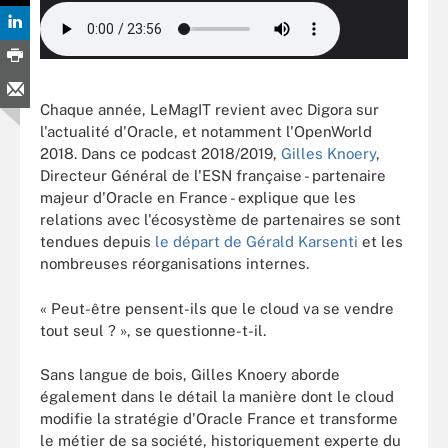
Chaque année, LeMagIT revient avec Digora sur
l'actualité d'Oracle, et notamment l'OpenWorld
2018. Dans ce podcast 2018/2019,
Gilles Knoery
,
Directeur Général de l'ESN française - partenaire
majeur d'Oracle en France - explique que les
relations avec l'écosystème de partenaires se sont
tendues depuis
le départ de Gérald Karsenti
et les
nombreuses réorganisations internes.
« Peut-être pensent-ils que le cloud va se vendre
tout seul ? », se questionne-t-il.
Sans langue de bois, Gilles Knoery aborde
également dans le détail la manière dont le cloud
modifie la stratégie d'Oracle France et transforme
le métier de sa société, historiquement experte du