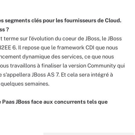
s segments clés pour les fournisseurs de Cloud.
ss ?
 terme sur l'évolution du coeur de JBoss, le JBoss
 J2EE 6. Il repose que le framework CDI que nous
gencement dynamique des services, ce que nous
us travaillons à finaliser la version Community qui
'appellera JBoss AS 7. Et cela sera intégré à
i quelques semaines.
 Paas JBoss face aux concurrents tels que