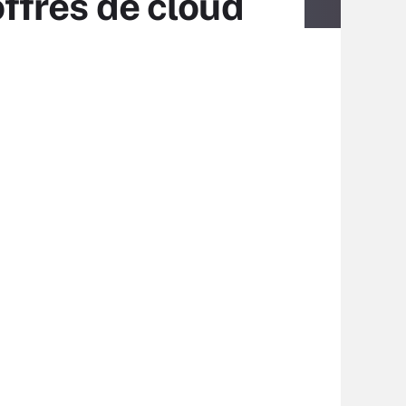
offres de cloud