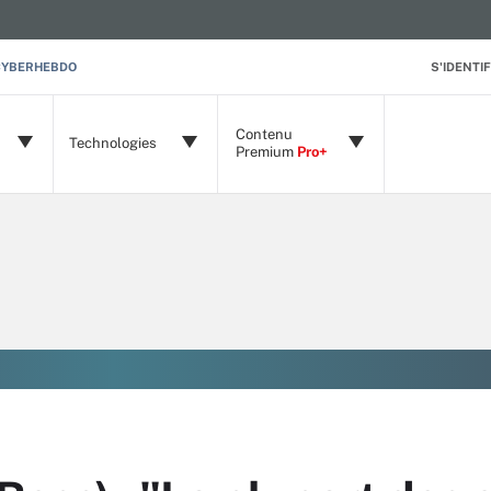
CYBERHEBDO
S'IDENTIF
Contenu
Technologies
Premium
Pro+