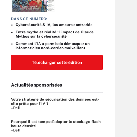
DANS CE NUMÉRO:
Cybersécurité & IA, les amours contrariés
Entre mythe et réalité : l’impact de Claude
Mythos sur la cybersécurité
Comment l’IA a permis de démasquer un
informaticien nord-coréen malveillant
Télécharger cette édition
Actualités sponsorisées
Votre stratégie de sécurisation des données est-
elle prête pour l'IA ?
–Dell
Pourquoi il est temps d’adopter le stockage flash
haute densité
–Dell