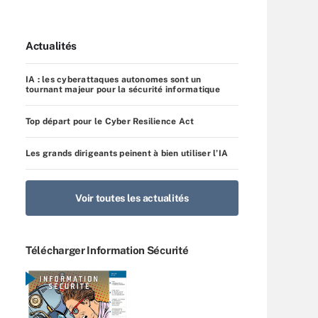
Actualités
IA : les cyberattaques autonomes sont un
tournant majeur pour la sécurité informatique
Top départ pour le Cyber Resilience Act
Les grands dirigeants peinent à bien utiliser l’IA
Voir toutes les actualités
Télécharger Information Sécurité