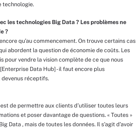
e technologie.
vec les technologies Big Data ? Les problèmes ne
de ?
 encore qu’au commencement. On trouve certains cas
, qui abordent la question de économie de coûts. Les
s pour vendre la vision complète de ce que nous
Enterprise Data Hub] - il faut encore plus
t devenus réceptifs.
st de permettre aux clients d’utiliser toutes leurs
mations et poser davantage de questions. « Toutes »
 Big Data , mais de toutes les données. Il s’agit d’avoir