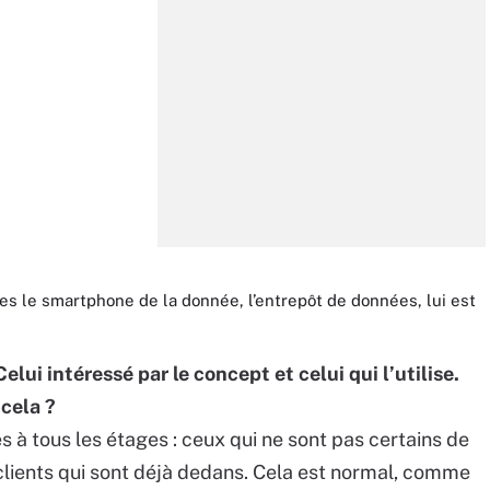
 le smartphone de la donnée, l’entrepôt de données, lui est
elui intéressé par le concept et celui qui l’utilise.
 cela ?
 à tous les étages : ceux qui ne sont pas certains de
es clients qui sont déjà dedans. Cela est normal, comme