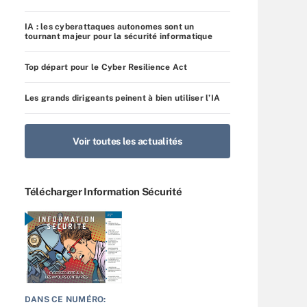
IA : les cyberattaques autonomes sont un
tournant majeur pour la sécurité informatique
Top départ pour le Cyber Resilience Act
Les grands dirigeants peinent à bien utiliser l’IA
Voir toutes les actualités
Télécharger Information Sécurité
DANS CE NUMÉRO: