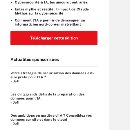
Cybersécurité & IA, les amours contrariés
Entre mythe et réalité : l’impact de Claude
Mythos sur la cybersécurité
Comment l’IA a permis de démasquer un
informaticien nord-coréen malveillant
Télécharger cette édition
Actualités sponsorisées
Votre stratégie de sécurisation des données est-
elle prête pour l'IA ?
–Dell
Les cinq grands défis de la préparation des
données pour l’IA
–Dell
Des ambitions en matière d'IA ? Consolidez vos
données sur site et dans le cloud
–Dell