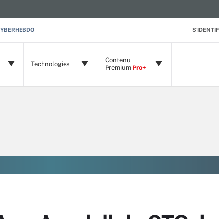
CYBERHEBDO
S'IDENTIF
Contenu
Technologies
Premium
Pro+