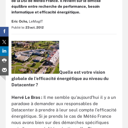
de la DSI de Météo France. Il revient sur le difficile
équilibre entre recherche de performance, besoin
informatique et efficacité énergétique.
Eric Ochs,
LeMagIT
Publié le:
23 oct. 2012
Quelle est votre vision
globale de l'efficacité énergétique au niveau du
Datacenter ?
Hervé Le Bras :
Il me semble qu'aujourd'hui il y a un
paradoxe à demander aux responsables de
Datacenter à prendre à leur seul compte l'efficacité
énergétique. Si je prends le cas de Météo France
nous avons bien sur des démarches spécifiques