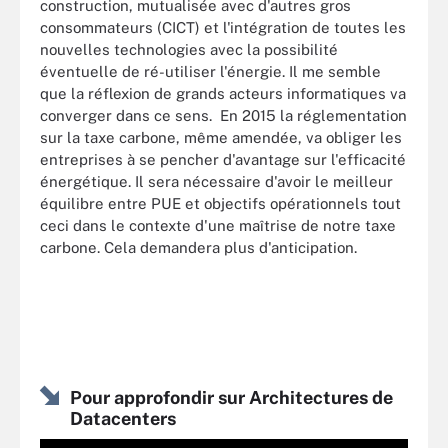
construction, mutualisée avec d'autres gros
consommateurs (CICT) et l'intégration de toutes les
nouvelles technologies avec la possibilité
éventuelle de ré-utiliser l'énergie. Il me semble
que la réflexion de grands acteurs informatiques va
converger dans ce sens. En 2015 la réglementation
sur la taxe carbone, même amendée, va obliger les
entreprises à se pencher d'avantage sur l'efficacité
énergétique. Il sera nécessaire d'avoir le meilleur
équilibre entre PUE et objectifs opérationnels tout
ceci dans le contexte d'une maîtrise de notre taxe
carbone. Cela demandera plus d'anticipation.
Pour approfondir sur Architectures de
Datacenters