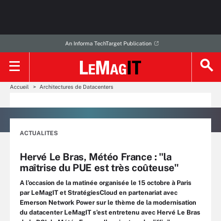
An Informa TechTarget Publication
Accueil
Architectures de Datacenters
ACTUALITES
Hervé Le Bras, Météo France : "la
maîtrise du PUE est très coûteuse"
A l’occasion de la matinée organisée le 15 octobre à Paris
par LeMagIT et StratégiesCloud en partenariat avec
Emerson Network Power sur le thème de la modernisation
du datacenter LeMagIT s’est entretenu avec Hervé Le Bras