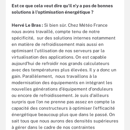
Est ce que cela veut dire qu'il n'y a pas de bonnes
solutions à l'optimisation énergétique ?
Hervé Le Bras :
Si bien sûr. Chez Météo France
nous avons travaillé, compte tenu de notre
spécificité, sur des solutions internes notamment
en matière de refroidissement mais aussi en
optimisant l'utilisation de nos serveurs par la
virtualisation des applications. On est capable
aujourd'hui de refroidir nos grands calculateurs
avec des températures plus élevées. Il y a donc un
gain. Parallèlement, nous travaillons à la
modernisation des équipements en intégrant les
nouvelles générations d'équipement d'onduleurs
ou encore de refroidissement. Je suis d'ailleurs
surpris que l'on ne prenne pas assez en compte la
capacité des constructeurs à optimiser l'efficacité
énergétique beaucoup plus que dans le passé. On
sait tous que nous aurons des densités supérieures
à gérer dans le cadre de nos contraintes