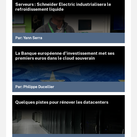
Serveurs : Schneider Electric industrialisera le
refroidissement liquide
Par:
Yann Serra
La Banque européenne d’investissement met ses
premiers euros dans le cloud souverain
Par:
Philippe Ducellier
Quelques pistes pour rénover les datacenters