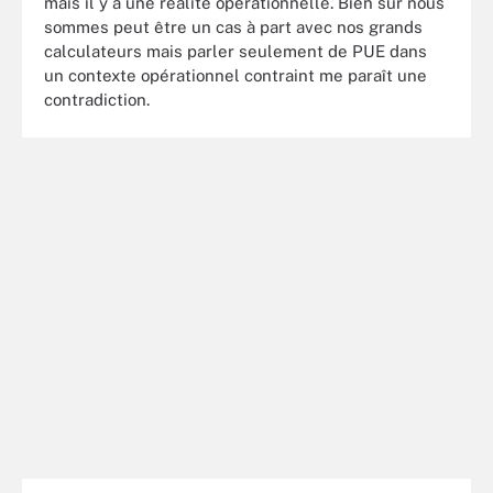
mais il y a une réalité opérationnelle. Bien sur nous
sommes peut être un cas à part avec nos grands
calculateurs mais parler seulement de PUE dans
un contexte opérationnel contraint me paraît une
contradiction.