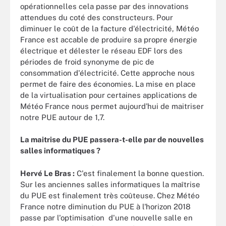
opérationnelles cela passe par des innovations
attendues du coté des constructeurs. Pour
diminuer le coût de la facture d'électricité, Météo
France est accable de produire sa propre énergie
électrique et délester le réseau EDF lors des
périodes de froid synonyme de pic de
consommation d'électricité. Cette approche nous
permet de faire des économies. La mise en place
de la virtualisation pour certaines applications de
Météo France nous permet aujourd'hui de maitriser
notre PUE autour de 1,7.
La maitrise du PUE passera-t-elle par de nouvelles
salles informatiques ?
Hervé Le Bras :
C'est finalement la bonne question.
Sur les anciennes salles informatiques la maîtrise
du PUE est finalement très coûteuse. Chez Météo
France notre diminution du PUE à l'horizon 2018
passe par l'optimisation d'une nouvelle salle en