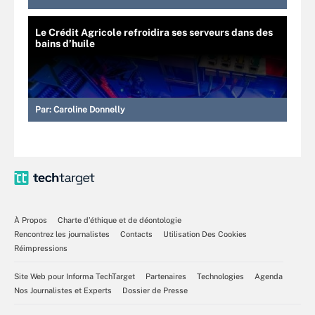
Le Crédit Agricole refroidira ses serveurs dans des
bains d’huile
Par:
Caroline Donnelly
À Propos
Charte d’éthique et de déontologie
Rencontrez les journalistes
Contacts
Utilisation Des Cookies
Réimpressions
Site Web pour Informa TechTarget
Partenaires
Technologies
Agenda
Nos Journalistes et Experts
Dossier de Presse