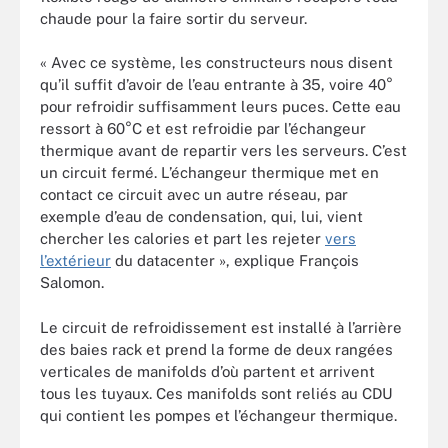
chaude pour la faire sortir du serveur.
« Avec ce système, les constructeurs nous disent
qu’il suffit d’avoir de l’eau entrante à 35, voire 40°
pour refroidir suffisamment leurs puces. Cette eau
ressort à 60°C et est refroidie par l’échangeur
thermique avant de repartir vers les serveurs. C’est
un circuit fermé. L’échangeur thermique met en
contact ce circuit avec un autre réseau, par
exemple d’eau de condensation, qui, lui, vient
chercher les calories et part les rejeter
vers
l’extérieur
du datacenter », explique François
Salomon.
Le circuit de refroidissement est installé à l’arrière
des baies rack et prend la forme de deux rangées
verticales de manifolds d’où partent et arrivent
tous les tuyaux. Ces manifolds sont reliés au CDU
qui contient les pompes et l’échangeur thermique.