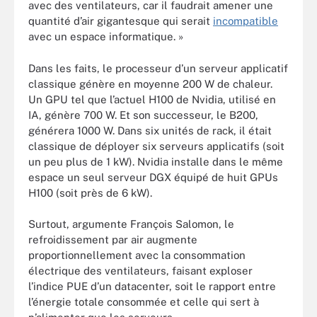
avec des ventilateurs, car il faudrait amener une
quantité d’air gigantesque qui serait
incompatible
avec un espace informatique. »
Dans les faits, le processeur d’un serveur applicatif
classique génère en moyenne 200 W de chaleur.
Un GPU tel que l’actuel H100 de Nvidia, utilisé en
IA, génère 700 W. Et son successeur, le B200,
générera 1000 W. Dans six unités de rack, il était
classique de déployer six serveurs applicatifs (soit
un peu plus de 1 kW). Nvidia installe dans le même
espace un seul serveur DGX équipé de huit GPUs
H100 (soit près de 6 kW).
Surtout, argumente François Salomon, le
refroidissement par air augmente
proportionnellement avec la consommation
électrique des ventilateurs, faisant exploser
l’indice PUE d’un datacenter, soit le rapport entre
l’énergie totale consommée et celle qui sert à