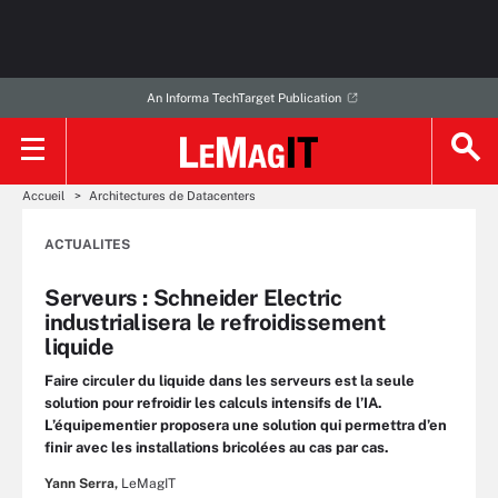
An Informa TechTarget Publication
Accueil
Architectures de Datacenters
ACTUALITES
Serveurs : Schneider Electric
industrialisera le refroidissement
liquide
Faire circuler du liquide dans les serveurs est la seule
solution pour refroidir les calculs intensifs de l’IA.
L’équipementier proposera une solution qui permettra d’en
finir avec les installations bricolées au cas par cas.
Yann Serra,
LeMagIT