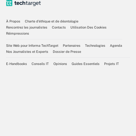
À Propos
Charte d’éthique et de déontologie
Rencontrez les journalistes
Contacts
Utilisation Des Cookies
Réimpressions
Site Web pour Informa TechTarget
Partenaires
Technologies
Agenda
Nos Journalistes et Experts
Dossier de Presse
E-Handbooks
Conseils IT
Opinions
Guides Essentiels
Projets IT