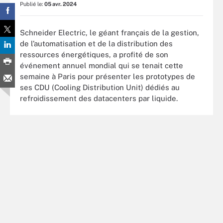
Publié le:
05 avr. 2024
Schneider Electric, le géant français de la gestion,
de l’automatisation et de la distribution des
ressources énergétiques, a profité de son
événement annuel mondial qui se tenait cette
semaine à Paris pour présenter les prototypes de
ses CDU (Cooling Distribution Unit) dédiés au
refroidissement des datacenters par liquide.