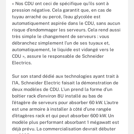
« Nos CDU ont ceci de spécifique qu’ils sont à
pression négative. Cela garantit que, en cas de
tuyau arraché ou percé, l’eau glycolée est
automatiquement aspirée dans le CDU, sans aucun
risque d’endommager les serveurs. Cela rend aussi
très simple le changement de serveurs : vous
débranchez simplement l’un de ses tuyaux et,
automatiquement, le liquide est vidangé vers le
CDU », assure le responsable de Schneider
Electrics.
Sur son stand dédié aux technologies ayant trait à
l’IA, Schneider Electric faisait la démonstration de
deux modèles de CDU. L’un prend la forme d’un
boîtier rack d’environ 8U installé au bas de
l’étagère de serveurs pour absorber 60 kW. L’autre
est une armoire à installer à côté d’une rangée
d’étagères rack et qui peut absorber 600 kW. Un
modèle plus performant absorbant 1 mégawatt est
déjà prévu. La commercialisation devrait débuter