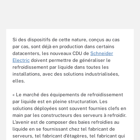
Si des dispositifs de cette nature, conçus au cas
par cas, sont déjà en production dans certains
datacenters, les nouveaux CDU de
Schneider
Electric
doivent permettre de généraliser le
refroidissement par liquide dans toutes les
installations, avec des solutions industrialisées,
elles.
« Le marché des équipements de refroidissement
par liquide est en pleine structuration. Les
solutions déployées sont souvent fournies clefs en
main par les constructeurs des serveurs à refroidir.
L’avenir est de composer des baies refroidies au
liquide en se fournissant chez tel fabricant de
serveurs, tel fabricant d’étagères, tel fabricant qui