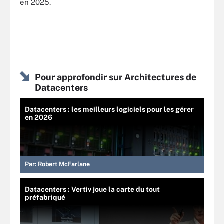
en 2025.
Pour approfondir sur Architectures de
Datacenters
Datacenters : les meilleurs logiciels pour les gérer
en 2026
Par:
Robert McFarlane
Datacenters : Vertiv joue la carte du tout
préfabriqué