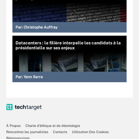
Par:
Christophe Auffray
Datacenters : la filière interpelle les candidats à la
présidentielle sur ses enjeux
Par:
Yann Serra
À Propos
Charte d’éthique et de déontologie
Rencontrez les journalistes
Contacts
Utilisation Des Cookies
Réimpressions