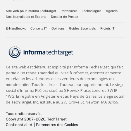
Site Web pour Informa TechTarget
Partenaires
Technologies
Agenda
Nos Journalistes et Experts
Dossier de Presse
E-Handbooks
Conseils IT
Opinions
Guides Essentiels
Projets IT
Tous droits réservés,
Copyright 2007 - 2026
, TechTarget
Confidentialité
Paramètres des Cookies