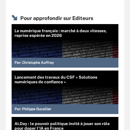
Pour approfondir sur Editeurs
Le numérique français : marché à deux vitesses,
reprise espérée en 2026
Par:
Christophe Auffray
Lancement des travaux du CSF « Solutions
numériques de confiance »
Par:
Philippe Ducellier
AI.Day : le pouvoir politique invité à jouer son rôle
pour doper l’IA en France