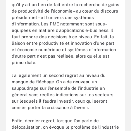
qu’il y ait un lien de fait entre la recherche de gains
de productivité de l’économie – au cœur du discours
présidentiel – et l’univers des systèmes
d’information. Les PME notamment sont sous-
équipées en matière d’applications e-business. Il
faut prendre des décisions à ce niveau. En fait, la
liaison entre productivité et innovation d’une part
et économie numérique et systèmes d’information
d’autre part n’est pas réalisée, alors qu'elle est
primordiale.
J’ai également un second regret au niveau du
manque de fléchage. On a de nouveau un
saupoudrage sur l’ensemble de l’industrie en
général sans réelles indications sur les secteurs
sur lesquels il faudra investir, ceux qui seront
censés porter la croissance à l’avenir.
Enfin, dernier regret, lorsque l’on parle de
délocalisation, on évoque le problème de l’industrie