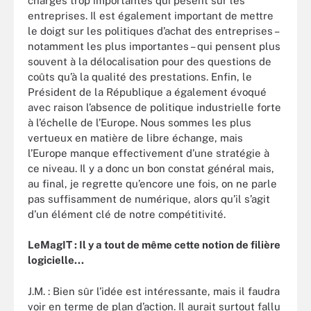
charges trop importantes qui pèsent sur les
entreprises. Il est également important de mettre
le doigt sur les politiques d’achat des entreprises –
notamment les plus importantes – qui pensent plus
souvent à la délocalisation pour des questions de
coûts qu’à la qualité des prestations. Enfin, le
Président de la République a également évoqué
avec raison l’absence de politique industrielle forte
à l’échelle de l’Europe. Nous sommes les plus
vertueux en matière de libre échange, mais
l’Europe manque effectivement d’une stratégie à
ce niveau. Il y a donc un bon constat général mais,
au final, je regrette qu’encore une fois, on ne parle
pas suffisamment de numérique, alors qu’il s’agit
d’un élément clé de notre compétitivité.
LeMagIT : Il y a tout de même cette notion de filière
logicielle...
J.M. : Bien sûr l’idée est intéressante, mais il faudra
voir en terme de plan d’action. Il aurait surtout fallu