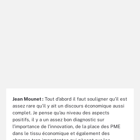
Jean Mounet :
Tout d’abord il faut souligner qu’il est
assez rare qu’il y ait un discours économique aussi
complet. Je pense qu’au niveau des aspects
positifs, il y a un assez bon diagnostic sur
l’importance de l’innovation, de la place des PME
dans le tissu économique et également des