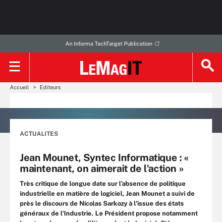
An Informa TechTarget Publication
Accueil
Editeurs
ACTUALITES
Jean Mounet, Syntec Informatique : «
maintenant, on aimerait de l'action »
Très critique de longue date sur l’absence de politique
industrielle en matière de logiciel, Jean Mounet a suivi de
près le discours de Nicolas Sarkozy à l'issue des états
généraux de l'Industrie. Le Président propose notamment