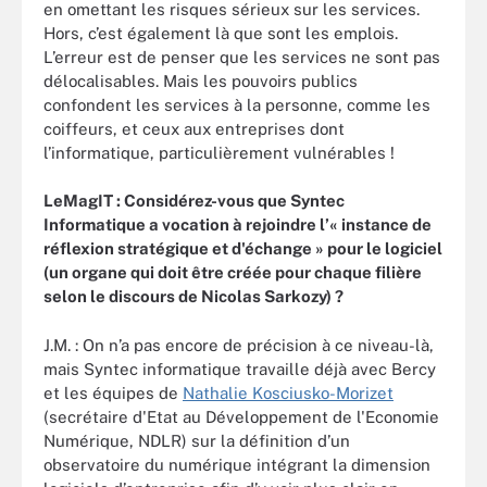
en omettant les risques sérieux sur les services.
Hors, c’est également là que sont les emplois.
L’erreur est de penser que les services ne sont pas
délocalisables. Mais les pouvoirs publics
confondent les services à la personne, comme les
coiffeurs, et ceux aux entreprises dont
l’informatique, particulièrement vulnérables !
LeMagIT : Considérez-vous que Syntec
Informatique a vocation à rejoindre l’« instance de
réflexion stratégique et d'échange » pour le logiciel
(un organe qui doit être créée pour chaque filière
selon le discours de Nicolas Sarkozy) ?
J.M. : On n’a pas encore de précision à ce niveau-là,
mais Syntec informatique travaille déjà avec Bercy
et les équipes de
Nathalie Kosciusko-Morizet
(secrétaire d'Etat au Développement de l'Economie
Numérique, NDLR) sur la définition d’un
observatoire du numérique intégrant la dimension