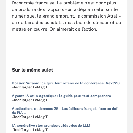
l’économie française. Le problème n’est donc plus
de produire des rapports – on a déjà eu celui sur le
numérique, le grand emprunt, la commission Attali -
ou de faire des constats, mais bien de décider et de
mettre en œuvre. On aimerait de l’action.
Sur le même sujet
Dossier Nutanix : ce qu'il faut retenir de la conférence .Next'26
–TechTarget LeMagIT
Agents IA et IA agentique : le guide pour tout comprendre
–TechTarget LeMagIT
Applications et données 25 – Les éditeurs français face au défi
de l'IA ...
–TechTarget LeMagIT
IA générative : les grandes catégories de LLM
–TechTarget LeMagIT