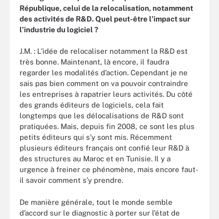
République, celui de la relocalisation, notamment
des activités de R&D. Quel peut-être l’impact sur
l’industrie du logiciel ?
J.M. : L’idée de relocaliser notamment la R&D est
très bonne. Maintenant, là encore, il faudra
regarder les modalités d’action. Cependant je ne
sais pas bien comment on va pouvoir contraindre
les entreprises à rapatrier leurs activités. Du côté
des grands éditeurs de logiciels, cela fait
longtemps que les délocalisations de R&D sont
pratiquées. Mais, depuis fin 2008, ce sont les plus
petits éditeurs qui s’y sont mis. Récemment
plusieurs éditeurs français ont confié leur R&D à
des structures au Maroc et en Tunisie. Il y a
urgence à freiner ce phénomène, mais encore faut-
il savoir comment s’y prendre.
De manière générale, tout le monde semble
d’accord sur le diagnostic à porter sur l’état de