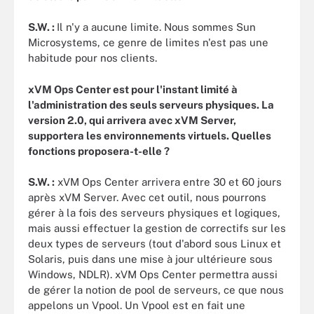
S.W. :
Il n'y a aucune limite. Nous sommes Sun
Microsystems, ce genre de limites n'est pas une
habitude pour nos clients.
xVM Ops Center est pour l'instant limité à
l'administration des seuls serveurs physiques. La
version 2.0, qui arrivera avec xVM Server,
supportera les environnements virtuels. Quelles
fonctions proposera-t-elle ?
S.W. :
xVM Ops Center arrivera entre 30 et 60 jours
après xVM Server. Avec cet outil, nous pourrons
gérer à la fois des serveurs physiques et logiques,
mais aussi effectuer la gestion de correctifs sur les
deux types de serveurs (tout d'abord sous Linux et
Solaris, puis dans une mise à jour ultérieure sous
Windows, NDLR). xVM Ops Center permettra aussi
de gérer la notion de pool de serveurs, ce que nous
appelons un Vpool. Un Vpool est en fait une