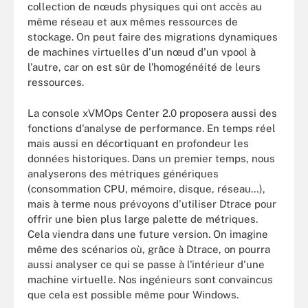
collection de nœuds physiques qui ont accès au
même réseau et aux mêmes ressources de
stockage. On peut faire des migrations dynamiques
de machines virtuelles d'un nœud d'un vpool à
l'autre, car on est sûr de l'homogénéité de leurs
ressources.
La console xVMOps Center 2.0 proposera aussi des
fonctions d'analyse de performance. En temps réel
mais aussi en décortiquant en profondeur les
données historiques. Dans un premier temps, nous
analyserons des métriques génériques
(consommation CPU, mémoire, disque, réseau…),
mais à terme nous prévoyons d'utiliser Dtrace pour
offrir une bien plus large palette de métriques.
Cela viendra dans une future version. On imagine
même des scénarios où, grâce à Dtrace, on pourra
aussi analyser ce qui se passe à l'intérieur d'une
machine virtuelle. Nos ingénieurs sont convaincus
que cela est possible même pour Windows.