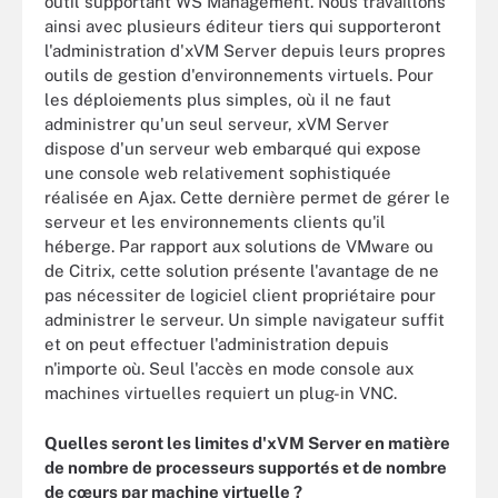
outil supportant WS Management. Nous travaillons
ainsi avec plusieurs éditeur tiers qui supporteront
l'administration d'xVM Server depuis leurs propres
outils de gestion d'environnements virtuels. Pour
les déploiements plus simples, où il ne faut
administrer qu'un seul serveur, xVM Server
dispose d'un serveur web embarqué qui expose
une console web relativement sophistiquée
réalisée en Ajax. Cette dernière permet de gérer le
serveur et les environnements clients qu'il
héberge. Par rapport aux solutions de VMware ou
de Citrix, cette solution présente l'avantage de ne
pas nécessiter de logiciel client propriétaire pour
administrer le serveur. Un simple navigateur suffit
et on peut effectuer l'administration depuis
n'importe où. Seul l'accès en mode console aux
machines virtuelles requiert un plug-in VNC.
Quelles seront les limites d'xVM Server en matière
de nombre de processeurs supportés et de nombre
de cœurs par machine virtuelle ?