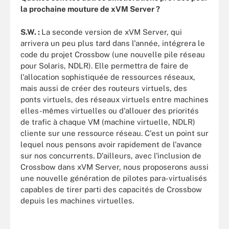
la prochaine mouture de xVM Server ?
S.W. :
La seconde version de xVM Server, qui
arrivera un peu plus tard dans l'année, intégrera le
code du projet Crossbow (une nouvelle pile réseau
pour Solaris, NDLR). Elle permettra de faire de
l'allocation sophistiquée de ressources réseaux,
mais aussi de créer des routeurs virtuels, des
ponts virtuels, des réseaux virtuels entre machines
elles-mêmes virtuelles ou d'allouer des priorités
de trafic à chaque VM (machine virtuelle, NDLR)
cliente sur une ressource réseau. C'est un point sur
lequel nous pensons avoir rapidement de l'avance
sur nos concurrents. D'ailleurs, avec l'inclusion de
Crossbow dans xVM Server, nous proposerons aussi
une nouvelle génération de pilotes para-virtualisés
capables de tirer parti des capacités de Crossbow
depuis les machines virtuelles.