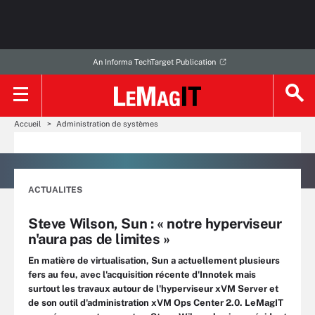
An Informa TechTarget Publication
Accueil
Administration de systèmes
ACTUALITES
Steve Wilson, Sun : « notre hyperviseur
n'aura pas de limites »
En matière de virtualisation, Sun a actuellement plusieurs
fers au feu, avec l'acquisition récente d'Innotek mais
surtout les travaux autour de l'hyperviseur xVM Server et
de son outil d'administration xVM Ops Center 2.0. LeMagIT