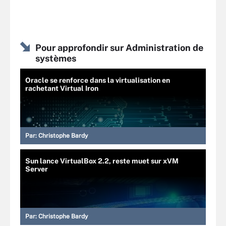
Pour approfondir sur Administration de
systèmes
Oracle se renforce dans la virtualisation en
rachetant Virtual Iron
Par:
Christophe Bardy
Sun lance VirtualBox 2.2, reste muet sur xVM
Server
Par:
Christophe Bardy