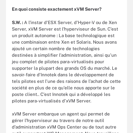
En quoi consiste exactement xVM Server?
S.W. :
A l'instar d'ESX Server, d'Hyper-V ou de Xen
Server, xVM Server est l'hyperviseur de Sun. C'est
un produit autonome : La base technologique est
une combinaison entre Xen et Solaris. Nous avons
ajouté un certain nombre de technologies
destinées à simplifier l'administration, ainsi qu'un
jeu complet de pilotes para-virtualisés pour
supporter la plupart des grands OS du marché. Le
savoir-faire d'Innotek dans le développement de
tels pilotes est l'une des raisons de l'achat de cette
société en plus de ce qu'elle nous apporte sur le
poste client.. C'est Innotek qui a développé les
pilotes para-virtualisés d'xVM Server.
xVM Server embarque un agent qui permet de
gérer l'hyperviseur au travers de notre outil
d'administration xVM Ops Center ou de tout autre