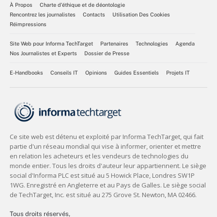
À Propos
Charte d’éthique et de déontologie
Rencontrez les journalistes
Contacts
Utilisation Des Cookies
Réimpressions
Site Web pour Informa TechTarget
Partenaires
Technologies
Agenda
Nos Journalistes et Experts
Dossier de Presse
E-Handbooks
Conseils IT
Opinions
Guides Essentiels
Projets IT
Tous droits réservés,