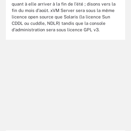
quant à elle arriver à la fin de l'été ; disons vers la
fin du mois d'août. xVM Server sera sous la même
licence open source que Solaris (la licence Sun
CDDL ou cuddle, NDLR) tandis que la console
d'administration sera sous licence GPL v3.