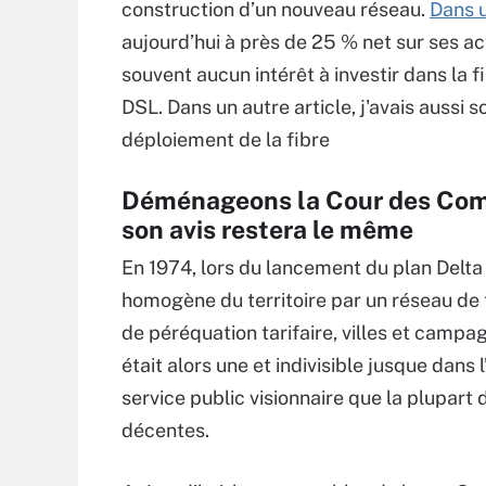
construction d’un nouveau réseau.
Dans u
aujourd’hui à près de 25 % net sur ses ac
souvent aucun intérêt à investir dans la fi
DSL. Dans un autre article, j'avais aussi s
déploiement de la fibre
Déménageons la Cour des Compt
son avis restera le même
En 1974, lors du lancement du plan Delta 
homogène du territoire par un réseau d
de péréquation tarifaire, villes et camp
était alors une et indivisible jusque dans
service public visionnaire que la plupart
décentes.