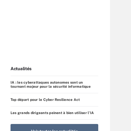
Actualités
IA : les cyberattaques autonomes sont un
tournant majeur pour la sécurité informatique
Top départ pour le Cyber Resilience Act
Les grands dirigeants peinent à bien utiliser l’IA