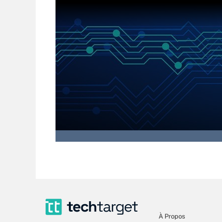
À Propos