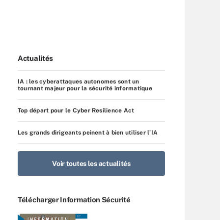
Actualités
IA : les cyberattaques autonomes sont un
tournant majeur pour la sécurité informatique
Top départ pour le Cyber Resilience Act
Les grands dirigeants peinent à bien utiliser l’IA
Voir toutes les actualités
Télécharger Information Sécurité