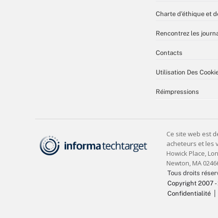
Charte d’éthique et d
Rencontrez les journa
Contacts
Utilisation Des Cooki
Réimpressions
Tous droits réser
Copyright 2007 -
Confidentialité