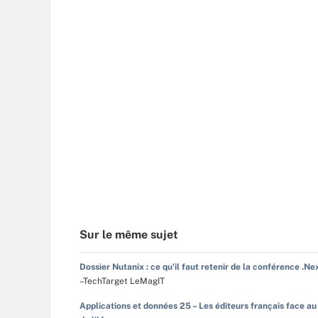
Sur le même sujet
Dossier Nutanix : ce qu'il faut retenir de la conférence .Ne
–TechTarget LeMagIT
Applications et données 25 – Les éditeurs français face au