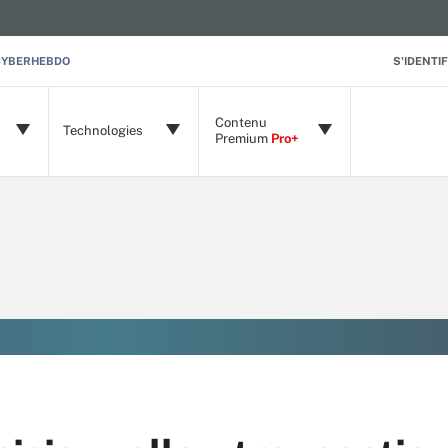
CYBERHEBDO
S'IDENTIF
Contenu
Technologies
Premium
Pro+