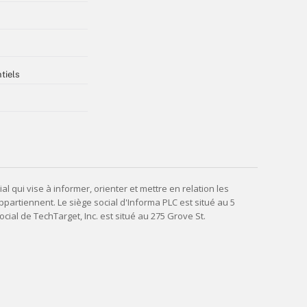
tiels