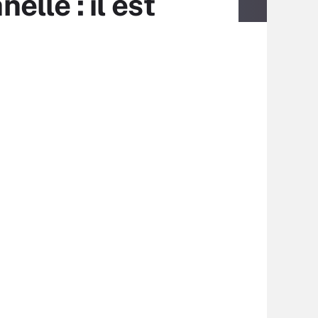
elle : il est