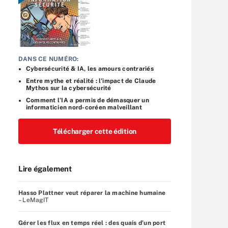
DANS CE NUMÉRO:
Cybersécurité & IA, les amours contrariés
Entre mythe et réalité : l’impact de Claude
Mythos sur la cybersécurité
Comment l’IA a permis de démasquer un
informaticien nord-coréen malveillant
Télécharger cette édition
Lire également
Hasso Plattner veut réparer la machine humaine
– LeMagIT
Gérer les flux en temps réel : des quais d’un port