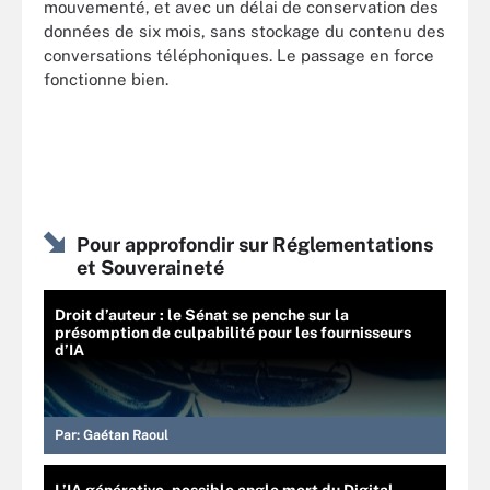
mouvementé, et avec un délai de conservation des
données de six mois, sans stockage du contenu des
conversations téléphoniques. Le passage en force
fonctionne bien.
Pour approfondir sur Réglementations
et Souveraineté
Droit d’auteur : le Sénat se penche sur la
présomption de culpabilité pour les fournisseurs
d’IA
Par:
Gaétan Raoul
L’IA générative, possible angle mort du Digital