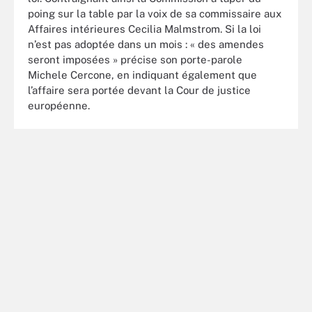
poing sur la table par la voix de sa commissaire aux
Affaires intérieures Cecilia Malmstrom. Si la loi
n’est pas adoptée dans un mois : « des amendes
seront imposées » précise son porte-parole
Michele Cercone, en indiquant également que
l’affaire sera portée devant la Cour de justice
européenne.