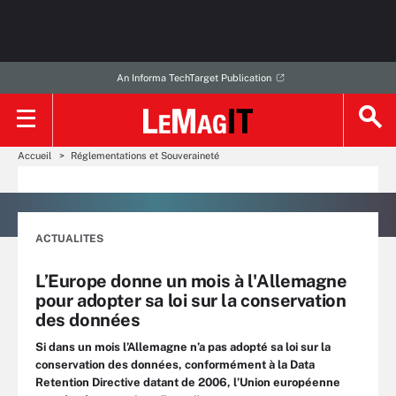
An Informa TechTarget Publication
Accueil
Réglementations et Souveraineté
ACTUALITES
L’Europe donne un mois à l'Allemagne
pour adopter sa loi sur la conservation
des données
Si dans un mois l’Allemagne n’a pas adopté sa loi sur la
conservation des données, conformément à la Data
Retention Directive datant de 2006, l’Union européenne