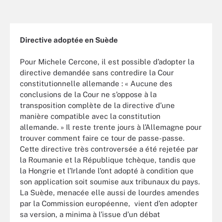
Directive adoptée en Suède
Pour Michele Cercone, il est possible d’adopter la
directive demandée sans contredire la Cour
constitutionnelle allemande : « Aucune des
conclusions de la Cour ne s’oppose à la
transposition complète de la directive d’une
manière compatible avec la constitution
allemande. » Il reste trente jours à l’Allemagne pour
trouver comment faire ce tour de passe-passe.
Cette directive très controversée a été rejetée par
la Roumanie et la République tchèque, tandis que
la Hongrie et l’Irlande l’ont adopté à condition que
son application soit soumise aux tribunaux du pays.
La Suède, menacée elle aussi de lourdes amendes
par la Commission européenne, vient d’en adopter
sa version, a minima à l’issue d’un débat