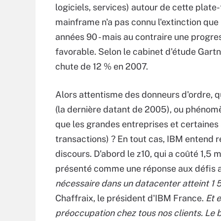
logiciels, services) autour de cette plate
mainframe n'a pas connu l'extinction que
années 90 - mais au contraire une progres
favorable. Selon le cabinet d'étude Gart
chute de 12 % en 2007.
Alors attentisme des donneurs d'ordre, q
(la dernière datant de 2005), ou phénom
que les grandes entreprises et certaines
transactions) ? En tout cas, IBM entend r
discours. D'abord le z10, qui a coûté 1,5
présenté comme une réponse aux défis a
nécessaire dans un datacenter atteint 1 
Chaffraix, le président d'IBM France.
Et e
préoccupation chez tous nos clients. Le 