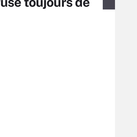
use toujours de