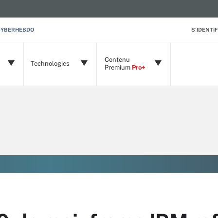
CYBERHEBDO
S'IDENTIF
Contenu
Technologies
Premium
Pro+