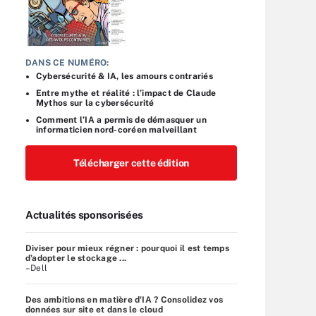
DANS CE NUMÉRO:
Cybersécurité & IA, les amours contrariés
Entre mythe et réalité : l’impact de Claude
Mythos sur la cybersécurité
Comment l’IA a permis de démasquer un
informaticien nord-coréen malveillant
Télécharger cette édition
Actualités sponsorisées
Diviser pour mieux régner : pourquoi il est temps
d’adopter le stockage ...
–Dell
Des ambitions en matière d'IA ? Consolidez vos
données sur site et dans le cloud