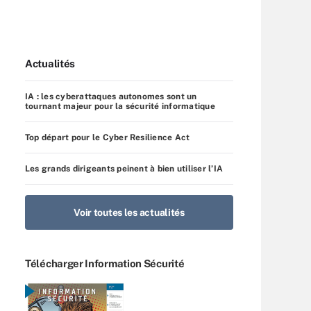
Actualités
IA : les cyberattaques autonomes sont un
tournant majeur pour la sécurité informatique
Top départ pour le Cyber Resilience Act
Les grands dirigeants peinent à bien utiliser l’IA
Voir toutes les actualités
Télécharger Information Sécurité