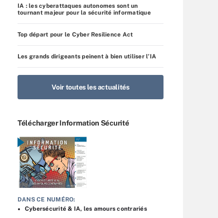
IA : les cyberattaques autonomes sont un
tournant majeur pour la sécurité informatique
Top départ pour le Cyber Resilience Act
Les grands dirigeants peinent à bien utiliser l’IA
Voir toutes les actualités
Télécharger Information Sécurité
DANS CE NUMÉRO:
Cybersécurité & IA, les amours contrariés