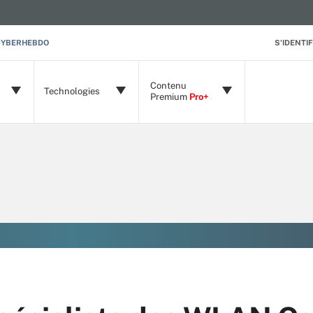
CYBERHEBDO
S'IDENTIF
Contenu
Technologies
Premium
Pro+