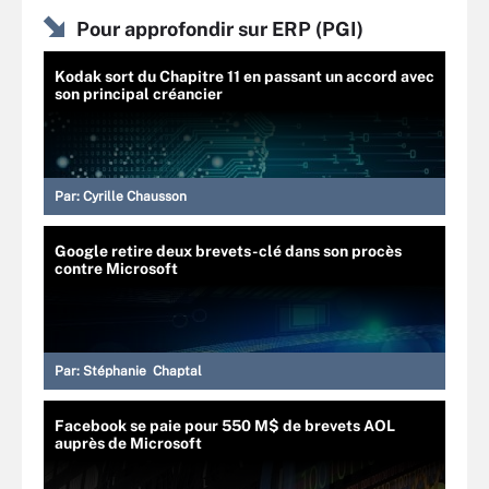
Pour approfondir sur ERP (PGI)
Kodak sort du Chapitre 11 en passant un accord avec
son principal créancier
Par:
Cyrille Chausson
Google retire deux brevets-clé dans son procès
contre Microsoft
Par:
Stéphanie Chaptal
Facebook se paie pour 550 M$ de brevets AOL
auprès de Microsoft