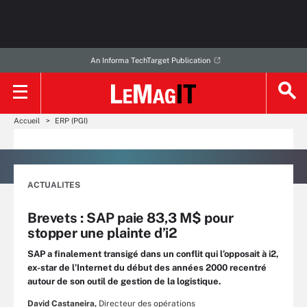
An Informa TechTarget Publication
Accueil
ERP (PGI)
ACTUALITES
Brevets : SAP paie 83,3 M$ pour
stopper une plainte d’i2
SAP a finalement transigé dans un conflit qui l’opposait à i2,
ex-star de l’Internet du début des années 2000 recentré
autour de son outil de gestion de la logistique.
David Castaneira,
Directeur des opérations