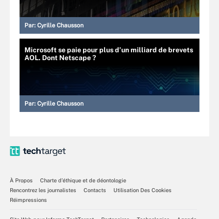
Par:
Cyrille Chausson
Microsoft se paie pour plus d’un milliard de brevets
AOL. Dont Netscape ?
Par:
Cyrille Chausson
À Propos
Charte d’éthique et de déontologie
Rencontrez les journalistes
Contacts
Utilisation Des Cookies
Réimpressions