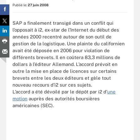
Publié le:
27 juin 2008
SAP a finalement transigé dans un conflit qui
l’opposait à i2, ex-star de l’Internet du début des
années 2000 recentré autour de son outil de
gestion de la logistique. Une plainte du californien
avait été déposée en 2006 pour violation de
différents brevets. Il en coûtera 83,3 millions de
dollars à l’éditeur Allemand. L’accord prévoit en
outre la mise en place de licences sur certains
brevets entre les deux éditeurs et gèle tout
nouveau recours d’i2 sur ces sujets.
L’accord a été dévoilé par le dépôt par i2 d’
une
motion
auprès des autorités boursières
américaines (SEC).