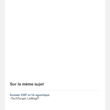
Sur le même sujet
Dossier ERP et IA agentique
–TechTarget LeMagIT