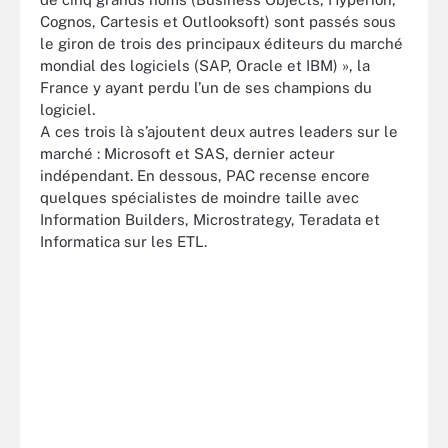
Cognos, Cartesis et Outlooksoft) sont passés sous
le giron de trois des principaux éditeurs du marché
mondial des logiciels (SAP, Oracle et IBM) », la
France y ayant perdu l’un de ses champions du
logiciel.
A ces trois là s’ajoutent deux autres leaders sur le
marché : Microsoft et SAS, dernier acteur
indépendant. En dessous, PAC recense encore
quelques spécialistes de moindre taille avec
Information Builders, Microstrategy, Teradata et
Informatica sur les ETL.