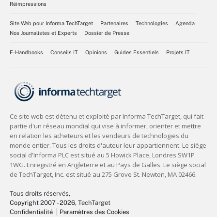
Réimpressions
Site Web pour Informa TechTarget
Partenaires
Technologies
Agenda
Nos Journalistes et Experts
Dossier de Presse
E-Handbooks
Conseils IT
Opinions
Guides Essentiels
Projets IT
Tous droits réservés,
Copyright 2007 - 2026
, TechTarget
Confidentialité
Paramètres des Cookies