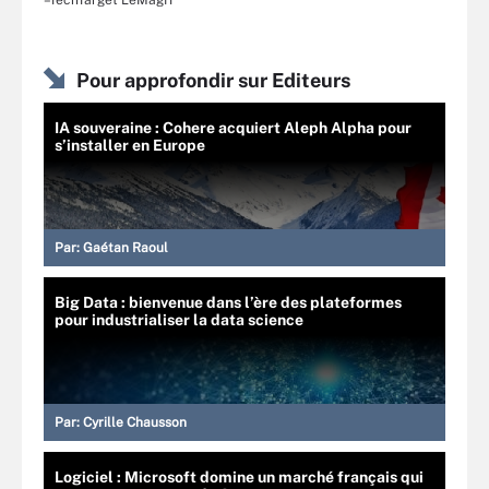
–TechTarget LeMagIT
Pour approfondir sur Editeurs
IA souveraine : Cohere acquiert Aleph Alpha pour
s’installer en Europe
Par:
Gaétan Raoul
Big Data : bienvenue dans l’ère des plateformes
pour industrialiser la data science
Par:
Cyrille Chausson
Logiciel : Microsoft domine un marché français qui