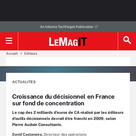
An Informa TechTarget Publication
Accueil
Editeurs
ACTUALITES
Croissance du décisionnel en France
sur fond de concentration
Le cap des 2 milliards d’euros de CA réalisé par les éditeurs
d’outils décisionnels devrait être franchi en 2009, selon
Pierre Audoin Consultants.
David Castaneira,
Directeur des opérations