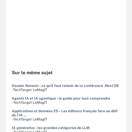
Sur le même sujet
Dossier Nutanix : ce qu'il faut retenir de la conférence .Next'26
–TechTarget LeMagIT
Agents IA et IA agentique : le guide pour tout comprendre
–TechTarget LeMagIT
Applications et données 25 – Les éditeurs français face au défi
de l'IA ...
–TechTarget LeMagIT
IA générative : les grandes catégories de LLM