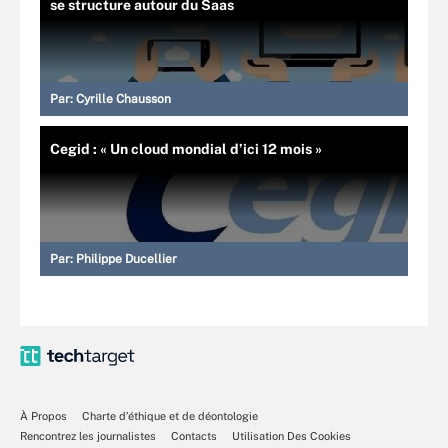
se structure autour du Saas
Par:
Cyrille Chausson
Cegid : « Un cloud mondial d’ici 12 mois »
Par:
Philippe Ducellier
À Propos
Charte d’éthique et de déontologie
Rencontrez les journalistes
Contacts
Utilisation Des Cookies