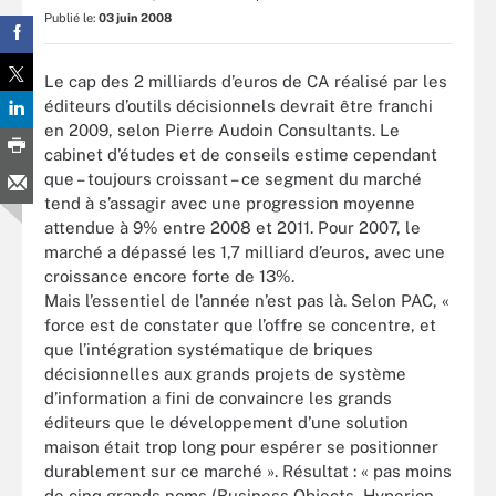
Publié le:
03 juin 2008
Le cap des 2 milliards d’euros de CA réalisé par les
éditeurs d’outils décisionnels devrait être franchi
en 2009, selon Pierre Audoin Consultants. Le
cabinet d’études et de conseils estime cependant
que – toujours croissant – ce segment du marché
tend à s’assagir avec une progression moyenne
attendue à 9% entre 2008 et 2011. Pour 2007, le
marché a dépassé les 1,7 milliard d’euros, avec une
croissance encore forte de 13%.
Mais l’essentiel de l’année n’est pas là. Selon PAC, «
force est de constater que l’offre se concentre, et
que l’intégration systématique de briques
décisionnelles aux grands projets de système
d’information a fini de convaincre les grands
éditeurs que le développement d’une solution
maison était trop long pour espérer se positionner
durablement sur ce marché ». Résultat : « pas moins
de cinq grands noms (Business Objects, Hyperion,