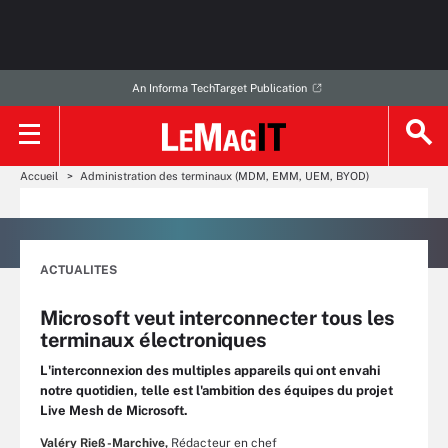
An Informa TechTarget Publication
Accueil
Administration des terminaux (MDM, EMM, UEM, BYOD)
ACTUALITES
Microsoft veut interconnecter tous les
terminaux électroniques
L'interconnexion des multiples appareils qui ont envahi
notre quotidien, telle est l'ambition des équipes du projet
Live Mesh de Microsoft.
Valéry Rieß-Marchive,
Rédacteur en chef