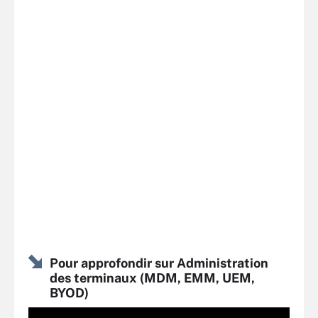
Pour approfondir sur Administration
des terminaux (MDM, EMM, UEM,
BYOD)