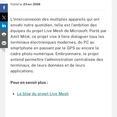
Publié le:
23 avr. 2008
L'interconnexion des multiples appareils qui ont
envahi notre quotidien, telle est l'ambition des
équipes du projet Live Mesh de Microsoft. Porté par
Amit Mital, ce projet vise à faire dialoguer tous les
terminaux électroniques modernes, du PC au
smartphone en passant par le GPS ou encore le
cadre photo numérique. Embryonnaire, le projet
entend permettre l'administration centralisée des
terminaux, de leurs données et de leurs
applications.
Pour en savoir plus :
Le blog du projet Live Mesh