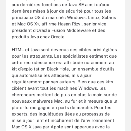
aux dernières fonctions de Java SE ainsi qu’aux
dernières mises à jour de sécurité pour tous les
principaux OS du marché : Windows, Linux, Solaris
et Mac OS X», affirme Hasan Rizvi, senior vice
president d’Oracle Fusion Middleware et des
produits Java chez Oracle.
HTML et Java sont devenus des cibles privilégiées
pour les attaquants. Les spécialistes estiment que
cette recrudescence est attribuée notamment au
kit d’exploitation Black Hole, un ensemble d’outils
qui automatise les attaques, mis à jour
régulièrement par ses auteurs. Bien que ces kits
ciblent avant tout les machines Windows, les
chercheurs mettent de plus en plus la main sur de
nouveaux malwares Mac, au fur et à mesure que la
plate-forme gagne en parts de marché. Pour les
experts, des inquiétudes liées au processus de
mise à jour lent et incohérent de l'environnement
Mac OS X Java par Apple sont apparues avec la