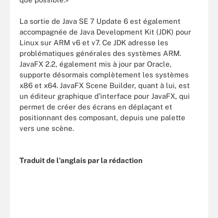
La sortie de Java SE 7 Update 6 est également
accompagnée de Java Development Kit (JDK) pour
Linux sur ARM v6 et v7. Ce JDK adresse les
problématiques générales des systèmes ARM.
JavaFX 2.2, également mis à jour par Oracle,
supporte désormais complètement les systèmes
x86 et x64. JavaFX Scene Builder, quant à lui, est
un éditeur graphique d’interface pour JavaFX, qui
permet de créer des écrans en déplaçant et
positionnant des composant, depuis une palette
vers une scène.
Traduit de l'anglais par la rédaction