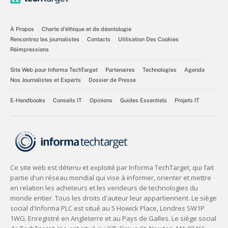
À Propos
Charte d’éthique et de déontologie
Rencontrez les journalistes
Contacts
Utilisation Des Cookies
Réimpressions
Site Web pour Informa TechTarget
Partenaires
Technologies
Agenda
Nos Journalistes et Experts
Dossier de Presse
E-Handbooks
Conseils IT
Opinions
Guides Essentiels
Projets IT