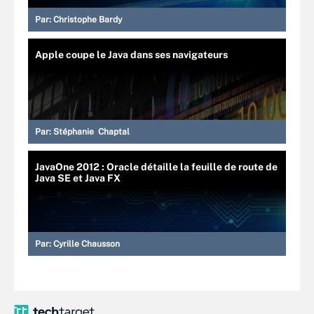
Par:
Christophe Bardy
Apple coupe le Java dans ses navigateurs
Par:
Stéphanie Chaptal
JavaOne 2012 : Oracle détaille la feuille de route de
Java SE et Java FX
Par:
Cyrille Chausson