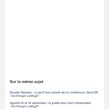
Sur le même sujet
Dossier Nutanix : ce qu'il faut retenir de la conférence .Next'26
–TechTarget LeMagIT
Agents IA et IA agentique : le guide pour tout comprendre
–TechTarget LeMagIT