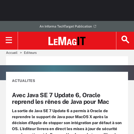
An Informa TechTarget Publication
Accueil
Editeurs
ACTUALITES
Avec Java SE 7 Update 6, Oracle
reprend les rênes de Java pour Mac
La sortie de Java SE 7 Update 6 a permis à Oracle de
reprendre le support de Java pour MacOS X après la
décision d’Apple de stopper son intégration par défaut à son
OS. L’éditeur livrera en direct les mises à jour de sécurité