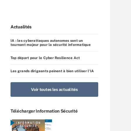
Actualités
IA : les cyberattaques autonomes sont un
tournant majeur pour la sécurité informatique
Top départ pour le Cyber Resilience Act
Les grands dirigeants peinent à bien utiliser l’IA
Voir toutes les actualités
Télécharger Information Sécurité