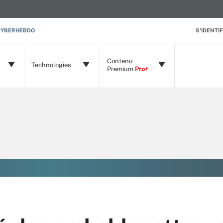
CYBERHEBDO
S'IDENTIF
Contenu
Technologies
Premium
Pro+