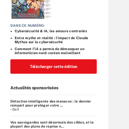
DANS CE NUMÉRO:
Cybersécurité & IA, les amours contrariés
Entre mythe et réalité : l’impact de Claude
Mythos sur la cybersécurité
Comment l’IA a permis de démasquer un
informaticien nord-coréen malveillant
Télécharger cette édition
Actualités sponsorisées
Détection intelligente des menaces : le dernier
rempart pour protéger votre ...
–Dell
Vos sauvegardes sont désormais des cibles, et la
plupart des plans de reprise n...