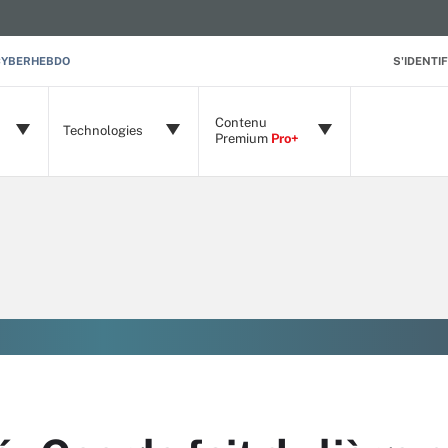
CYBERHEBDO
S'IDENTIF
Contenu
Technologies
Premium
Pro+