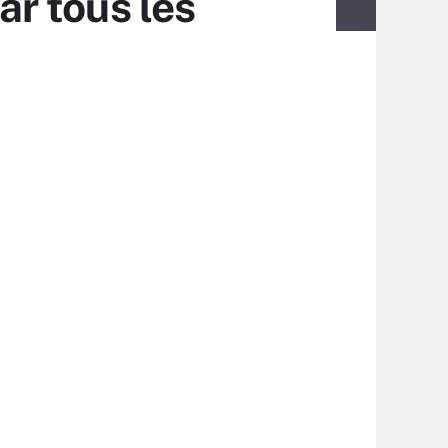
ar tous les