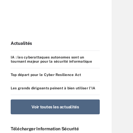
Actualités
IA : les cyberattaques autonomes sont un
tournant majeur pour la sécurité informatique
Top départ pour le Cyber Resilience Act
Les grands dirigeants peinent à bien utiliser l’IA
Voir toutes les actualités
Télécharger Information Sécurité