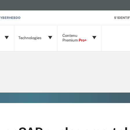
CYBERHEBDO
S'IDENTIF
Contenu
Technologies
Premium
Pro+