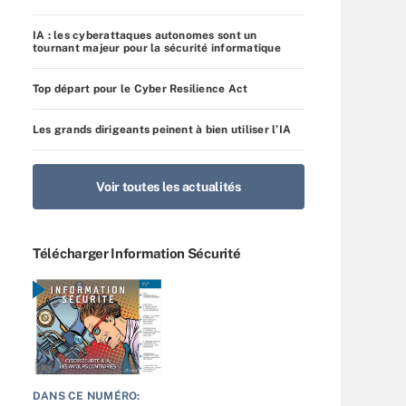
IA : les cyberattaques autonomes sont un
tournant majeur pour la sécurité informatique
Top départ pour le Cyber Resilience Act
Les grands dirigeants peinent à bien utiliser l’IA
Voir toutes les actualités
Télécharger Information Sécurité
DANS CE NUMÉRO: