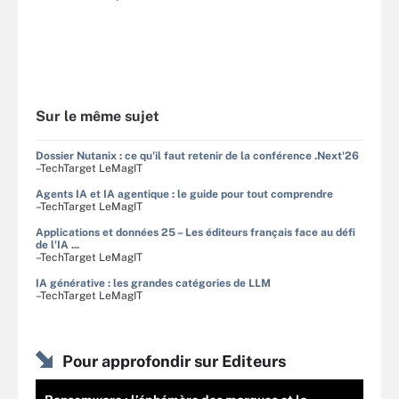
Sur le même sujet
Dossier Nutanix : ce qu'il faut retenir de la conférence .Next'26
–TechTarget LeMagIT
Agents IA et IA agentique : le guide pour tout comprendre
–TechTarget LeMagIT
Applications et données 25 – Les éditeurs français face au défi
de l'IA ...
–TechTarget LeMagIT
IA générative : les grandes catégories de LLM
–TechTarget LeMagIT
Pour approfondir sur Editeurs