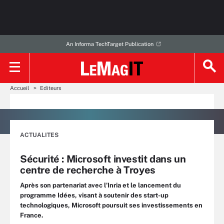
An Informa TechTarget Publication
Accueil
Editeurs
ACTUALITES
Sécurité : Microsoft investit dans un
centre de recherche à Troyes
Après son partenariat avec l'Inria et le lancement du
programme Idées, visant à soutenir des start-up
technologiques, Microsoft poursuit ses investissements en
France.