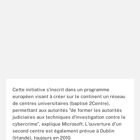
Cette initiative s'inscrit dans un programme
européen visant à créer sur le continent un réseau
de centres universitaires (baptisé 2Centre),
permettant aux autorités "de former les autorités
judiciaires aux techniques d’investigation contre le
cybercrime", explique Microsoft. L'ouverture d'un
second centre est également prévue à Dublin
(Irlande), toujours en 2010.