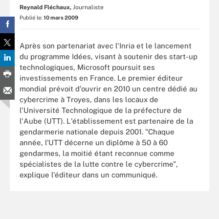
Reynald Fléchaux,
Journaliste
Publié le:
10 mars 2009
Après son partenariat avec l'Inria et le lancement
du programme Idées, visant à soutenir des start-up
technologiques, Microsoft poursuit ses
investissements en France. Le premier éditeur
mondial prévoit d'ouvrir en 2010 un centre dédié au
cybercrime à Troyes, dans les locaux de
l'Université Technologique de la préfecture de
l'Aube (UTT). L'établissement est partenaire de la
gendarmerie nationale depuis 2001. "Chaque
année, l’UTT décerne un diplôme à 50 à 60
gendarmes, la moitié étant reconnue comme
spécialistes de la lutte contre le cybercrime",
explique l'éditeur dans un communiqué.