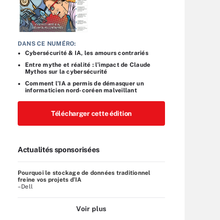
DANS CE NUMÉRO:
Cybersécurité & IA, les amours contrariés
Entre mythe et réalité : l’impact de Claude
Mythos sur la cybersécurité
Comment l’IA a permis de démasquer un
informaticien nord-coréen malveillant
Télécharger cette édition
Actualités sponsorisées
Pourquoi le stockage de données traditionnel
freine vos projets d’IA
–Dell
Voir plus