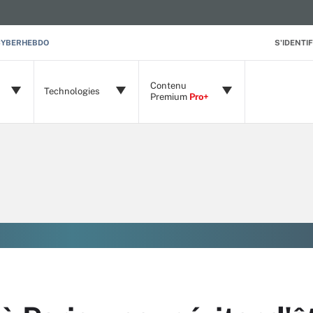
CYBERHEBDO
S'IDENTIF
Contenu
Technologies
Premium
Pro+