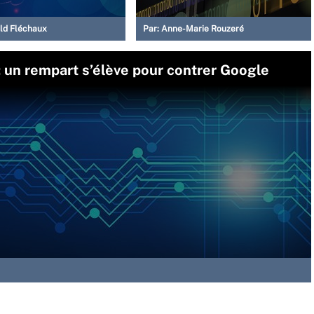
ld Fléchaux
Par:
Anne-Marie Rouzeré
 : un rempart s’élève pour contrer Google