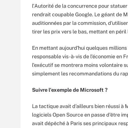
l'Autorité de la concurrence pour statuer
rendrait coupable Google. Le géant de M
auditionnées par la commission, d'utilise
tirer les prix vers le bas, mettant en péril
En mettant aujourd'hui quelques millions
responsable vis-à-vis de l'économie en F
l'exécutif se montrera moins volontaire s
simplement les recommandations du rapp
Suivre l'exemple de Microsoft ?
La tactique avait d'ailleurs bien réussi à
logiciels Open Source en passe d'être im
avait dépêché à Paris ses principaux res