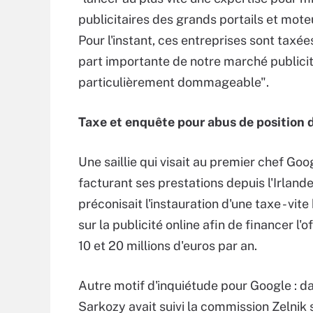
publicitaires des grands portails et mot
Pour l'instant, ces entreprises sont taxée
part importante de notre marché publicita
particulièrement dommageable".
Taxe et enquête pour abus de position
Une saillie qui visait au premier chef Go
facturant ses prestations depuis l'Irland
préconisait l'instauration d'une taxe - vit
sur la publicité online afin de financer l'o
10 et 20 millions d'euros par an.
Autre motif d'inquiétude pour Google : d
Sarkozy avait suivi la commission Zelnik