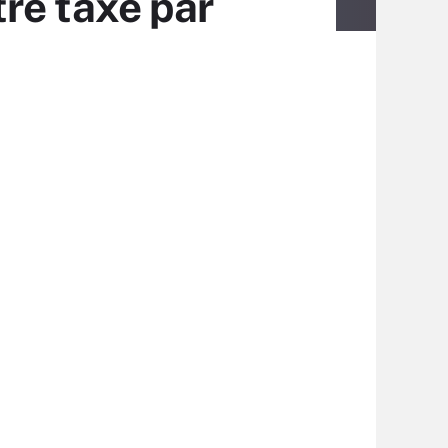
être taxé par