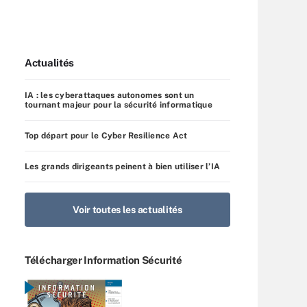
Actualités
IA : les cyberattaques autonomes sont un
tournant majeur pour la sécurité informatique
Top départ pour le Cyber Resilience Act
Les grands dirigeants peinent à bien utiliser l’IA
Voir toutes les actualités
Télécharger Information Sécurité