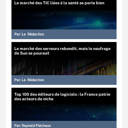
Le marché des TIC liées à la santé se porte bien
Par:
La Rédaction
Le marché des serveurs rebondit, mais le naufrage
de Sun se poursuit
Par:
La Rédaction
Top 100 des éditeurs de logiciels : la France patrie
des acteurs de niche
Par:
Reynald Fléchaux