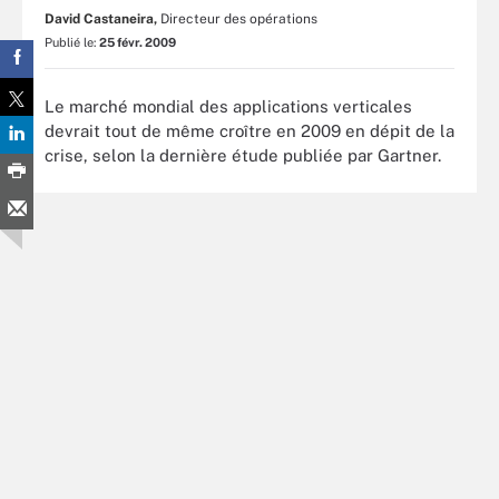
David Castaneira,
Directeur des opérations
Publié le:
25 févr. 2009
Le marché mondial des applications verticales
devrait tout de même croître en 2009 en dépit de la
crise, selon la dernière étude publiée par Gartner.