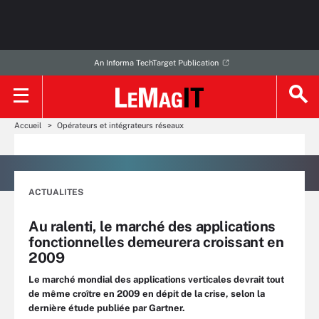
An Informa TechTarget Publication
Accueil
Opérateurs et intégrateurs réseaux
ACTUALITES
Au ralenti, le marché des applications
fonctionnelles demeurera croissant en
2009
Le marché mondial des applications verticales devrait tout
de même croître en 2009 en dépit de la crise, selon la
dernière étude publiée par Gartner.