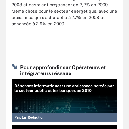
2008 et devraient progresser de 2,2% en 2009.
Même chose pour le secteur énergétique, avec une
croissance qui s’est établie à 7,7% en 2008 et
annoncée à 2,9% en 2009.
Pour approfondir sur Opérateurs et
intégrateurs réseaux
Dépenses informatiques : une croissance portée par
le secteur public et les banques en 2010
Par:
La Rédaction