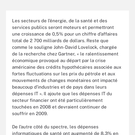
Les secteurs de l’énergie, de la santé et des
services publics seront moteurs et permettront
une croissance de 0,5% pour un chiffre d’affaires
total de 2 700 milliards de dollars. Reste que
comme le souligne John-David Lovelock, chargée
de la recherche chez Gartner, « le ralentissement
économique provoqué au départ par la crise
américaine des crédits hypothécaires associée aux
fortes fluctuations sur les prix du pétrole et aux
mouvements de changes monétaires ont impacté
beaucoup d’industries et de pays dans leurs
dépenses IT ». Il ajoute que les dépenses IT du
secteur financier ont été particulièrement
touchées en 2008 et devraient continuer de
souffrir en 2009.
De l’autre côté du spectre, les dépenses
informatiques de santé ont augmenté de 8,3% en