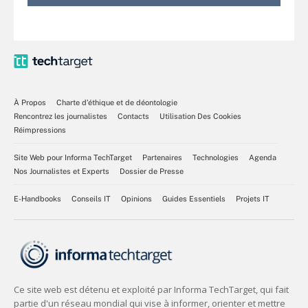
À Propos
Charte d’éthique et de déontologie
Rencontrez les journalistes
Contacts
Utilisation Des Cookies
Réimpressions
Site Web pour Informa TechTarget
Partenaires
Technologies
Agenda
Nos Journalistes et Experts
Dossier de Presse
E-Handbooks
Conseils IT
Opinions
Guides Essentiels
Projets IT