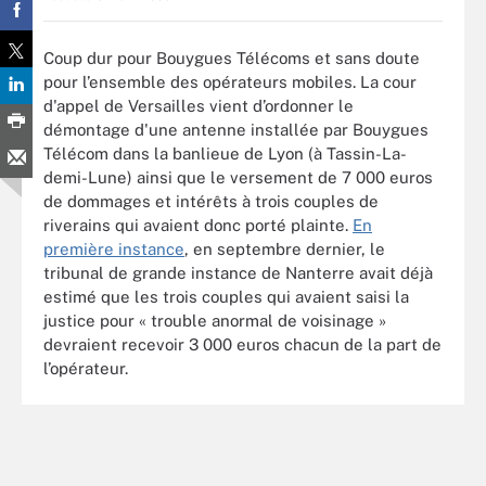
Coup dur pour Bouygues Télécoms et sans doute
pour l’ensemble des opérateurs mobiles. La cour
d'appel de Versailles vient d’ordonner le
démontage d'une antenne installée par Bouygues
Télécom dans la banlieue de Lyon (à Tassin-La-
demi-Lune) ainsi que le versement de 7 000 euros
de dommages et intérêts à trois couples de
riverains qui avaient donc porté plainte.
En
première instance
, en septembre dernier, le
tribunal de grande instance de Nanterre avait déjà
estimé que les trois couples qui avaient saisi la
justice pour « trouble anormal de voisinage »
devraient recevoir 3 000 euros chacun de la part de
l’opérateur.