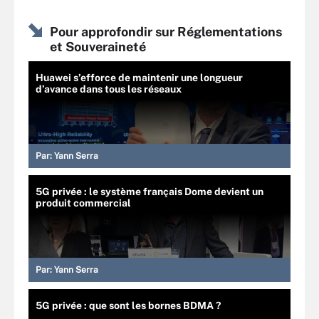
Pour approfondir sur Réglementations
et Souveraineté
Huawei s’efforce de maintenir une longueur
d’avance dans tous les réseaux
Par:
Yann Serra
5G privée : le système français Dome devient un
produit commercial
Par:
Yann Serra
5G privée : que sont les bornes BDMA ?