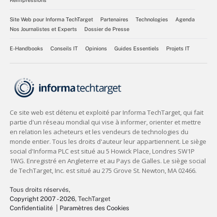
Réimpressions
Site Web pour Informa TechTarget
Partenaires
Technologies
Agenda
Nos Journalistes et Experts
Dossier de Presse
E-Handbooks
Conseils IT
Opinions
Guides Essentiels
Projets IT
Tous droits réservés,
Copyright 2007 - 2026
, TechTarget
Confidentialité
Paramètres des Cookies