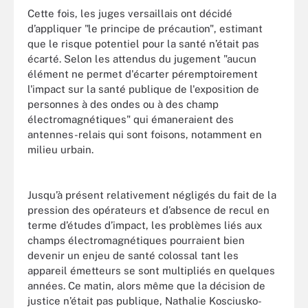
Cette fois, les juges versaillais ont décidé
d’appliquer "le principe de précaution", estimant
que le risque potentiel pour la santé n’était pas
écarté. Selon les attendus du jugement "aucun
élément ne permet d'écarter péremptoirement
l'impact sur la santé publique de l'exposition de
personnes à des ondes ou à des champ
électromagnétiques" qui émaneraient des
antennes-relais qui sont foisons, notamment en
milieu urbain.
Jusqu’à présent relativement négligés du fait de la
pression des opérateurs et d’absence de recul en
terme d’études d’impact, les problèmes liés aux
champs électromagnétiques pourraient bien
devenir un enjeu de santé colossal tant les
appareil émetteurs se sont multipliés en quelques
années. Ce matin, alors même que la décision de
justice n’était pas publique, Nathalie Kosciusko-