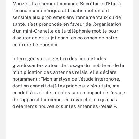
Morizet, fraichement nommée Secrétaire d’Etat à
l’économie numérique et traditionnellement
sensible aux problèmes environnementaux ou de
santé, s’est prononcée en faveur de l’organisation
d’un mini-Grenelle de la téléphonie mobile pour
discuter de ce sujet dans les colonnes de notre
confrère Le Parisien.
Interrogée sur sa gestion des inquiétudes
grandissantes autour de l'usage du mobile et de la
multiplication des antennes relais, elle déclare
notamment : "Mon analyse de l'étude Interphone,
dont on connaît déjà les principaux résultats, me
conduit à avoir des doutes sur un impact de l'usage
de l'appareil lui-même, en revanche, il n'y a pas
d'éléments nouveaux sur les antennes-relais ».