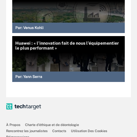
Par:
Venus Kohli
Huawei : « l’innovation fait de nous l’équipementier
le plus performant »
Par:
Yann Serra
À Propos
Charte d’éthique et de déontologie
Rencontrez les journalistes
Contacts
Utilisation Des Cookies