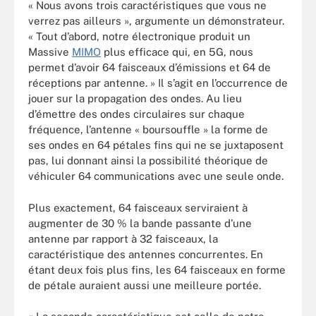
« Nous avons trois caractéristiques que vous ne
verrez pas ailleurs », argumente un démonstrateur.
« Tout d’abord, notre électronique produit un
Massive
MIMO
plus efficace qui, en 5G, nous
permet d’avoir 64 faisceaux d’émissions et 64 de
réceptions par antenne. » Il s’agit en l’occurrence de
jouer sur la propagation des ondes. Au lieu
d’émettre des ondes circulaires sur chaque
fréquence, l’antenne « boursouffle » la forme de
ses ondes en 64 pétales fins qui ne se juxtaposent
pas, lui donnant ainsi la possibilité théorique de
véhiculer 64 communications avec une seule onde.
Plus exactement, 64 faisceaux serviraient à
augmenter de 30 % la bande passante d’une
antenne par rapport à 32 faisceaux, la
caractéristique des antennes concurrentes. En
étant deux fois plus fins, les 64 faisceaux en forme
de pétale auraient aussi une meilleure portée.