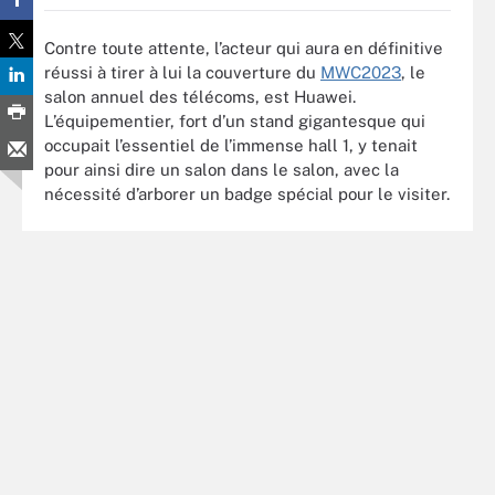
Contre toute attente, l’acteur qui aura en définitive
réussi à tirer à lui la couverture du
MWC2023
, le
salon annuel des télécoms, est Huawei.
L’équipementier, fort d’un stand gigantesque qui
occupait l’essentiel de l’immense hall 1, y tenait
pour ainsi dire un salon dans le salon, avec la
nécessité d’arborer un badge spécial pour le visiter.