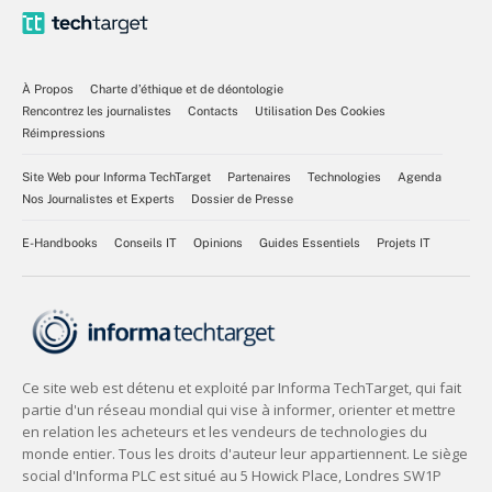
À Propos
Charte d’éthique et de déontologie
Rencontrez les journalistes
Contacts
Utilisation Des Cookies
Réimpressions
Site Web pour Informa TechTarget
Partenaires
Technologies
Agenda
Nos Journalistes et Experts
Dossier de Presse
E-Handbooks
Conseils IT
Opinions
Guides Essentiels
Projets IT