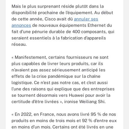
Mais le plus surprenant réside plutôt dans la
disponibilité prochaine de l’équipement. Au début
de cette année, Cisco avait dû
annuler ses
annonces
de nouveaux équipements Ethernet du
fait d’une pénurie durable de 400 composants, qui
seraient essentiels à la fabrication d’appareils
réseau.
« Manifestement, certains fournisseurs ne sont
plus capables de livrer leurs produits, car ils
n’avaient pas assez sérieusement anticipé les
effets de la crise pandémique sur la chaîne
logistique. Ce n’est pas notre cas, et c’est aussi
l’une des raisons qui explique que des entreprises
se tournent désormais vers Huawei pour avoir la
certitude d’être livrées », ironise Weiliang Shi.
« En 2022, en France, nous avons livré 95 % de nos
produits en moins de trois mois et 92 % d’entre eux
en moins d’un mois. Certains ont été livrés en une