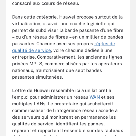
consacré aux cœurs de réseau.
Dans cette catégorie, Huawei propose surtout de la
virtualisation, à savoir une couche logicielle qui
permet de subdiviser la bande passante d’une fibre
– ou d’un réseau de fibres – en un millier de bandes
passantes. Chacune avec ses propres
règles de
qualité de service
, voire chacune dédiée à une
entreprise. Comparativement, les anciennes lignes
privées MPLS, commercialisées par les opérateurs
nationaux, n’autorisaient que sept bandes
passantes simultanées.
L’offre de Huawei ressemble ici à un kit prêt à
l’emploi pour administrer un réseau
WAN
et ses
multiples LANs. Le prestataire qui souhaiterait
commercialiser de l’infogérance réseau accède à
des serveurs qui monitorent en permanence les
qualités de service, identifient les pannes,
réparent et rapportent l’ensemble sur des tableaux