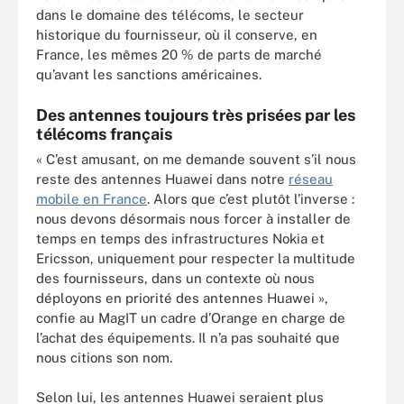
dans le domaine des télécoms, le secteur
historique du fournisseur, où il conserve, en
France, les mêmes 20 % de parts de marché
qu’avant les sanctions américaines.
Des antennes toujours très prisées par les
télécoms français
« C’est amusant, on me demande souvent s’il nous
reste des antennes Huawei dans notre
réseau
mobile en France
. Alors que c’est plutôt l’inverse :
nous devons désormais nous forcer à installer de
temps en temps des infrastructures Nokia et
Ericsson, uniquement pour respecter la multitude
des fournisseurs, dans un contexte où nous
déployons en priorité des antennes Huawei »,
confie au MagIT un cadre d’Orange en charge de
l’achat des équipements. Il n’a pas souhaité que
nous citions son nom.
Selon lui, les antennes Huawei seraient plus