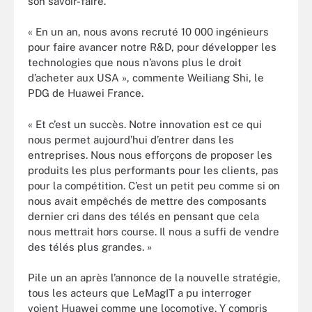
son savoir-faire.
« En un an, nous avons recruté 10 000 ingénieurs
pour faire avancer notre R&D, pour développer les
technologies que nous n’avons plus le droit
d’acheter aux USA », commente Weiliang Shi, le
PDG de Huawei France.
« Et c’est un succès. Notre innovation est ce qui
nous permet aujourd’hui d’entrer dans les
entreprises. Nous nous efforçons de proposer les
produits les plus performants pour les clients, pas
pour la compétition. C’est un petit peu comme si on
nous avait empêchés de mettre des composants
dernier cri dans des télés en pensant que cela
nous mettrait hors course. Il nous a suffi de vendre
des télés plus grandes. »
Pile un an après l’annonce de la nouvelle stratégie,
tous les acteurs que LeMagIT a pu interroger
voient Huawei comme une locomotive. Y compris