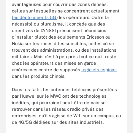
avantageuses pour couvrir des zones denses,
celles sur lesquelles se concentrent actuellement
les déploiements 5G
des opérateurs. Outre la
nécessité du pluralisme, il concède que des
directives de l’ANSSI préconisent néanmoins
d’installer plutôt des équipements Ericsson ou
Nokia sur les zones dites sensibles, celles où se
trouvent des administrations, ou des installations
militaires. Mais c’est à peu près tout ce qu’il reste
chez les opérateurs des mises en garde
américaines contre de supposés
logiciels espions
dans les produits chinois.
Dans les faits, les antennes télécoms présentées
par Huawei sur le MWC ont des technologies
inédites, qui pourraient peut-être demain se
retrouver dans les réseaux radio privés des
entreprises, qu’il s’agisse de Wifi sur un campus, ou
de 4G/5G dédiées sur des sites industriels.