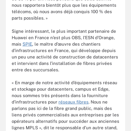
nous rapportera bientôt plus que les équipements
télécoms, où nous avons déjà conquis 100 % des
parts possibles. »
Signe intéressant, le plus important partenaire de
Huawei en France n’est plus OBS, l’ESN d’Orange,
mais
SPIE
, le maître d’œuvre des chantiers
d’infrastructures en France, qui développe depuis
un peu une activité de construction de datacenters
et intervient dans l’installation de fibres privées
entre des succursales.
« En marge de notre activité d’équipements réseau
et stockage pour datacenters, campus et Edge,
nous sommes très présents dans la fourniture
d’infrastructures pour
réseaux fibres
. Nous ne
parlons pas ici de la fibre grand public, mais des
liens privés commercialisés aux entreprises par les
opérateurs alternatifs pour succéder aux anciennes
lignes MPLS », dit le responsable d’un autre stand,