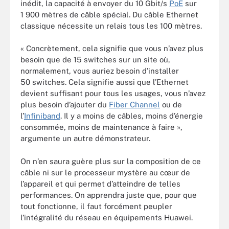
inédit, la capacité à envoyer du 10 Gbit/s
PoE
sur
1 900 mètres de câble spécial. Du câble Ethernet
classique nécessite un relais tous les 100 mètres.
« Concrètement, cela signifie que vous n’avez plus
besoin que de 15 switches sur un site où,
normalement, vous auriez besoin d’installer
50 switches. Cela signifie aussi que l’Ethernet
devient suffisant pour tous les usages, vous n’avez
plus besoin d’ajouter du
Fiber Channel
ou de
l’
Infiniband
. Il y a moins de câbles, moins d’énergie
consommée, moins de maintenance à faire »,
argumente un autre démonstrateur.
On n’en saura guère plus sur la composition de ce
câble ni sur le processeur mystère au cœur de
l’appareil et qui permet d’atteindre de telles
performances. On apprendra juste que, pour que
tout fonctionne, il faut forcément peupler
l’intégralité du réseau en équipements Huawei.