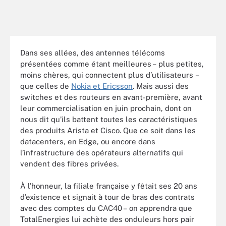
Dans ses allées, des antennes télécoms
présentées comme étant meilleures – plus petites,
moins chères, qui connectent plus d’utilisateurs –
que celles de
Nokia et Ericsson
. Mais aussi des
switches et des routeurs en avant-première, avant
leur commercialisation en juin prochain, dont on
nous dit qu’ils battent toutes les caractéristiques
des produits Arista et Cisco. Que ce soit dans les
datacenters, en Edge, ou encore dans
l’infrastructure des opérateurs alternatifs qui
vendent des fibres privées.
À l’honneur, la filiale française y fêtait ses 20 ans
d’existence et signait à tour de bras des contrats
avec des comptes du CAC40 – on apprendra que
TotalEnergies lui achète des onduleurs hors pair