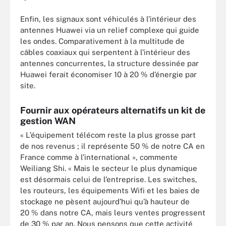
Enfin, les signaux sont véhiculés à l’intérieur des
antennes Huawei via un relief complexe qui guide
les ondes. Comparativement à la multitude de
câbles coaxiaux qui serpentent à l’intérieur des
antennes concurrentes, la structure dessinée par
Huawei ferait économiser 10 à 20 % d’énergie par
site.
Fournir aux opérateurs alternatifs un kit de
gestion WAN
« L’équipement télécom reste la plus grosse part
de nos revenus ; il représente 50 % de notre CA en
France comme à l’international », commente
Weiliang Shi. « Mais le secteur le plus dynamique
est désormais celui de l’entreprise. Les switches,
les routeurs, les équipements Wifi et les baies de
stockage ne pèsent aujourd’hui qu’à hauteur de
20 % dans notre CA, mais leurs ventes progressent
de 30 % par an. Nous pensons que cette activité