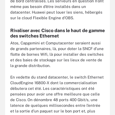
de bord centralisés. Les serveurs en question n’ont
même pas besoin d’être installés dans un
datacenter. Huawei peut louer les siens, hébergés
sur le cloud Flexible Engine d’OBS.
Rivaliser avec Cisco dans le haut de gamme
des switches Ethernet
Atos, Capgemini et Computacenter seraient aussi
de grands partenaires, là, pour doter la SNCF d’une
flotte de bornes Wifi, là pour installer des switches
et des baies de stockage sur les lieux de vente de
la grande distribution.
En vedette du stand datacenter, le switch Ethernet
CloudEngine 16800-X dont la commercialisation
débutera cet été. Les caractéristiques ont été
pensées pour avoir une offre meilleure que celle
de Cisco. On dénombre 48 ports 400 Gbit/s, une
latence de quelques millisecondes entre l’entrée
et la sortie d’un paquet sur le bon port et, plus