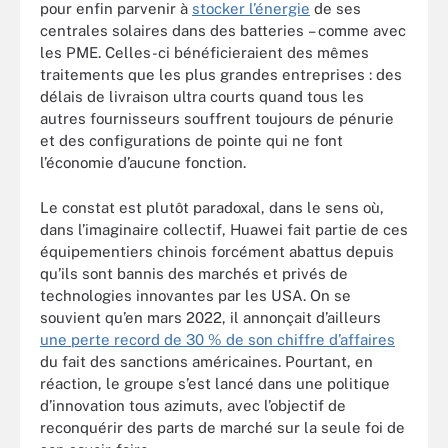
pour enfin parvenir à
stocker l’énergie
de ses
centrales solaires dans des batteries – comme avec
les PME. Celles-ci bénéficieraient des mêmes
traitements que les plus grandes entreprises : des
délais de livraison ultra courts quand tous les
autres fournisseurs souffrent toujours de pénurie
et des configurations de pointe qui ne font
l’économie d’aucune fonction.
Le constat est plutôt paradoxal, dans le sens où,
dans l’imaginaire collectif, Huawei fait partie de ces
équipementiers chinois forcément abattus depuis
qu’ils sont bannis des marchés et privés de
technologies innovantes par les USA. On se
souvient qu’en mars 2022, il annonçait d’ailleurs
une perte record de 30 % de son chiffre d’affaires
du fait des sanctions américaines. Pourtant, en
réaction, le groupe s’est lancé dans une politique
d’innovation tous azimuts, avec l’objectif de
reconquérir des parts de marché sur la seule foi de