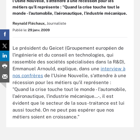
l'Usine Nouvelle, s'attendre à une récession pour les
métiers qu'il représente : "Quand la crise touche tout le
monde - l'automobile, l'aéronautique, l'industrie mécanique.
Reynald Fléchaux,
Journaliste
Publié le:
29 janv. 2009
Le président du Geicet (Groupement européen de
l'ingénierie et du conseil en technologies, qui
rassemble des sociétés spécialisées dans la R&D),
Emmanuel Arnould, explique, dans une
interview à
nos confrères
de l'Usine Nouvelle, s'attendre à une
récession pour les métiers qu'il représente :
"Quand la crise touche tout le monde - l'automobile,
l'aéronautique, l'industrie mécanique...-, il est
évident que le secteur de la sous-traitance est lui
aussi touché. On ne peut pas espérer que nos
métiers soient en croissance."