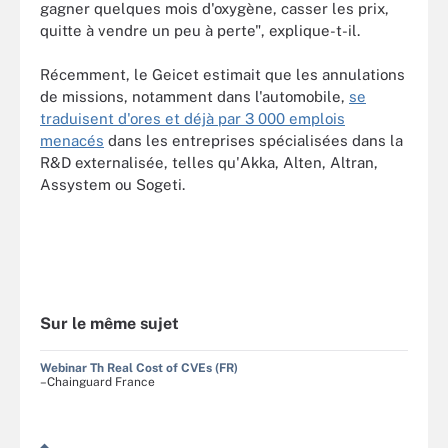
gagner quelques mois d'oxygène, casser les prix,
quitte à vendre un peu à perte", explique-t-il.
Récemment, le Geicet estimait que les annulations
de missions, notamment dans l'automobile,
se
traduisent d'ores et déjà par 3 000 emplois
menacés
dans les entreprises spécialisées dans la
R&D externalisée, telles qu'Akka, Alten, Altran,
Assystem ou Sogeti.
Sur le même sujet
Webinar Th Real Cost of CVEs (FR)
–Chainguard France