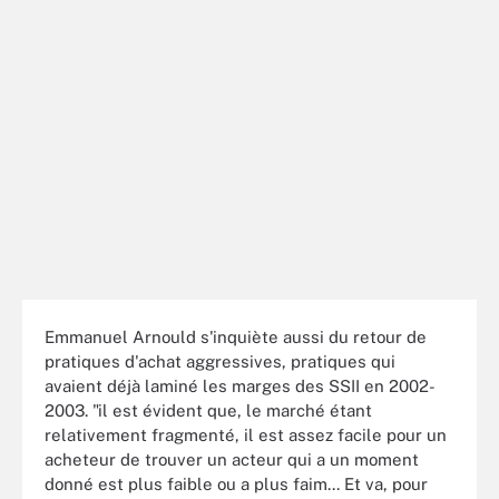
Emmanuel Arnould s'inquiète aussi du retour de
pratiques d'achat aggressives, pratiques qui
avaient déjà laminé les marges des SSII en 2002-
2003. "il est évident que, le marché étant
relativement fragmenté, il est assez facile pour un
acheteur de trouver un acteur qui a un moment
donné est plus faible ou a plus faim... Et va, pour