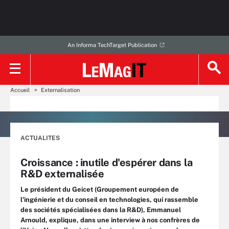
An Informa TechTarget Publication
Accueil
Externalisation
ACTUALITES
Croissance : inutile d'espérer dans la
R&D externalisée
Le président du Geicet (Groupement européen de
l'ingénierie et du conseil en technologies, qui rassemble
des sociétés spécialisées dans la R&D), Emmanuel
Arnould, explique, dans une interview à nos confrères de