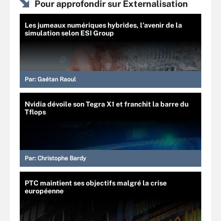
Pour approfondir sur Externalisation
Les jumeaux numériques hybrides, l’avenir de la
simulation selon ESI Group
Par:
Gaétan Raoul
Nvidia dévoile son Tegra X1 et franchit la barre du
Tflops
Par:
Christophe Bardy
PTC maintient ses objectifs malgré la crise
européenne