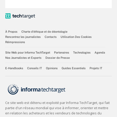
À Propos
Charte d’éthique et de déontologie
Rencontrez les journalistes
Contacts
Utilisation Des Cookies
Réimpressions
Site Web pour Informa TechTarget
Partenaires
Technologies
Agenda
Nos Journalistes et Experts
Dossier de Presse
E-Handbooks
Conseils IT
Opinions
Guides Essentiels
Projets IT