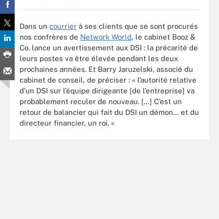
Dans un
courrier
à ses clients que se sont procurés
nos confrères de
Network World
, le cabinet Booz &
Co. lance un avertissement aux DSI : la précarité de
leurs postes va être élevée pendant les deux
prochaines années. Et Barry Jaruzelski, associé du
cabinet de conseil, de préciser : « l’autorité relative
d’un DSI sur l’équipe dirigeante [de l’entreprise] va
probablement reculer de nouveau. […] C’est un
retour de balancier qui fait du DSI un démon… et du
directeur financier, un roi. »