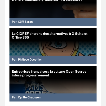
Par:
Cliff Saran
Le CIGREF cherche des alternatives à G Suite et
Office 365
Par:
Philippe Ducellier
Entreprises françaises : la culture Open Source
infuse progressivement
Par:
Cyrille Chausson