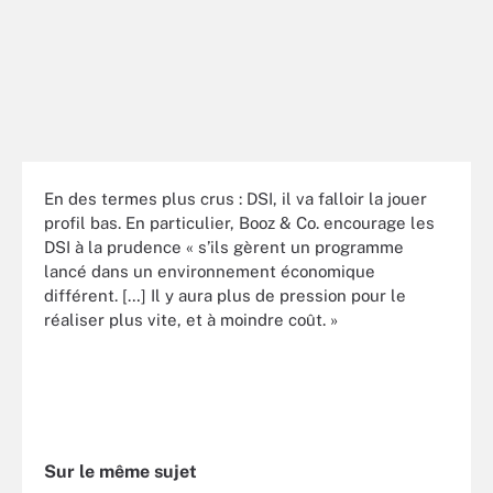
En des termes plus crus : DSI, il va falloir la jouer
profil bas. En particulier, Booz & Co. encourage les
DSI à la prudence « s’ils gèrent un programme
lancé dans un environnement économique
différent. […] Il y aura plus de pression pour le
réaliser plus vite, et à moindre coût. »
Sur le même sujet