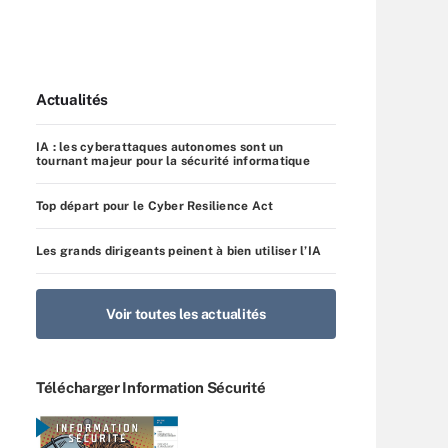
Actualités
IA : les cyberattaques autonomes sont un
tournant majeur pour la sécurité informatique
Top départ pour le Cyber Resilience Act
Les grands dirigeants peinent à bien utiliser l’IA
Voir toutes les actualités
Télécharger Information Sécurité