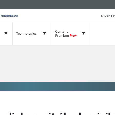
CYBERHEBDO
S'IDENTIF
Contenu
Technologies
Premium
Pro+