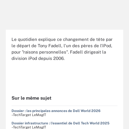
Le quotidien explique ce changement de tête par
le départ de Tony Fadell, l'un des pères de l'iPod,
pour "raisons personnelles". Fadell dirigeait la
division iPod depuis 2006.
Sur le même sujet
Dossier : les principales annonces de Dell World 2026
–TechTarget LeMagIT
Dossier infrastructure : l'essentiel de Dell Tech World 2025
–TechTarget LeMagIT