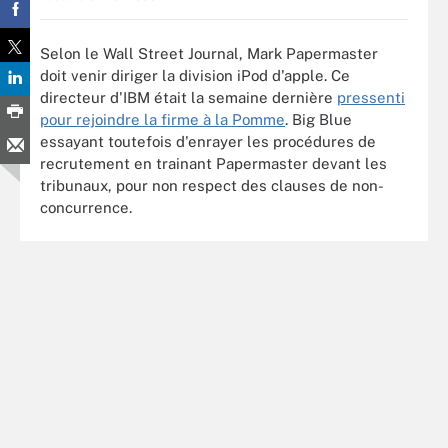
Selon le Wall Street Journal, Mark Papermaster
doit venir diriger la division iPod d'apple. Ce
directeur d'IBM était la semaine dernière
pressenti
pour rejoindre la firme à la Pomme
. Big Blue
essayant toutefois d'enrayer les procédures de
recrutement en trainant Papermaster devant les
tribunaux, pour non respect des clauses de non-
concurrence.