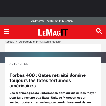
An Informa TechTarget Publication
Accueil
Opérateurs et intégrateurs réseaux
ACTUALITES
Forbes 400 : Gates retraité domine
toujours les têtes fortunées
américaines
Les technologies de l’information demeurent un bon moyen
pour faire fortune aux Etats-Unis, et Microsoft est un
vecteur porteur… au moins pour l’enrichissement de ses