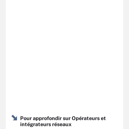
Pour approfondir sur Opérateurs et
intégrateurs réseaux