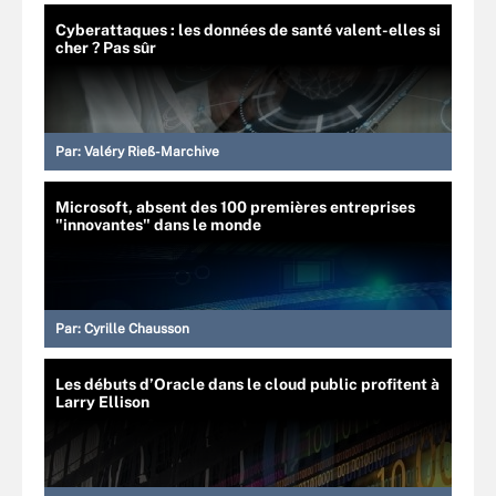
Cyberattaques : les données de santé valent-elles si
cher ? Pas sûr
Par:
Valéry Rieß-Marchive
Microsoft, absent des 100 premières entreprises
"innovantes" dans le monde
Par:
Cyrille Chausson
Les débuts d’Oracle dans le cloud public profitent à
Larry Ellison