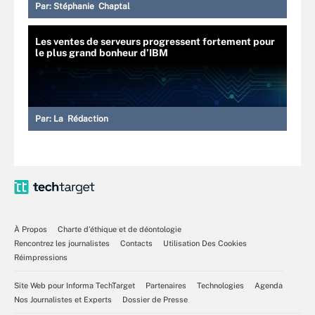
Par:
Stéphanie Chaptal
Les ventes de serveurs progressent fortement pour
le plus grand bonheur d’IBM
Par:
La Rédaction
À Propos
Charte d’éthique et de déontologie
Rencontrez les journalistes
Contacts
Utilisation Des Cookies
Réimpressions
Site Web pour Informa TechTarget
Partenaires
Technologies
Agenda
Nos Journalistes et Experts
Dossier de Presse