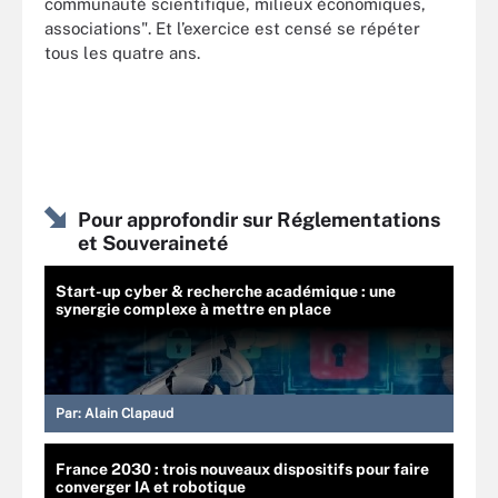
communauté scientifique, milieux économiques,
associations". Et l’exercice est censé se répéter
tous les quatre ans.
Pour approfondir sur Réglementations
et Souveraineté
Start-up cyber & recherche académique : une
synergie complexe à mettre en place
Par:
Alain Clapaud
France 2030 : trois nouveaux dispositifs pour faire
converger IA et robotique