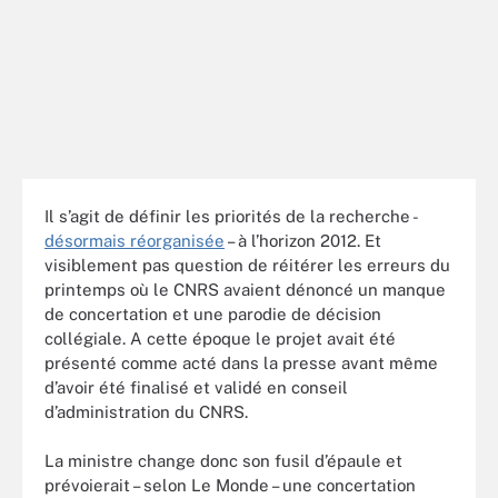
Il s’agit de définir les priorités de la recherche -
désormais réorganisée
– à l’horizon 2012. Et
visiblement pas question de réitérer les erreurs du
printemps où le CNRS avaient dénoncé un manque
de concertation et une parodie de décision
collégiale. A cette époque le projet avait été
présenté comme acté dans la presse avant même
d’avoir été finalisé et validé en conseil
d’administration du CNRS.
La ministre change donc son fusil d’épaule et
prévoierait – selon Le Monde – une concertation