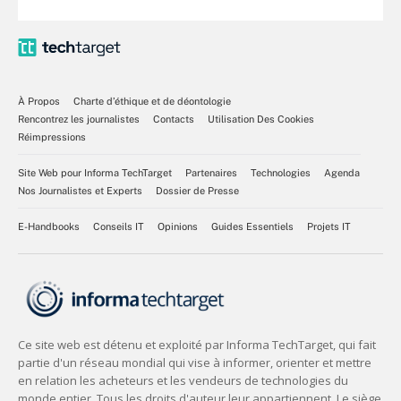
À Propos
Charte d’éthique et de déontologie
Rencontrez les journalistes
Contacts
Utilisation Des Cookies
Réimpressions
Site Web pour Informa TechTarget
Partenaires
Technologies
Agenda
Nos Journalistes et Experts
Dossier de Presse
E-Handbooks
Conseils IT
Opinions
Guides Essentiels
Projets IT