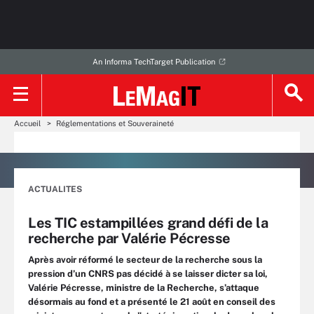
An Informa TechTarget Publication
Accueil
Réglementations et Souveraineté
ACTUALITES
Les TIC estampillées grand défi de la
recherche par Valérie Pécresse
Après avoir réformé le secteur de la recherche sous la
pression d’un CNRS pas décidé à se laisser dicter sa loi,
Valérie Pécresse, ministre de la Recherche, s’attaque
désormais au fond et a présenté le 21 août en conseil des