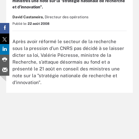
ministres une note sur la "stratégie nationale de recherche
et d'innovation".
David Castaneira,
Directeur des opérations
Publié le:
22 août 2008
Après avoir réformé le secteur de la recherche
sous la pression d’un CNRS pas décidé à se laisser
dicter sa loi, Valérie Pécresse, ministre de la
Recherche, s’attaque désormais au fond et a
présenté le 21 août en conseil des ministres une
note sur la "stratégie nationale de recherche et
d'innovation".