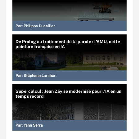
Par:
Philippe Ducellier
De Prolog au traitement de la parole : l’AMU, cette
pointure française en IA
Par:
Stéphane Larcher
Supercalcul : Jean Zay se modernise pour l’IA en un
temps record
Par:
Yann Serra