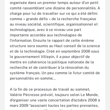
organisée dans un premier temps autour d’un petit
comité rassemblant une dizaine de personnalités. A
charge pour lui de travailler sur ce qui a été défini
comme « grands défis » de la recherche française
au niveau sociétal, scientifique, organisationnel et
technologique, avec à ce niveau une part
importante accordée aux technologies de
l’information. Ensuite le rapport de cette énième
structure sera soumis au Haut conseil de la science
et de la technologie. Créé en septembre 2006 sous
le gouvernement Villepin, il a pour objectif de
mettre en cohérence la politique nationale de la
recherche et de contribuer à la rénovation du
système français. Un peu comme le futur comité de
personnalités en somme…
A la fin de ce processus de travail au sommet,
Valérie Pécresse prévoit, toujours selon Le Monde,
d’organiser une vaste concertation d’octobre 2008 à
mars 2009 "associant toutes les parties prenantes,