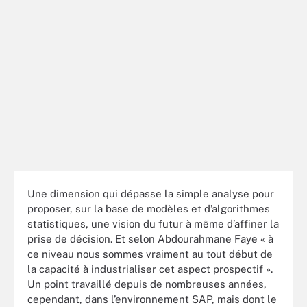
Une dimension qui dépasse la simple analyse pour
proposer, sur la base de modèles et d’algorithmes
statistiques, une vision du futur à même d’affiner la
prise de décision. Et selon Abdourahmane Faye « à
ce niveau nous sommes vraiment au tout début de
la capacité à industrialiser cet aspect prospectif ».
Un point travaillé depuis de nombreuses années,
cependant, dans l’environnement SAP, mais dont le