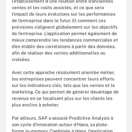
l'établissement d'une relation entre d’anciennes
ventes et les coûts associés, et ce que sera
l'impact de leurs évolutions sur les performances
de l’entreprise dans le futur. Et comment ces
prévisions s’alignent globalement sur les objectifs
de l’entreprise. L’application permet également de
mieux comprendre les tendances commerciales et
d’en établir des corrélations à partir des données,
afin de réaliser des ventes additionnelles ou
croisées.
Avec cette approche résolument orientée métier,
les entreprises peuvent concentrer leurs efforts
sur les indicateurs clés, tels que les ventes et le
marketing. Ce qui permet de générer davantage de
revenus en se focalisant plus sur les clients les
plus enclins à acheter.
Par ailleurs, SAP a associé Predictive Analysis à
son cycle d’innovation autour d’Hana, sa plate-
forme in-memory. Combinée à Hana, l’application