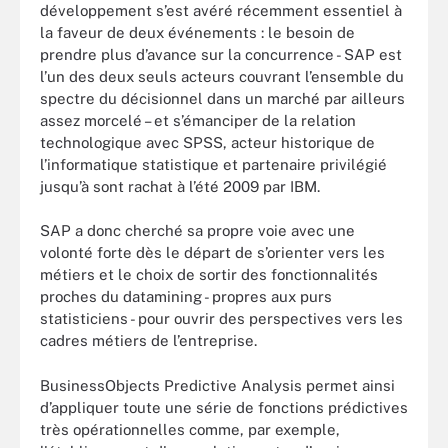
développement s’est avéré récemment essentiel à
la faveur de deux événements : le besoin de
prendre plus d’avance sur la concurrence - SAP est
l’un des deux seuls acteurs couvrant l’ensemble du
spectre du décisionnel dans un marché par ailleurs
assez morcelé – et s’émanciper de la relation
technologique avec SPSS, acteur historique de
l’informatique statistique et partenaire privilégié
jusqu’à sont rachat à l’été 2009 par IBM.
SAP a donc cherché sa propre voie avec une
volonté forte dès le départ de s’orienter vers les
métiers et le choix de sortir des fonctionnalités
proches du datamining - propres aux purs
statisticiens - pour ouvrir des perspectives vers les
cadres métiers de l’entreprise.
BusinessObjects Predictive Analysis permet ainsi
d’appliquer toute une série de fonctions prédictives
très opérationnelles comme, par exemple,