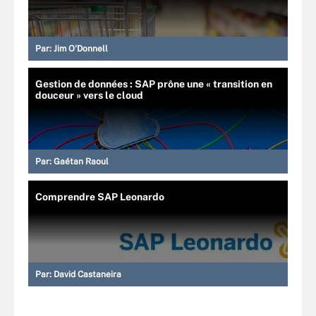
Par:
Jim O'Donnell
Gestion de données : SAP prône une « transition en
douceur » vers le cloud
Par:
Gaétan Raoul
Comprendre SAP Leonardo
Par:
David Castaneira