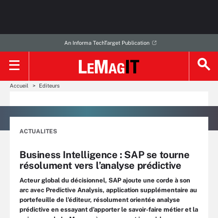
An Informa TechTarget Publication
Accueil
Editeurs
ACTUALITES
Business Intelligence : SAP se tourne
résolument vers l’analyse prédictive
Acteur global du décisionnel, SAP ajoute une corde à son
arc avec Predictive Analysis, application supplémentaire au
portefeuille de l’éditeur, résolument orientée analyse
prédictive en essayant d’apporter le savoir-faire métier et la