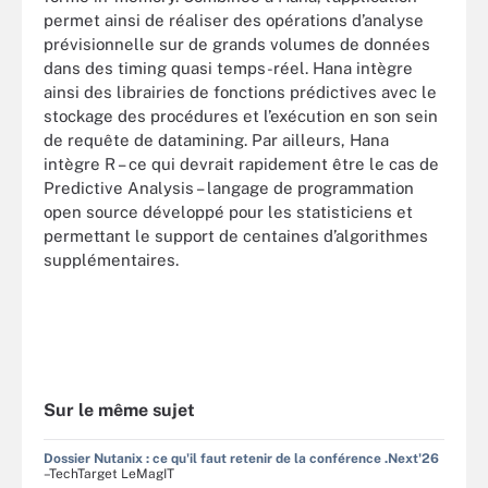
permet ainsi de réaliser des opérations d’analyse
prévisionnelle sur de grands volumes de données
dans des timing quasi temps-réel. Hana intègre
ainsi des librairies de fonctions prédictives avec le
stockage des procédures et l’exécution en son sein
de requête de datamining. Par ailleurs, Hana
intègre R – ce qui devrait rapidement être le cas de
Predictive Analysis – langage de programmation
open source développé pour les statisticiens et
permettant le support de centaines d’algorithmes
supplémentaires.
Sur le même sujet
Dossier Nutanix : ce qu'il faut retenir de la conférence .Next'26
–TechTarget LeMagIT