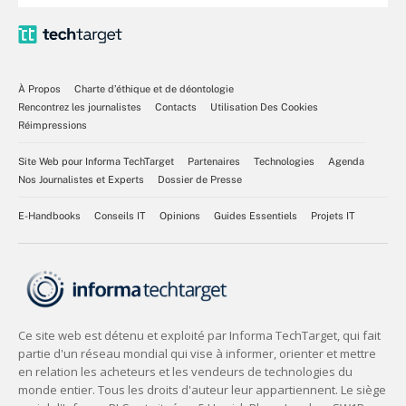
À Propos
Charte d’éthique et de déontologie
Rencontrez les journalistes
Contacts
Utilisation Des Cookies
Réimpressions
Site Web pour Informa TechTarget
Partenaires
Technologies
Agenda
Nos Journalistes et Experts
Dossier de Presse
E-Handbooks
Conseils IT
Opinions
Guides Essentiels
Projets IT