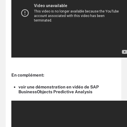
En complément:
voir une démonstration en vidéo de SAP
BusinessObjects Predictive Analysis