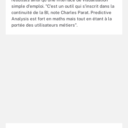
simple d'emploi. "C'est un outil qui s'inscrit dans la
continuité de la BI, note Charles Parat. Predictive
Analysis est fort en maths mais tout en étant à la
portée des utilisateurs métiers".