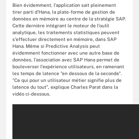
Bien évidemment, l'application sait pleinement
tirer parti d’Hana, la plate-forme de gestion de
données en mémoire au centre de la stratégie SAP.
Cette dernière intégrant le moteur de l'outil
analytique, les traitements statistiques peuvent
s'effectuer directement en mémoire, dans SAP
Hana. Même si Predictive Analysis peut
évidemment fonctionner avec une autre base de
données, l'association avec SAP Hana permet de
bouleverser l'expérience utilisateurs, en ramenant
les temps de latence "en dessous de la seconde".
"Ce qui pour un utilisateur métier signifie plus de
latence du tout", explique Charles Parat dans la
vidéo ci-dessous.