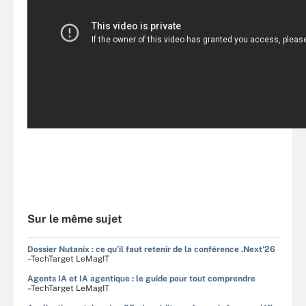
Sur le même sujet
Dossier Nutanix : ce qu'il faut retenir de la conférence .Next'26
–TechTarget LeMagIT
Agents IA et IA agentique : le guide pour tout comprendre
–TechTarget LeMagIT