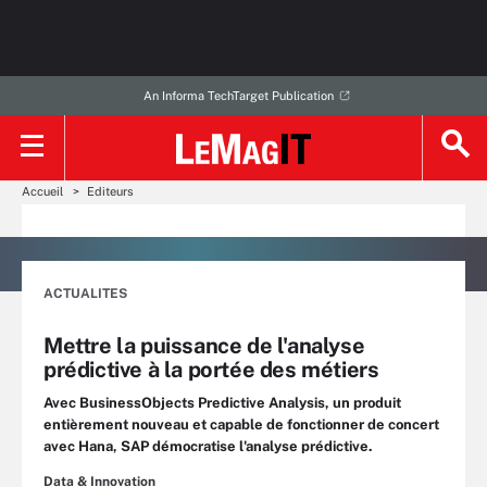
An Informa TechTarget Publication
Accueil
Editeurs
ACTUALITES
Mettre la puissance de l'analyse
prédictive à la portée des métiers
Avec BusinessObjects Predictive Analysis, un produit
entièrement nouveau et capable de fonctionner de concert
avec Hana, SAP démocratise l'analyse prédictive.
Data & Innovation