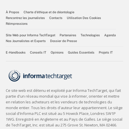
À Propos
Charte d’éthique et de déontologie
Rencontrez les journalistes
Contacts
Utilisation Des Cookies
Réimpressions
Site Web pour Informa TechTarget
Partenaires
Technologies
Agenda
Nos Journalistes et Experts
Dossier de Presse
E-Handbooks
Conseils IT
Opinions
Guides Essentiels
Projets IT