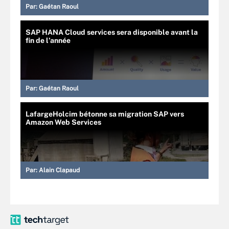
Par:
Gaétan Raoul
SAP HANA Cloud services sera disponible avant la
fin de l’année
Par:
Gaétan Raoul
LafargeHolcim bétonne sa migration SAP vers
Amazon Web Services
Par:
Alain Clapaud