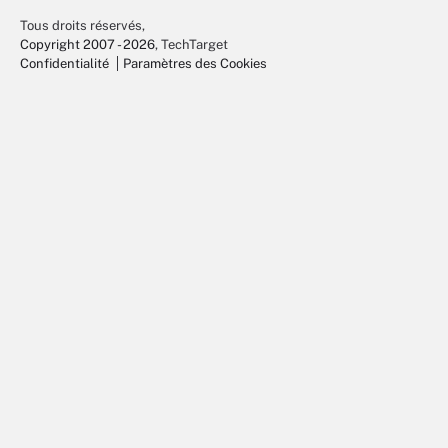
Tous droits réservés,
Copyright 2007 - 2026
, TechTarget
Confidentialité
Paramètres des Cookies