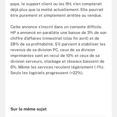
paye, le support client ou les RH, n’en compterait
déjà plus que la moitié actuellement. Elle pourrait
être purement et simplement arrêtée ou vendue.
Cette annonce s’inscrit dans un contexte difficile.
HP a annoncé en parallèle une baisse de 3% de son
chiffre d’affaires trimestriel (clos fin avril) et de
28% de sa profitabilité. S’il parvient à stabiliser les
revenus de sa division PC, ceux de sa division
imprimantes sont en recul de 10% et ceux de sa
division serveurs, stockage et réseaux baissent de
6%. Même les services reculent légèrement (-1%).
Seuls les logiciels progressent (+22%).
Sur le même sujet