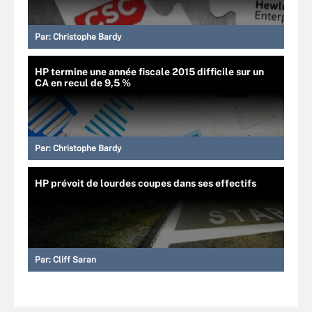
Par:
Christophe Bardy
HP termine une année fiscale 2015 difficile sur un
CA en recul de 9,5 %
Par:
Christophe Bardy
HP prévoit de lourdes coupes dans ses effectifs
Par:
Cliff Saran