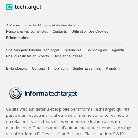
À Propos
Charte d’éthique et de déontologie
Rencontrez les journalistes
Contacts
Utilisation Des Cookies
Réimpressions
Site Web pour Informa TechTarget
Partenaires
Technologies
Agenda
Nos Journalistes et Experts
Dossier de Presse
E-Handbooks
Conseils IT
Opinions
Guides Essentiels
Projets IT