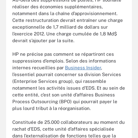
réaliser des économies supplémentaires,
notamment dans la chaîne d’approvisionnement.
Cette restructuration devrait entraîner une charge
exceptionnelle de 1,7 milliard de dollars sur
l’exercice 2012. Une charge cumulée de 1,8 Md$
devrait s’ajouter par la suite.
HP ne précise pas comment se répartiront ces
suppressions d’emplois. Selon des informations
internes recueillies par
Business Insider
,
l’essentiel pourrait concerner sa division Services
(Enterprise Services group), qui rassemble
notamment les activités issues d’EDS. Et au sein de
cette entité, c’est son unité d’affaires Business
Process Outsourcing (BPO) qui pourrait payer le
plus lourd tribut à la réorganisation.
Constituée de 25.000 collaborateurs au moment du
rachat d’EDS, cette unité d’affaires spécialisée
dans l’externalisation de fonctions telles que la