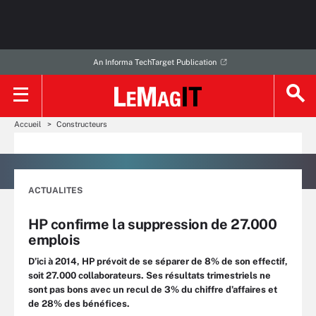
An Informa TechTarget Publication
Accueil
Constructeurs
ACTUALITES
HP confirme la suppression de 27.000
emplois
D’ici à 2014, HP prévoit de se séparer de 8% de son effectif,
soit 27.000 collaborateurs. Ses résultats trimestriels ne
sont pas bons avec un recul de 3% du chiffre d’affaires et
de 28% des bénéfices.