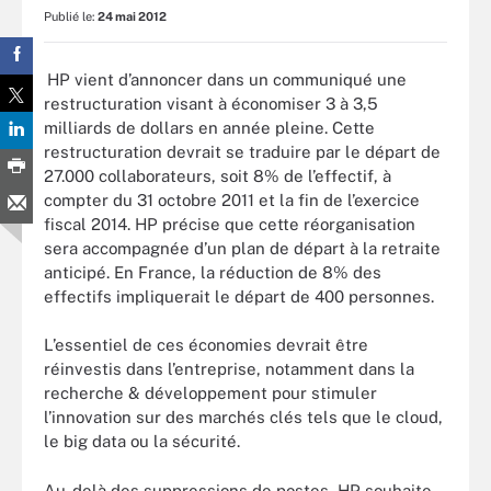
Publié le:
24 mai 2012
HP vient d’annoncer dans un communiqué une
restructuration visant à économiser 3 à 3,5
milliards de dollars en année pleine. Cette
restructuration devrait se traduire par le départ de
27.000 collaborateurs, soit 8% de l’effectif, à
compter du 31 octobre 2011 et la fin de l’exercice
fiscal 2014. HP précise que cette réorganisation
sera accompagnée d’un plan de départ à la retraite
anticipé. En France, la réduction de 8% des
effectifs impliquerait le départ de 400 personnes.
L’essentiel de ces économies devrait être
réinvestis dans l’entreprise, notamment dans la
recherche & développement pour stimuler
l’innovation sur des marchés clés tels que le cloud,
le big data ou la sécurité.
Au-delà des suppressions de postes, HP souhaite