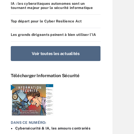
IA : les cyberattaques autonomes sont un
tournant majeur pour la sécurité informatique
Top départ pour le Cyber Resilience Act
Les grands dirigeants peinent à bien utiliser l’IA
Voir toutes les actualités
Télécharger Information Sécurité
DANS CE NUMÉRO:
Cybersécurité & IA, les amours contrariés