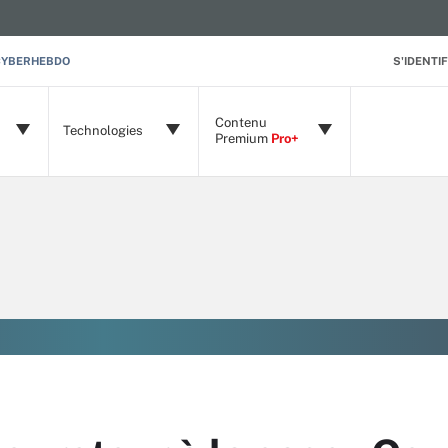
CYBERHEBDO
S'IDENTIF
Contenu
Technologies
Premium
Pro+