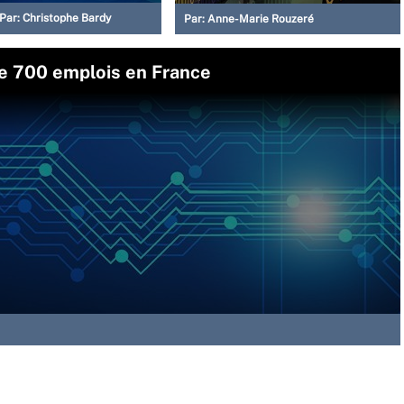
Par:
Christophe Bardy
Par:
Anne-Marie Rouzeré
e 700 emplois en France