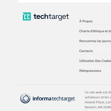
À Propos
Charte d’éthique et d
Rencontrez les journa
Contacts
Utilisation Des Cooki
Réimpressions