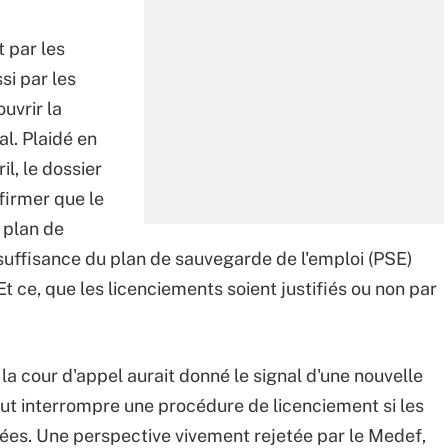
 par les
si par les
ouvrir la
al. Plaidé en
il, le dossier
firmer que le
n plan de
suffisance du plan de sauvegarde de l'emploi (PSE)
 ce, que les licenciements soient justifiés ou non par
e la cour d'appel aurait donné le signal d'une nouvelle
eut interrompre une procédure de licenciement si les
ées. Une perspective vivement rejetée par le Medef,