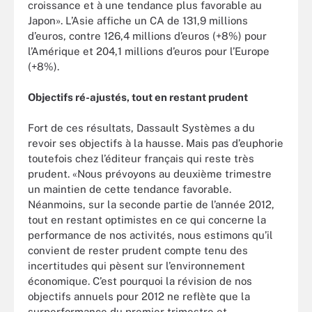
croissance et à une tendance plus favorable au
Japon». L’Asie affiche un CA de 131,9 millions
d’euros, contre 126,4 millions d’euros (+8%) pour
l’Amérique et 204,1 millions d’euros pour l’Europe
(+8%).
Objectifs ré-ajustés, tout en restant prudent
Fort de ces résultats, Dassault Systèmes a du
revoir ses objectifs à la hausse. Mais pas d’euphorie
toutefois chez l’éditeur français qui reste très
prudent. «Nous prévoyons au deuxième trimestre
un maintien de cette tendance favorable.
Néanmoins, sur la seconde partie de l’année 2012,
tout en restant optimistes en ce qui concerne la
performance de nos activités, nous estimons qu’il
convient de rester prudent compte tenu des
incertitudes qui pèsent sur l’environnement
économique. C’est pourquoi la révision de nos
objectifs annuels pour 2012 ne reflète que la
surperformance du premier trimestre et