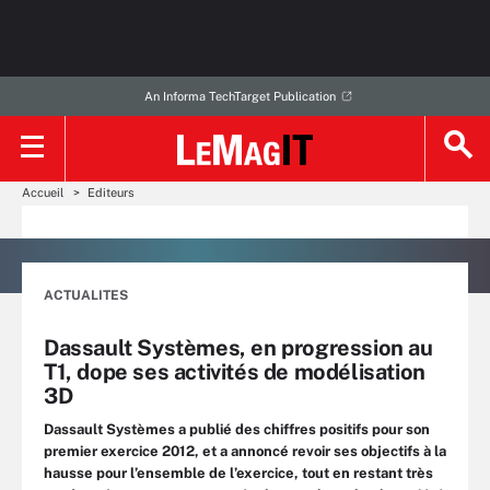
An Informa TechTarget Publication
Accueil
Editeurs
ACTUALITES
Dassault Systèmes, en progression au
T1, dope ses activités de modélisation
3D
Dassault Systèmes a publié des chiffres positifs pour son
premier exercice 2012, et a annoncé revoir ses objectifs à la
hausse pour l’ensemble de l’exercice, tout en restant très