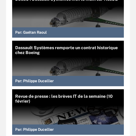
Par:
Gaétan Raoul
Dassault Systèmes remporte un contrat historique
chez Boeing
Par:
Philippe Ducellier
Revue de presse : les brèves IT de la semaine (10
février)
Par:
Philippe Ducellier