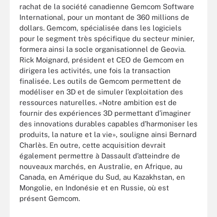
rachat de la société canadienne Gemcom Software
International, pour un montant de 360 millions de
dollars. Gemcom, spécialisée dans les logiciels
pour le segment très spécifique du secteur minier,
formera ainsi la socle organisationnel de Geovia.
Rick Moignard, président et CEO de Gemcom en
dirigera les activités, une fois la transaction
finalisée. Les outils de Gemcom permettent de
modéliser en 3D et de simuler l’exploitation des
ressources naturelles. «Notre ambition est de
fournir des expériences 3D permettant d’imaginer
des innovations durables capables d’harmoniser les
produits, la nature et la vie», souligne ainsi Bernard
Charlès. En outre, cette acquisition devrait
également permettre à Dassault d’atteindre de
nouveaux marchés, en Australie, en Afrique, au
Canada, en Amérique du Sud, au Kazakhstan, en
Mongolie, en Indonésie et en Russie, où est
présent Gemcom.