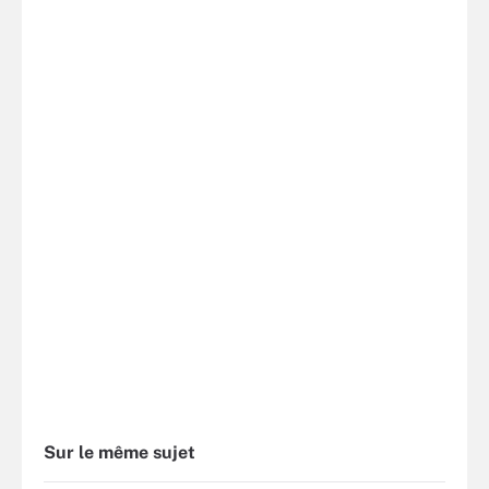
Sur le même sujet