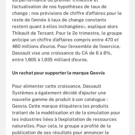
l’actualisation de nos hypothèses de taux de
change ; nos prévisions de chiffre d’affaires pour le
reste de l’année à taux de change constants
restent quant à elles inchangées», explique alors
Thibault de Tersant. Pour le 2e trimestre, le groupe
anticipe un chiffre d’affaires compris entre 470 et
480 millions d’euros. Pour l’ensemble de l’exercice,
Dassault vise une croissance du CA de 6 à 8%,
entre 1,905 à 1,935 milliard d’euros.
Un rachat pour supporter la marque Geovia
Pour alimenter cette croissance, Dassault
Systèmes a également décidé d’ajouter une
nouvelle gamme de produit à son catalogue :
Geovia. Cette marque étiquètera les produits
traitant de la modélisation et de la simulation pour
les industries liées à l’exploitation de ressources
naturelles. Pour cela, le groupe a profité de la
publication de ses résultats pour annoncer le