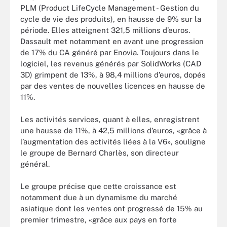
PLM (Product LifeCycle Management - Gestion du
cycle de vie des produits), en hausse de 9% sur la
période. Elles atteignent 321,5 millions d’euros.
Dassault met notamment en avant une progression
de 17% du CA généré par Enovia. Toujours dans le
logiciel, les revenus générés par SolidWorks (CAD
3D) grimpent de 13%, à 98,4 millions d’euros, dopés
par des ventes de nouvelles licences en hausse de
11%.
Les activités services, quant à elles, enregistrent
une hausse de 11%, à 42,5 millions d’euros, «grâce à
l’augmentation des activités liées à la V6», souligne
le groupe de Bernard Charlès, son directeur
général.
Le groupe précise que cette croissance est
notamment due à un dynamisme du marché
asiatique dont les ventes ont progressé de 15% au
premier trimestre, «grâce aux pays en forte