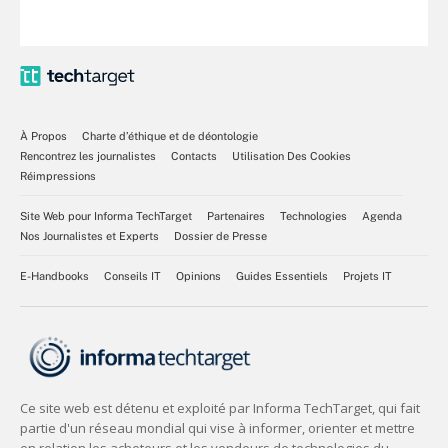
À Propos
Charte d’éthique et de déontologie
Rencontrez les journalistes
Contacts
Utilisation Des Cookies
Réimpressions
Site Web pour Informa TechTarget
Partenaires
Technologies
Agenda
Nos Journalistes et Experts
Dossier de Presse
E-Handbooks
Conseils IT
Opinions
Guides Essentiels
Projets IT