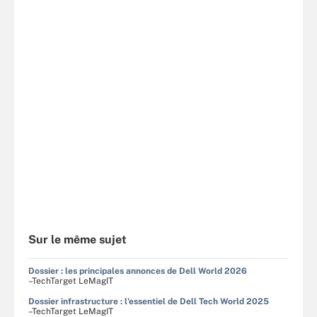
Sur le même sujet
Dossier : les principales annonces de Dell World 2026
–TechTarget LeMagIT
Dossier infrastructure : l'essentiel de Dell Tech World 2025
–TechTarget LeMagIT