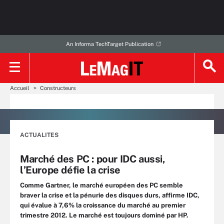
An Informa TechTarget Publication
Accueil
Constructeurs
ACTUALITES
Marché des PC : pour IDC aussi,
l’Europe défie la crise
Comme Gartner, le marché européen des PC semble
braver la crise et la pénurie des disques durs, affirme IDC,
qui évalue à 7,6% la croissance du marché au premier
trimestre 2012. Le marché est toujours dominé par HP.