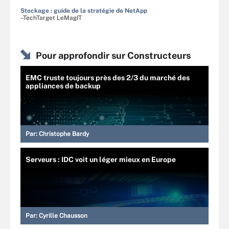
Stockage : guide de la stratégie de NetApp
–TechTarget LeMagIT
Pour approfondir sur Constructeurs
EMC truste toujours près des 2/3 du marché des
appliances de backup
Par:
Christophe Bardy
Serveurs : IDC voit un léger mieux en Europe
Par:
Cyrille Chausson