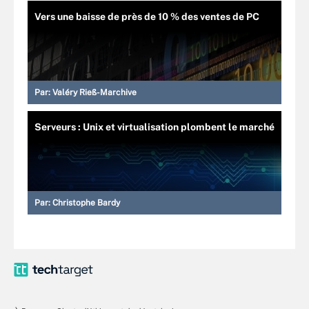
Vers une baisse de près de 10 % des ventes de PC
Par:
Valéry Rieß-Marchive
Serveurs : Unix et virtualisation plombent le marché
Par:
Christophe Bardy