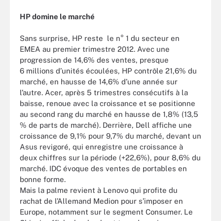
HP domine le marché
Sans surprise, HP reste le n° 1 du secteur en
EMEA au premier trimestre 2012. Avec une
progression de 14,6% des ventes, presque
6 millions d’unités écoulées, HP contrôle 21,6% du
marché, en hausse de 14,6% d’une année sur
l’autre. Acer, après 5 trimestres consécutifs à la
baisse, renoue avec la croissance et se positionne
au second rang du marché en hausse de 1,8% (13,5
% de parts de marché). Derrière, Dell affiche une
croissance de 9,1% pour 9,7% du marché, devant un
Asus revigoré, qui enregistre une croissance à
deux chiffres sur la période (+22,6%), pour 8,6% du
marché. IDC évoque des ventes de portables en
bonne forme.
Mais la palme revient à Lenovo qui profite du
rachat de l’Allemand Medion pour s’imposer en
Europe, notamment sur le segment Consumer. Le