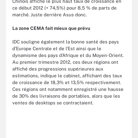
Chinois affiche le plus haut taux de croissance en
ce début 2012 (+ 74,5%) pour 8,5 % de parts de
marché. Juste derrière Asus donc.
La zone CEMA fait mieux que prévu
IDC souligne également la bonne santé des pays
d’Europe Centrale et de l’Est ainsi que le
dynamisme des pays d’Afrique et du Moyen-Orient.
Au premier trimestre 2012, ces deux régions ont
affiché des progressions supérieures aux
estimations, indique le cabinet, affichant des taux
de croissance de 18,3% et 13,5% respectivement.
Ces régions ont notamment enregistré une hausse
de 30% des livraisons de portables, alors que les
ventes de desktops se contractaient.